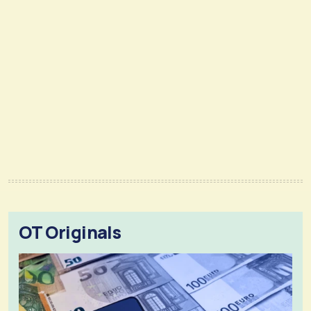
OT Originals