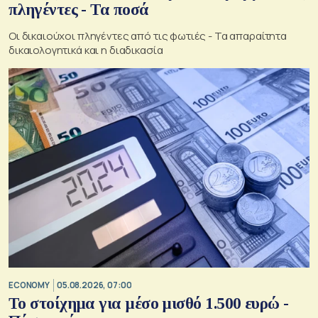
πληγέντες - Τα ποσά
Οι δικαιούχοι πληγέντες από τις φωτιές - Τα απαραίτητα
δικαιολογητικά και η διαδικασία
ECONOMY
05.08.2026, 07:00
Το στοίχημα για μέσο μισθό 1.500 ευρώ -