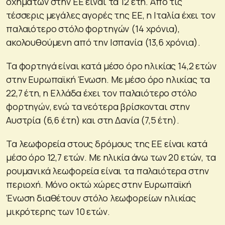
οχημάτων στην ΕΕ είναι τα 12 έτη. Από τις
τέσσερις μεγάλες αγορές της ΕΕ, η Ιταλία έχει τον
παλαιότερο στόλο φορτηγών (14 χρόνια),
ακολουθούμενη από την Ισπανία (13,6 χρόνια).
Τα φορτηγά είναι κατά μέσο όρο ηλικίας 14,2 ετών
στην Ευρωπαϊκή Ένωση. Με μέσο όρο ηλικίας τα
22,7 έτη, η Ελλάδα έχει τον παλαιότερο στόλο
φορτηγών, ενώ τα νεότερα βρίσκονται στην
Αυστρία (6,6 έτη) και στη Δανία (7,5 έτη).
Τα λεωφορεία στους δρόμους της ΕΕ είναι κατά
μέσο όρο 12,7 ετών. Με ηλικία άνω των 20 ετών, τα
ρουμανικά λεωφορεία είναι τα παλαιότερα στην
περιοχή. Μόνο οκτώ χώρες στην Ευρωπαϊκή
Ένωση διαθέτουν στόλο λεωφορείων ηλικίας
μικρότερης των 10 ετών.