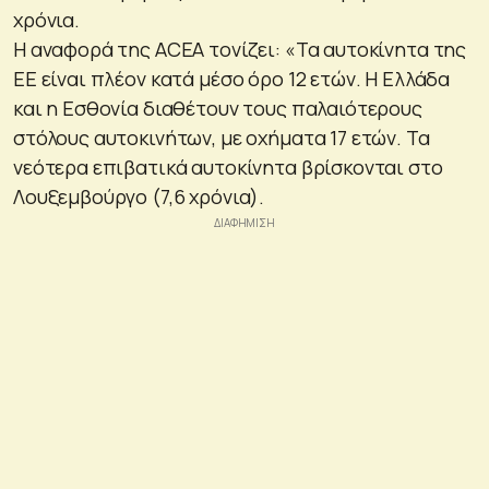
χρόνια.
Η αναφορά της ACEA τονίζει: «Τα αυτοκίνητα της
ΕΕ είναι πλέον κατά μέσο όρο 12 ετών. Η Ελλάδα
και η Εσθονία διαθέτουν τους παλαιότερους
στόλους αυτοκινήτων, με οχήματα 17 ετών. Τα
νεότερα επιβατικά αυτοκίνητα βρίσκονται στο
Λουξεμβούργο (7,6 χρόνια).