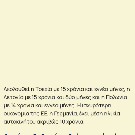
Ακολουθεί η Τσεχία με 15 χρόνια και εννέα μήνες, η
Λετονία με 15 χρόνια και δύο μήνες και η Πολωνία
με 14 χρόνια και εννέα μήνες. Η ισχυρότερη
οικονομία της ΕΕ, η Γερμανία, έχει μέση ηλικία
αυτοκινήτου ακριβώς 10 χρόνια.