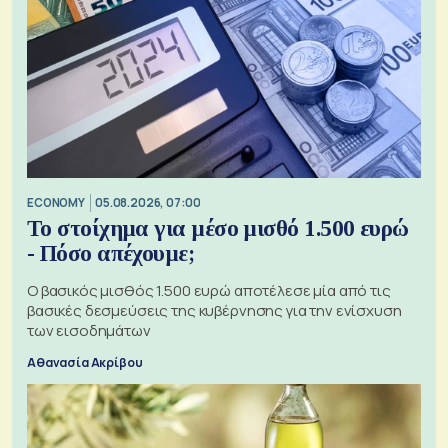
ECONOMY
05.08.2026, 07:00
Το στοίχημα για μέσο μισθό 1.500 ευρώ
- Πόσο απέχουμε;
Ο βασικός μισθός 1.500 ευρώ αποτέλεσε μία από τις
βασικές δεσμεύσεις της κυβέρνησης για την ενίσχυση
των εισοδημάτων
Αθανασία Ακρίβου