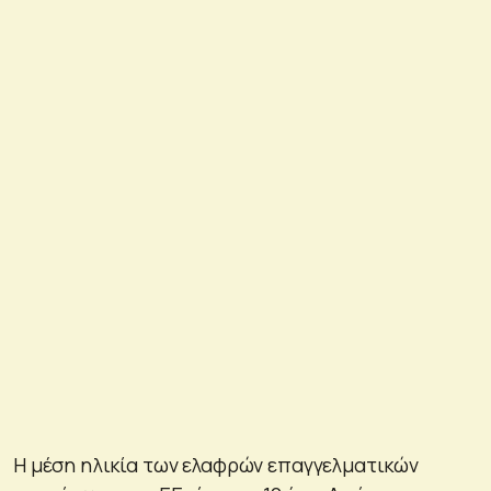
Η μέση ηλικία των ελαφρών επαγγελματικών