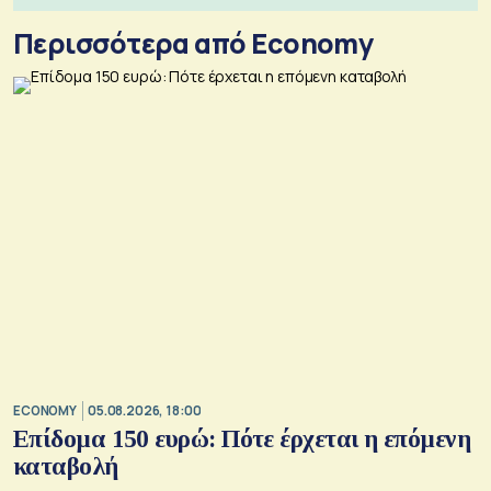
Περισσότερα από Economy
ECONOMY
05.08.2026, 18:00
Επίδομα 150 ευρώ: Πότε έρχεται η επόμενη
καταβολή