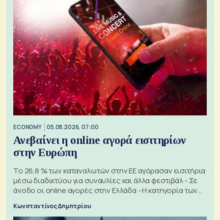
ECONOMY
05.08.2026, 07:00
Ανεβαίνει η online αγορά εισιτηρίων
στην Ευρώπη
Το 26,8 % των καταναλωτών στην ΕΕ αγόρασαν εισιτήρια
μέσω διαδικτύου για συναυλίες και άλλα φεστιβάλ - Σε
άνοδο οι online αγορές στην Ελλάδα - Η κατηγορία των
εισιτηρίων
Κωνσταντίνος Δημητρίου