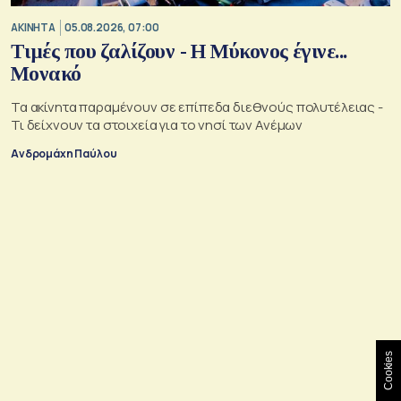
ΑΚΙΝΗΤΑ
05.08.2026, 07:00
Τιμές που ζαλίζουν - Η Μύκονος έγινε...
Μονακό
Τα ακίνητα παραμένουν σε επίπεδα διεθνούς πολυτέλειας -
Τι δείχνουν τα στοιχεία για το νησί των Ανέμων
Ανδρομάχη Παύλου
Cookies