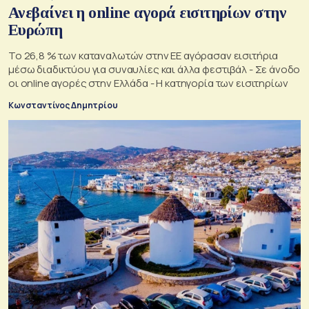
Ανεβαίνει η online αγορά εισιτηρίων στην
Ευρώπη
Το 26,8 % των καταναλωτών στην ΕΕ αγόρασαν εισιτήρια
μέσω διαδικτύου για συναυλίες και άλλα φεστιβάλ - Σε άνοδο
οι online αγορές στην Ελλάδα - Η κατηγορία των εισιτηρίων
Κωνσταντίνος Δημητρίου