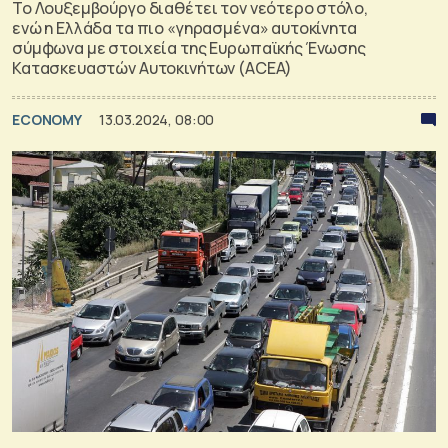
Το Λουξεμβούργο διαθέτει τον νεότερο στόλο,
ενώ η Ελλάδα τα πιο «γηρασμένα» αυτοκίνητα
σύμφωνα με στοιχεία της Ευρωπαϊκής Ένωσης
Κατασκευαστών Αυτοκινήτων (ACEA)
ECONOMY
13.03.2024, 08:00