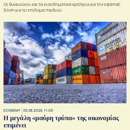
Οι δικαιούχοι και τα εισοδηματικά κριτήρια για την εφάπαξ
δόση για το επίδομα παιδιού
ECONOMY
05.08.2026, 11:00
Η μεγάλη «μαύρη τρύπα» της οικονομίας
επιμένει