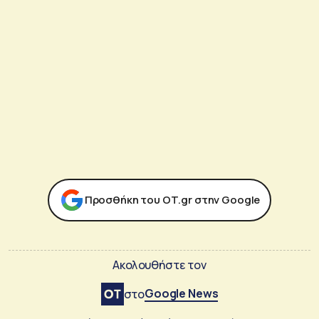
Προσθήκη του ΟΤ.gr στην Google
Ακολουθήστε τον
Google News
στο