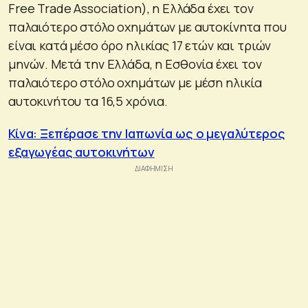
Free Trade Association), η Ελλάδα έχει τον
παλαιότερο στόλο οχημάτων με αυτοκίνητα που
είναι κατά μέσο όρο ηλικίας 17 ετών και τριών
μηνών. Μετά την Ελλάδα, η Εσθονία έχει τον
παλαιότερο στόλο οχημάτων με μέση ηλικία
αυτοκινήτου τα 16,5 χρόνια.
Κίνα: Ξεπέρασε την Ιαπωνία ως ο μεγαλύτερος
εξαγωγέας αυτοκινήτων