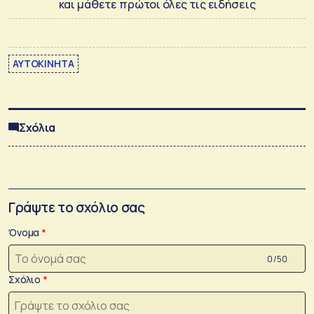
και μάθετε πρώτοι όλες τις ειδήσεις
ΑΥΤΟΚΙΝΗΤΑ
Σχόλια
Γράψτε το σχόλιο σας
Όνομα
0 /50
Σχόλιο