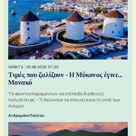
ΑΚΙΝΗΤΑ
05.08.2026, 07:00
Τιμές που ζαλίζουν - Η Μύκονος έγινε...
Μονακό
Τα ακίνητα παραμένουν σε επίπεδα διεθνούς
πολυτέλειας - Τι δείχνουν τα στοιχεία για το νησί των
Ανέμων
Ανδρομάχη Παύλου