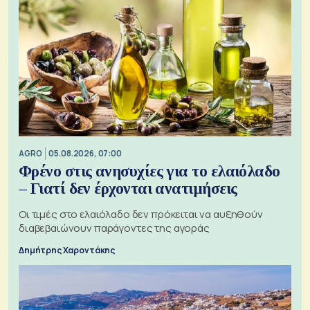
AGRO
05.08.2026, 07:00
Φρένο στις ανησυχίες για το ελαιόλαδο
– Γιατί δεν έρχονται ανατιμήσεις
Οι τιμές στο ελαιόλαδο δεν πρόκειται να αυξηθούν
διαβεβαιώνουν παράγοντες της αγοράς
Δημήτρης Χαροντάκης