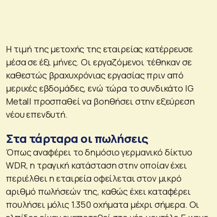
Η τιμή της μετοχής της εταιρείας κατέρρευσε
μέσα σε έξι μήνες. Οι εργαζόμενοι τέθηκαν σε
καθεστώς βραχυχρόνιας εργασίας πριν από
μερικές εβδομάδες, ενώ τώρα το συνδικάτο IG
Metall προσπαθεί να βοηθήσει στην εξεύρεση
νέου επενδυτή.
Στα τάρταρα οι πωλήσεις
Όπως αναφέρει το δημόσιο γερμανικό δίκτυο
WDR, η τραγική κατάσταση στην οποίαν έχει
περιέλθει η εταιρεία οφείλεται στον μικρό
αριθμό πωλήσεών της, καθώς έχει καταφέρει
πουλήσει μόλις 1.350 οχήματα μέχρι σήμερα. Οι