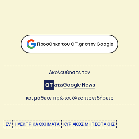
Προσθήκη του ΟΤ.gr στην Google
Ακολουθήστε τον
Google News
στο
και μάθετε πρώτοι όλες τις ειδήσεις
EV
ΗΛΕΚΤΡΙΚΑ ΟΧΗΜΑΤΑ
ΚΥΡΙΑΚΟΣ ΜΗΤΣΟΤΑΚΗΣ