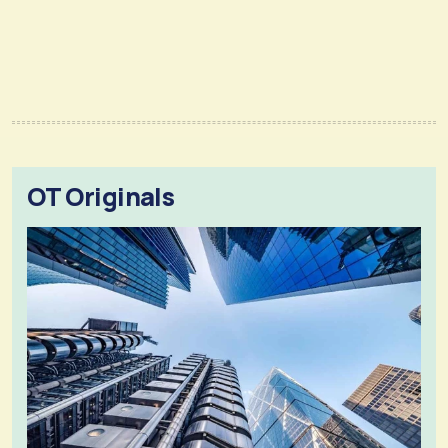
OT Originals