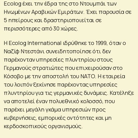
Ecolog έχει την έδρα της στο Ντουμπάι των
Ηνωμένων Αραβικών Εμιράτων. Έχει παρουσία σε
5 ηπείρους και δραστηριοποιείται σε
περισσότερες από 30 χώρες.
Η Ecolog International ιδρύθηκε το 1999, όταν ο
Ναζίφ Ντεστάνι συνειδητοποίησε ότι δεν
παρέχονταν υπηρεσίες πλυντηρίου στους
Γερμανούς στρατιώτες που επιχειρούσαν στο
Κόσοβο με την αποστολή του ΝΑΤΟ. Η εταιρεία
του λοιπόν ξεκίνησε παρέχοντας υπηρεσίες
πλυντηρίου για τις γερμανικές δυνάμεις. Κατέληξε
να αποτελεί έναν πολυεθνικό κολοσσό, που
παρέχει μεγάλη γκάμα υπηρεσιών προς
κυβερνήσεις, εμπορικές οντότητες και μη
κερδοσκοπικούς οργανισμούς.