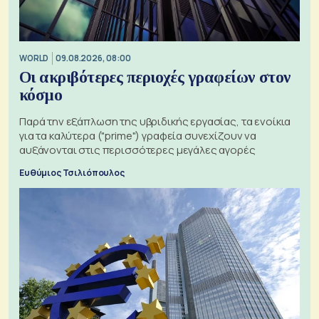
WORLD
09.08.2026, 08:00
Οι ακριβότερες περιοχές γραφείων στον
κόσμο
Παρά την εξάπλωση της υβριδικής εργασίας, τα ενοίκια
για τα καλύτερα ("prime") γραφεία συνεχίζουν να
αυξάνονται στις περισσότερες μεγάλες αγορές
Ευθύμιος Τσιλιόπουλος