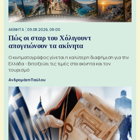
ΑΚΙΝΗΤΑ
09.08.2026, 08:00
Πώς οι σταρ του Χόλιγουντ
απογειώνουν τα ακίνητα
Ο κινηματογράφος γίνεται η καλύτερη διαφήμιση για την
Ελλάδα - Εκτοξεύει τις τιμές στα ακίνητα και τον
τουρισμό
Ανδρομάχη Παύλου