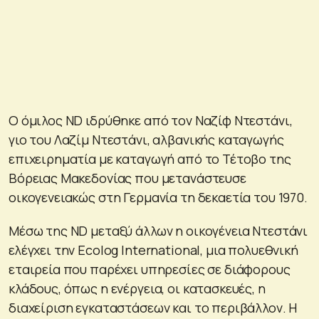
Ο όμιλος ND ιδρύθηκε από τον Ναζίφ Ντεστάνι,
γιο του Λαζίμ Ντεστάνι, αλβανικής καταγωγής
επιχειρηματία με καταγωγή από το Τέτοβο της
Βόρειας Μακεδονίας που μετανάστευσε
οικογενειακώς στη Γερμανία τη δεκαετία του 1970.
Μέσω της ND μεταξύ άλλων η οικογένεια Ντεστάνι
ελέγχει την Ecolog International, μια πολυεθνική
εταιρεία που παρέχει υπηρεσίες σε διάφορους
κλάδους, όπως η ενέργεια, οι κατασκευές, η
διαχείριση εγκαταστάσεων και το περιβάλλον. Η