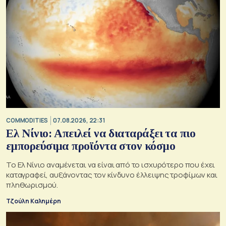
COMMODITIES
07.08.2026, 22:31
Ελ Νίνιο: Απειλεί να διαταράξει τα πιο
εμπορεύσιμα προϊόντα στον κόσμο
Το Ελ Νίνιο αναμένεται να είναι από το ισχυρότερο που έχει
καταγραφεί, αυξάνοντας τον κίνδυνο έλλειψης τροφίμων και
πληθωρισμού.
Τζούλη Καλημέρη