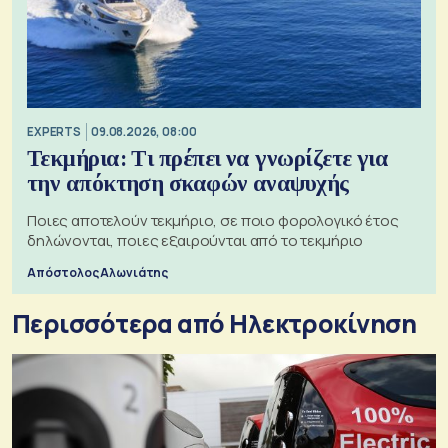
EXPERTS
09.08.2026, 08:00
Τεκμήρια: Τι πρέπει να γνωρίζετε για
την απόκτηση σκαφών αναψυχής
Ποιες αποτελούν τεκμήριο, σε ποιο φορολογικό έτος
δηλώνονται, ποιες εξαιρούνται από το τεκμήριο
Απόστολος Αλωνιάτης
Περισσότερα από Ηλεκτροκίνηση