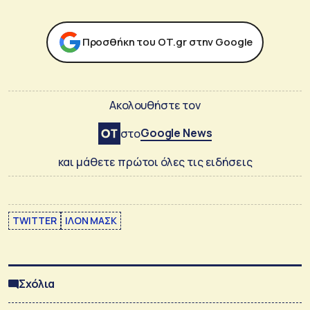
Προσθήκη του ΟΤ.gr στην Google
Ακολουθήστε τον
Google News
στο
και μάθετε πρώτοι όλες τις ειδήσεις
TWITTER
ΙΛΟΝ ΜΑΣΚ
Σχόλια