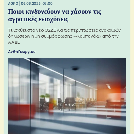
AGRO
06.08.2026, 07:00
Ποιοι κινδυνεύουν να χάσουν τις
αγροτικές ενισχύσεις
Τι ισχύει στο νέο ΟΣΔΕ για τις περιπτώσεις ανακριβών
δηλώσεων ή μη συμμόρφωσης -«Καμπανάκι» από την
ΑΑΔΕ
Ανθή Γεωργίου