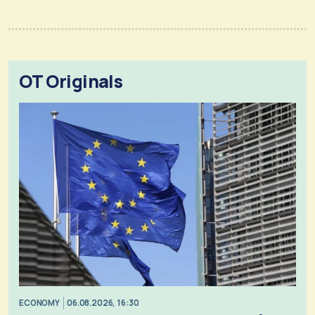
OT Originals
ECONOMY
06.08.2026, 16:30