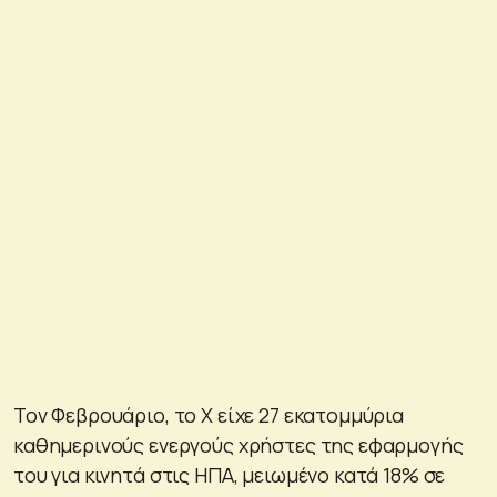
Τον Φεβρουάριο, το X είχε 27 εκατομμύρια
καθημερινούς ενεργούς χρήστες της εφαρμογής
του για κινητά στις ΗΠΑ, μειωμένο κατά 18% σε