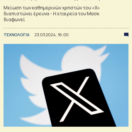
Μείωση των καθημερινών χρηστών του «Χ»
διαπιστώνει έρευνα - Η εταιρεία του Μασκ
διαφωνεί
ΤΕΧΝΟΛΟΓΙΑ
23.03.2024, 16:00