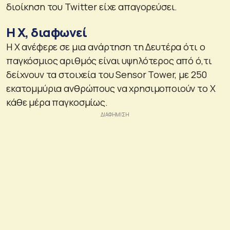
διοίκηση του Twitter είχε απαγορεύσει.
Η Χ, διαφωνεί
Η X ανέφερε σε μια ανάρτηση τη Δευτέρα ότι ο
παγκόσμιος αριθμός είναι υψηλότερος από ό,τι
δείχνουν τα στοιχεία του Sensor Tower, με 250
εκατομμύρια ανθρώπους να χρησιμοποιούν το X
κάθε μέρα παγκοσμίως.