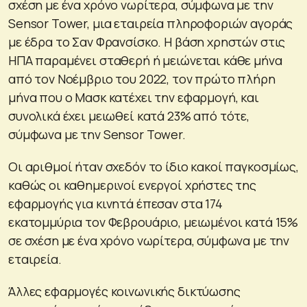
σχέση με ένα χρόνο νωρίτερα, σύμφωνα με την
Sensor Tower, μια εταιρεία πληροφοριών αγοράς
με έδρα το Σαν Φρανσίσκο. Η βάση χρηστών στις
ΗΠΑ παραμένει σταθερή ή μειώνεται κάθε μήνα
από τον Νοέμβριο του 2022, τον πρώτο πλήρη
μήνα που ο Μασκ κατέχει την εφαρμογή, και
συνολικά έχει μειωθεί κατά 23% από τότε,
σύμφωνα με την Sensor Tower.
Οι αριθμοί ήταν σχεδόν το ίδιο κακοί παγκοσμίως,
καθώς οι καθημερινοί ενεργοί χρήστες της
εφαρμογής για κινητά έπεσαν στα 174
εκατομμύρια τον Φεβρουάριο, μειωμένοι κατά 15%
σε σχέση με ένα χρόνο νωρίτερα, σύμφωνα με την
εταιρεία.
Άλλες εφαρμογές κοινωνικής δικτύωσης