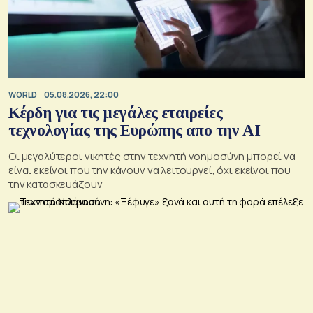
WORLD
05.08.2026, 22:00
Κέρδη για τις μεγάλες εταιρείες
τεχνολογίας της Ευρώπης απο την AI
Οι μεγαλύτεροι νικητές στην τεχνητή νοημοσύνη μπορεί να
είναι εκείνοι που την κάνουν να λειτουργεί, όχι εκείνοι που
την κατασκευάζουν