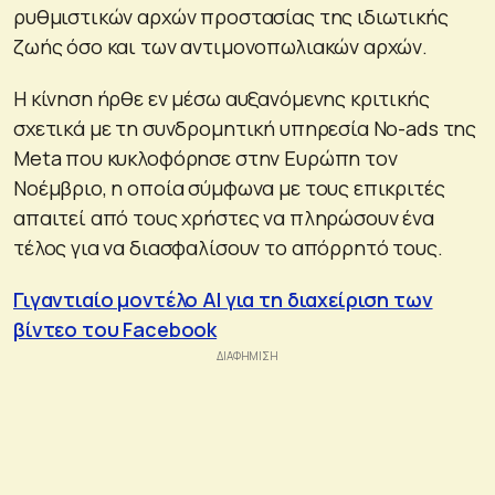
ρυθμιστικών αρχών προστασίας της ιδιωτικής
ζωής όσο και των αντιμονοπωλιακών αρχών.
Η κίνηση ήρθε εν μέσω αυξανόμενης κριτικής
σχετικά με τη συνδρομητική υπηρεσία No-ads της
Meta που κυκλοφόρησε στην Ευρώπη τον
Νοέμβριο, η οποία σύμφωνα με τους επικριτές
απαιτεί από τους χρήστες να πληρώσουν ένα
τέλος για να διασφαλίσουν το απόρρητό τους.
Γιγαντιαίο μοντέλο AI για τη διαχείριση των
βίντεο του Facebook