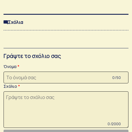
Σχόλια
Γράψτε το σχόλιο σας
Όνομα
0 /50
Σχόλιο
0 /2000