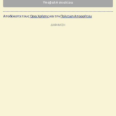
Υποβολή σχολίου
Αποδέχεστε τους
Όροι Χρήσης
και την
Πολιτικη Απορρήτου