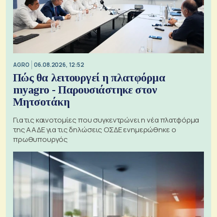
AGRO
06.08.2026, 12:52
Πώς θα λειτουργεί η πλατφόρμα
myagro - Παρουσιάστηκε στον
Μητσοτάκη
Για τις καινοτομίες που συγκεντρώνει η νέα πλατφόρμα
της ΑΑΔΕ για τις δηλώσεις ΟΣΔΕ ενημερώθηκε ο
πρωθυπουργός