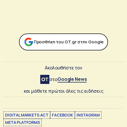
Προσθήκη του ΟΤ.gr στην Google
Ακολουθήστε τον
Google News
στο
και μάθετε πρώτοι όλες τις ειδήσεις
DIGITAL MARKETS ACT
FACEBOOK
INSTAGRAM
META PLATFORMS