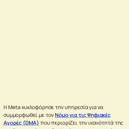
Η Meta κυκλοφόρησε την υπηρεσία για να
συμμορφωθεί με τον
Νόμο για τις Ψηφιακές
Αγορές (DMA)
που περιορίζει την ικανότητά της