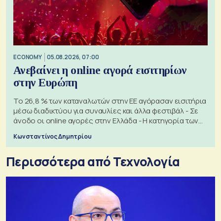
ECONOMY
05.08.2026, 07:00
Ανεβαίνει η online αγορά εισιτηρίων
στην Ευρώπη
Το 26,8 % των καταναλωτών στην ΕΕ αγόρασαν εισιτήρια
μέσω διαδικτύου για συναυλίες και άλλα φεστιβάλ - Σε
άνοδο οι online αγορές στην Ελλάδα - Η κατηγορία των
εισιτηρίων
Κωνσταντίνος Δημητρίου
Περισσότερα από Τεχνολογία