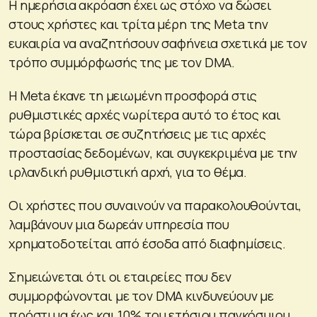
Η ημερήσια ακρόαση έχει ως στόχο να δώσει
στους χρήστες και τρίτα μέρη της Meta την
ευκαιρία να αναζητήσουν σαφήνεια σχετικά με τον
τρόπο συμμόρφωσής της με τον DMA.
Η Meta έκανε τη μειωμένη προσφορά στις
ρυθμιστικές αρχές νωρίτερα αυτό το έτος και
τώρα βρίσκεται σε συζητήσεις με τις αρχές
προστασίας δεδομένων, και συγκεκριμένα με την
ιρλανδική ρυθμιστική αρχή, για το θέμα.
Οι χρήστες που συναινούν να παρακολουθούνται,
λαμβάνουν μια δωρεάν υπηρεσία που
χρηματοδοτείται από έσοδα από διαφημίσεις.
Σημειώνεται ότι οι εταιρείες που δεν
συμμορφώνονται με τον DMA κινδυνεύουν με
πρόστιμα έως και 10% του ετήσιου παγκόσμιου