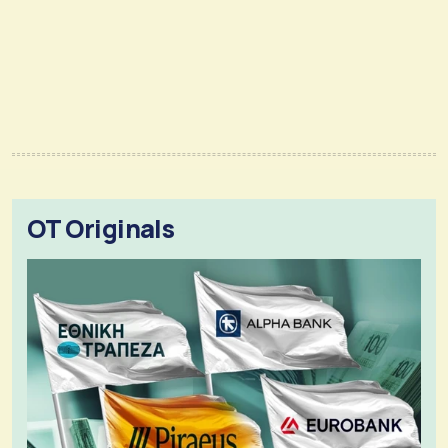
OT Originals