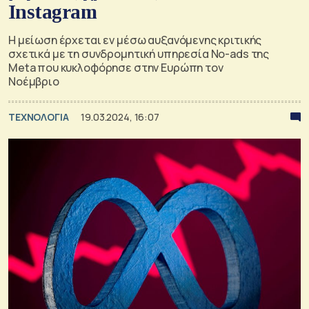
Instagram
Η μείωση έρχεται εν μέσω αυξανόμενης κριτικής
σχετικά με τη συνδρομητική υπηρεσία No-ads της
Meta που κυκλοφόρησε στην Ευρώπη τον
Νοέμβριο
ΤΕΧΝΟΛΟΓΙΑ
19.03.2024, 16:07