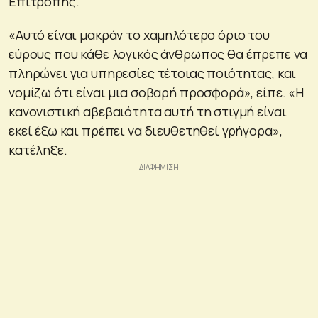
Επιτροπής.
«Αυτό είναι μακράν το χαμηλότερο όριο του
εύρους που κάθε λογικός άνθρωπος θα έπρεπε να
πληρώνει για υπηρεσίες τέτοιας ποιότητας, και
νομίζω ότι είναι μια σοβαρή προσφορά», είπε. «Η
κανονιστική αβεβαιότητα αυτή τη στιγμή είναι
εκεί έξω και πρέπει να διευθετηθεί γρήγορα»,
κατέληξε.