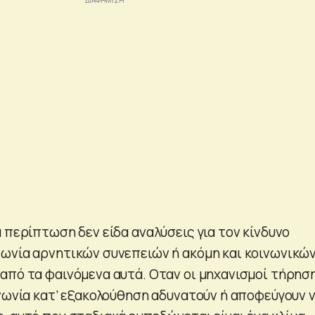
 περίπτωση δεν είδα αναλύσεις για τον κίνδυνο
ωνία αρνητικών συνεπειών ή ακόμη και κοινωνικών
από τα φαινόμενα αυτά. Οταν οι μηχανισμοί τήρησ
ινωνία κατ’ εξακολούθηση αδυνατούν ή αποφεύγουν 