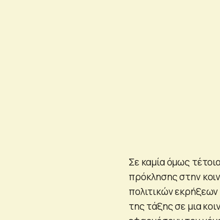
Σε καμία όμως τέτοια
πρόκλησης στην κοιν
πολιτικών εκρήξεων 
της τάξης σε μια κο