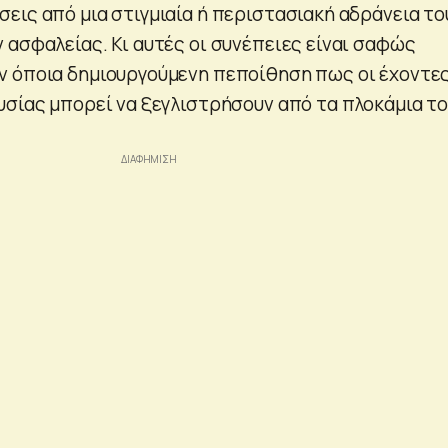
εις από μια στιγμιαία ή περιστασιακή αδράνεια το
 ασφαλείας. Κι αυτές οι συνέπειες είναι σαφώς
 όποια δημιουργούμενη πεποίθηση πως οι έχοντες
υσίας μπορεί να ξεγλιστρήσουν από τα πλοκάμια τ