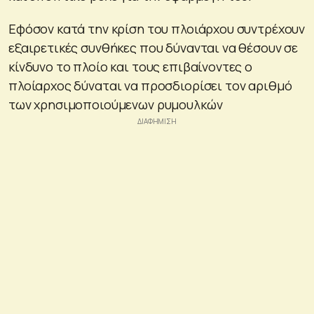
Εφόσον κατά την κρίση του πλοιάρχου συντρέχουν
εξαιρετικές συνθήκες που δύνανται να θέσουν σε
κίνδυνο το πλοίο και τους επιβαίνοντες ο
πλοίαρχος δύναται να προσδιορίσει τον αριθμό
των χρησιμοποιούμενων ρυμουλκών