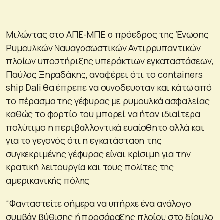
Μιλώντας στο ΑΠΕ-ΜΠΕ ο πρόεδρος της Ένωσης
Ρυμουλκών Ναυαγοσωστικών Αντιρρυπαντικών
πλοίων υποστήριξης υπεράκτιων εγκαταστάσεων,
Παύλος Ξηραδάκης, αναφέρει ότι το containers
ship Dali θα έπρεπε να συνοδευόταν και κάτω από
το πέρασμα της γέφυρας με ρυμουλκά ασφαλείας
καθώς το φορτίο του μπορεί να ήταν ιδιαίτερα
πολύτιμο η περιβαλλοντικά ευαίσθητο αλλά και
για το γεγονός ότι η εγκατάσταση της
συγκεκριμένης γέφυρας είναι κρίσιμη για την
κρατική λειτουργία και τους πολίτες της
αμερικανικής πόλης
“Φανταστείτε σήμερα να υπήρχε ένα ανάλογο
συμβάν βύθισης ή προσάραξης πλοίου στο δίαυλο