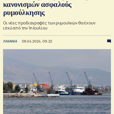
κανονισμών ασφαλούς
ρυμούλκησης
Οι νέες προδιαγραφές των ρυμουλκών θα έχουν
ισχύ από την 1η Ιουλίου
ΛΙΜΑΝΙΑ
06.04.2024, 09:22