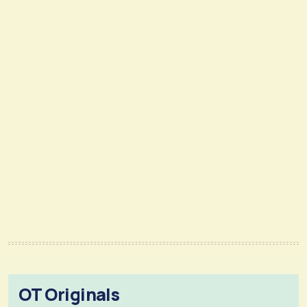
OT Originals