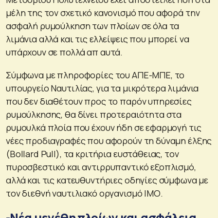
μέλη της τον σχετικό κανονισμό που αφορά την
ασφαλή ρυμούλκηση των πλοίων σε όλα τα
λιμάνια αλλά και τις ελλείψεις που μπορεί να
υπάρχουν σε πολλά απ αυτά.
Σύμφωνα με πληροφορίες του ΑΠΕ-ΜΠΕ, το
υπουργείο Ναυτιλίας, για τα μικρότερα λιμάνια
που δεν διαθέτουν προς το παρόν υπηρεσίες
ρυμούλκησης, θα δίνει προτεραιότητα στα
ρυμουλκά πλοία που έχουν ήδη σε εφαρμογή τις
νέες προδιαγραφές που αφορούν τη δύναμη έλξης
(Βollard Pull), τα κριτήρια ευστάθειας, τον
πυροσβεστικό και αντιρρυπαντικό εξοπλισμό,
αλλά και τις κατευθυντήριες οδηγίες σύμφωνα με
τον διεθνή ναυτιλιακό οργανισμό ΙΜΟ.
-Νέα μεγέθη πλοίων και ασφάλεια