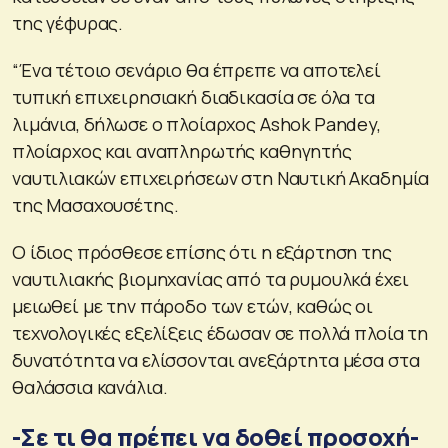
της γέφυρας.
“Ένα τέτοιο σενάριο θα έπρεπε να αποτελεί
τυπική επιχειρησιακή διαδικασία σε όλα τα
λιμάνια, δήλωσε ο πλοίαρχος Ashok Pandey,
πλοίαρχος και αναπληρωτής καθηγητής
ναυτιλιακών επιχειρήσεων στη Ναυτική Ακαδημία
της Μασαχουσέτης.
Ο ίδιος πρόσθεσε επίσης ότι η εξάρτηση της
ναυτιλιακής βιομηχανίας από τα ρυμουλκά έχει
μειωθεί με την πάροδο των ετών, καθώς οι
τεχνολογικές εξελίξεις έδωσαν σε πολλά πλοία τη
δυνατότητα να ελίσσονται ανεξάρτητα μέσα στα
θαλάσσια κανάλια.
-Σε τι θα πρέπει να δοθεί προσοχή-