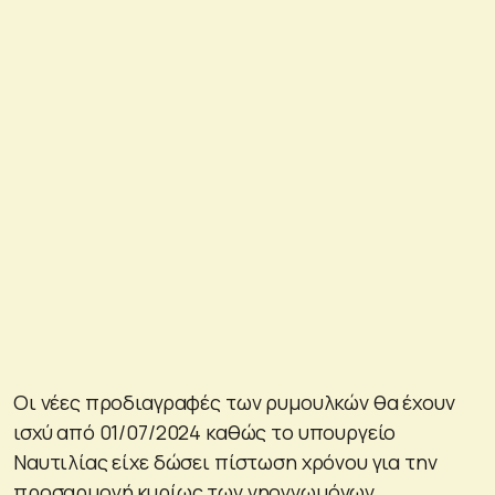
Οι νέες προδιαγραφές των ρυμουλκών θα έχουν
ισχύ από 01/07/2024 καθώς το υπουργείο
Ναυτιλίας είχε δώσει πίστωση χρόνου για την
προσαρμογή κυρίως των νηογνωμόνων.