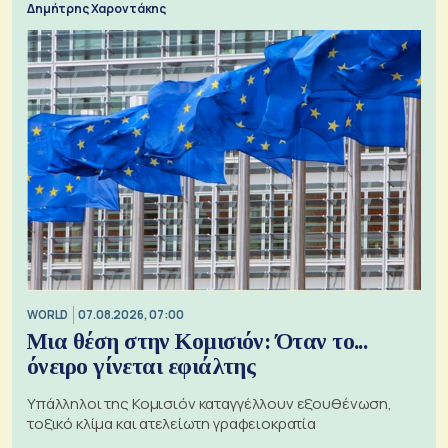
Δημήτρης Χαροντάκης
WORLD
07.08.2026, 07:00
Μια θέση στην Κομισιόν: Όταν το...
όνειρο γίνεται εφιάλτης
Υπάλληλοι της Κομισιόν καταγγέλλουν εξουθένωση,
τοξικό κλίμα και ατελείωτη γραφειοκρατία