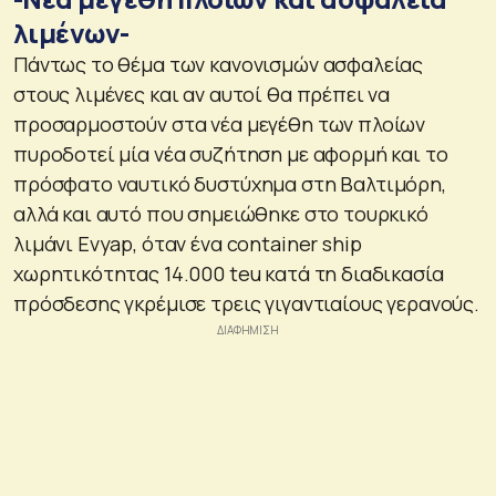
λιμένων-
Πάντως το θέμα των κανονισμών ασφαλείας
στους λιμένες και αν αυτοί θα πρέπει να
προσαρμοστούν στα νέα μεγέθη των πλοίων
πυροδοτεί μία νέα συζήτηση με αφορμή και το
πρόσφατο ναυτικό δυστύχημα στη Βαλτιμόρη,
αλλά και αυτό που σημειώθηκε στο τουρκικό
λιμάνι Evyap, όταν ένα container ship
χωρητικότητας 14.000 teu κατά τη διαδικασία
πρόσδεσης γκρέμισε τρεις γιγαντιαίους γερανούς.