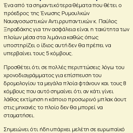
Ένα από τα σημαντικότερα θέματα που θέτει ο
πρόεδρος της Ένωσης Ρυμουλκών
Ναυαγοσωστικών Αντιρρυπαντικών κ. Παύλος
Ξηραδάκης για την ασφάλεια είναι η ταχύτητα των
πλοίων μέσα στα λιμάνια καθώς όπως
υποστηρίζει ο ίδιος αυτή δεν θα πρέπει να
υπερβαίνει τους 5 κόμβους.
Προσθέτει ότι σε πολλές περιπτώσεις λόγω του
χρονοδιαγράμματος για επίσπευση του
δρομολογίου τα μεγάλα πλοία φτάνουν και τους 8
κόμβους που αυτό σημαίνει ότι αν κάτι γίνει
λάθος εκτίμηση η κάποιο προσωρινό μπλακ άουτ
στις μηχανές το πλοίο δεν θα μπορεί να
σταματήσει.
Σημειώνει ότι ήδη υπάρχει μελέτη σε ευρωπαϊκό