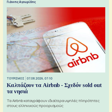
Γιάννης Αγουρίδης
ΤΟΥΡΙΣΜΟΣ
07.08.2026, 07:10
Καλπάζουν τα Airbnb - Σχεδόν sold out
τα νησιά
Τα Airbnb καταγράφουν ιδιαίτερα υψηλές πληρότητες
στους ελληνικούς προορισμούς