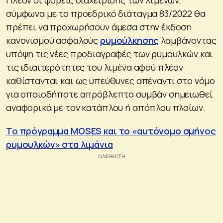
σύμφωνα με το προεδρικό διάταγμα 83/2022 θα
πρέπει να προχωρήσουν άμεσα στην έκδοση
κανονισμού ασφαλούς
ρυμούλκησης
λαμβάνοντας
υπόψη τις νέες προδιαγραφές των ρυμουλκών και
τις ιδιαιτερότητες του λιμένα αφού πλέον
καθίστανται και ως υπεύθυνες απέναντι στο νόμο
για οποιοδήποτε απρόβλεπτο συμβάν σημειωθεί
αναφορικά με τον κατάπλου ή απόπλου πλοίων.
Το πρόγραμμα MOSES και το «αυτόνομο σμήνος
ρυμουλκών» στα λιμάνια