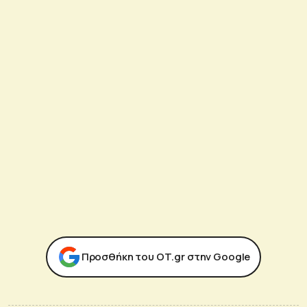
Προσθήκη του ΟΤ.gr στην Google