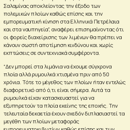
Σαλαμίνας αποκλείοντας την έξοδο των
πολεμικών πλοίων καθώς επίσης και την
εμπορευματική κίνηση στα Ελληνικά Πετρέλαια
και στα ναυπηγεία”, αναφέρει επισημαίνοντας ότι
οι φορείς διαχείρισης των λιμένων θα πρέπει να
κάνουν σωστή αποτίμηση κινδύνου και χωρίς
εκπτώσεις σε συντεχνιακά συμφέροντα.
“Δεν μπορεί στα λιμάνια να έχουμε σύγχρονα
πλοία αλλά ρυμουλκά χτισμένα πριν από 50
χρόνια. Τότε το μέγεθος των πλοίων ήταν εντελώς
διαφορετικό από ό,τι είναι σήμερα. Αυτά τα
ρυμουλκά είχαν κατασκευαστεί για να
εξυπηρετούν τα πλοία εκείνης της εποχής. Την
τελευταία δεκαετία έχουν σχεδόν διπλασιαστεί τα
μεγέθη των πλοίων μεταφοράς
εμπορευματοκιβωτίων καθώς επίσης και των