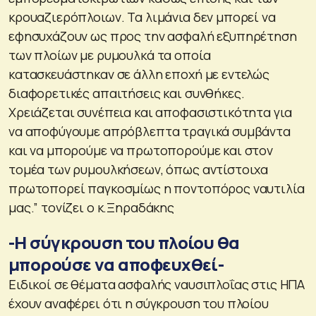
κρουαζιερόπλοιων. Τα λιμάνια δεν μπορεί να
εφησυχάζουν ως προς την ασφαλή εξυπηρέτηση
των πλοίων με ρυμουλκά τα οποία
κατασκευάστηκαν σε άλλη εποχή με εντελώς
διαφορετικές απαιτήσεις και συνθήκες.
Χρειάζεται συνέπεια και αποφασιστικότητα για
να αποφύγουμε απρόβλεπτα τραγικά συμβάντα
και να μπορούμε να πρωτοπορούμε και στον
τομέα των ρυμουλκήσεων, όπως αντίστοιχα
πρωτοπορεί παγκοσμίως η ποντοπόρος ναυτιλία
μας.” τονίζει ο κ.Ξηραδάκης
-H σύγκρουση του πλοίου θα
μπορούσε να αποφευχθεί-
Ειδικοί σε θέματα ασφαλής ναυσιπλοΐας στις ΗΠΑ
έχουν αναφέρει ότι η σύγκρουση του πλοίου