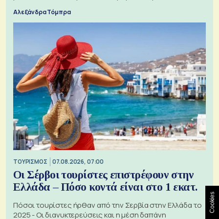
Αλεξάνδρα Τόμπρα
ΤΟΥΡΙΣΜΟΣ
07.08.2026, 07:00
Οι Σέρβοι τουρίστες επιστρέφουν στην
Ελλάδα – Πόσο κοντά είναι στο 1 εκατ.
Cookies
Πόσοι τουρίστες ήρθαν από την Σερβία στην Ελλάδα το
2025 - Οι διανυκτερεύσεις και η μέση δαπάνη