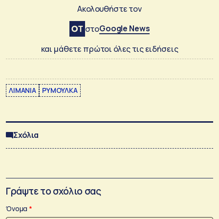
Ακολουθήστε τον
Google News
στο
και μάθετε πρώτοι όλες τις ειδήσεις
ΛΙΜΑΝΙΑ
ΡΥΜΟΥΛΚΑ
Σχόλια
Γράψτε το σχόλιο σας
Όνομα