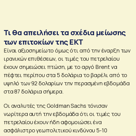
Τι θα απειλήσει τα σχέδια μείωσης
των επιτοκίων της ΕΚΤ
Είναι αξιοσημείωτο όμως ότι από την έναρξη των
ιρανικών επιθέσεων, οι τιμές του πετρελαίου
έχουν σημειώσει πτώση, με το αργό Brent να
πέφτει περίπου στα 5 δολάρια το βαρέλι από το
υψηλό των 92 δολαρίων την περασμένη εβδομάδα
στα 87 δολάρια σήμερα.
Οι αναλυτές της Goldman Sachs τόνισαν
νωρίτερα αυτή την εβδομάδα ότι οι τιμές του
πετρελαίου έχουν ήδη αφομοιώσει ένα
ασφάλιστρο γεωπολιτικού κινδύνου 5-10