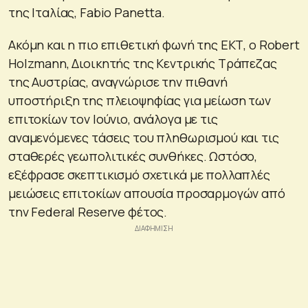
της Ιταλίας, Fabio Panetta.
Ακόμη και η πιο επιθετική φωνή της ΕΚΤ, ο Robert
Holzmann, Διοικητής της Κεντρικής Τράπεζας
της Αυστρίας, αναγνώρισε την πιθανή
υποστήριξη της πλειοψηφίας για μείωση των
επιτοκίων τον Ιούνιο, ανάλογα με τις
αναμενόμενες τάσεις του πληθωρισμού και τις
σταθερές γεωπολιτικές συνθήκες. Ωστόσο,
εξέφρασε σκεπτικισμό σχετικά με πολλαπλές
μειώσεις επιτοκίων απουσία προσαρμογών από
την Federal Reserve φέτος.