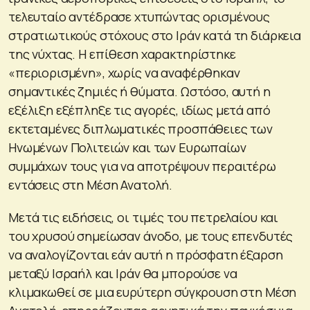
τελευταίο αντέδρασε χτυπώντας ορισμένους
στρατιωτικούς στόχους στο Ιράν κατά τη διάρκεια
της νύχτας. Η επίθεση χαρακτηρίστηκε
«περιορισμένη», χωρίς να αναφέρθηκαν
σημαντικές ζημιές ή θύματα. Ωστόσο, αυτή η
εξέλιξη εξέπληξε τις αγορές, ιδίως μετά από
εκτεταμένες διπλωματικές προσπάθειες των
Ηνωμένων Πολιτειών και των Ευρωπαίων
συμμάχων τους για να αποτρέψουν περαιτέρω
εντάσεις στη Μέση Ανατολή.
Μετά τις ειδήσεις, οι τιμές του πετρελαίου και
του χρυσού σημείωσαν άνοδο, με τους επενδυτές
να αναλογίζονται εάν αυτή η πρόσφατη έξαρση
μεταξύ Ισραήλ και Ιράν θα μπορούσε να
κλιμακωθεί σε μια ευρύτερη σύγκρουση στη Μέση