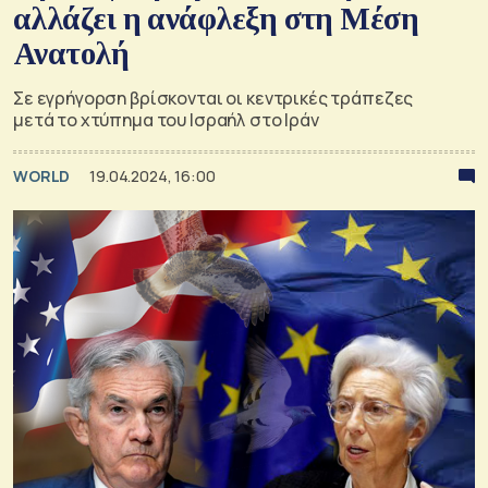
αλλάζει η ανάφλεξη στη Μέση
Ανατολή
Σε εγρήγορση βρίσκονται οι κεντρικές τράπεζες
μετά το χτύπημα του Ισραήλ στο Ιράν
WORLD
19.04.2024, 16:00