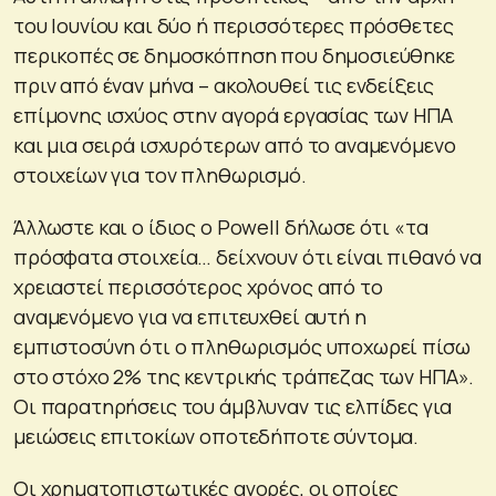
του Ιουνίου και δύο ή περισσότερες πρόσθετες
περικοπές σε δημοσκόπηση που δημοσιεύθηκε
πριν από έναν μήνα – ακολουθεί τις ενδείξεις
επίμονης ισχύος στην αγορά εργασίας των ΗΠΑ
και μια σειρά ισχυρότερων από το αναμενόμενο
στοιχείων για τον πληθωρισμό.
Άλλωστε και ο ίδιος ο Powell δήλωσε ότι «τα
πρόσφατα στοιχεία… δείχνουν ότι είναι πιθανό να
χρειαστεί περισσότερος χρόνος από το
αναμενόμενο για να επιτευχθεί αυτή η
εμπιστοσύνη ότι ο πληθωρισμός υποχωρεί πίσω
στο στόχο 2% της κεντρικής τράπεζας των ΗΠΑ».
Οι παρατηρήσεις του άμβλυναν τις ελπίδες για
μειώσεις επιτοκίων οποτεδήποτε σύντομα.
Οι χρηματοπιστωτικές αγορές, οι οποίες