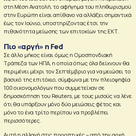
στη Μέση Ανατολή, το αφήγημα του πληθωρισμού
στην Ευρώπη είναι απίθανο να αλλάξει σημαντικά
έως τον Ιούνιο, υποστηρίζοντας έτσι την
πιθανότητα μείωσης των επιτοκίων της ΕΚΤ.
Πιο «αργή» η Fed
Σε άλλο μήκος είναι όμως η Ομοσπονδιακή
Τράπεζα των ΗΠΑ, η οποία όπως όλα δείχνουν θα
περιμένει μέχρι τον Σεπτέμβριο για να μειώσει το
βασικό της επιτόκιο, σύμφωνα με την πλειοψηφία
100 οικονομολόγων που συμμετείχαν σε
δημοσκόπηση του Reuters, με τους μισούς να λένε
ότι θα υπάρξουν μόνο δύο μειώσεις φέτος και
μόνο το ένα τρίτο περίπου να προβλέπει
περισσότερες.
Αυτή η αλλαγή στις προοπτικές – από την αρχή