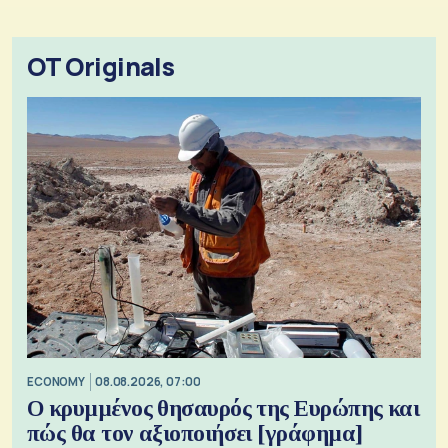
OT Originals
ECONOMY
08.08.2026, 07:00
Ο κρυμμένος θησαυρός της Ευρώπης και
πώς θα τον αξιοποιήσει [γράφημα]