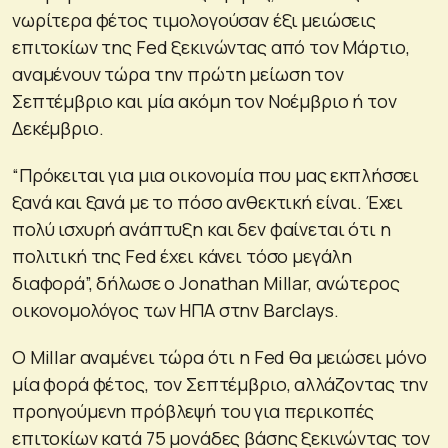
νωρίτερα φέτος τιμολογούσαν έξι μειώσεις
επιτοκίων της Fed ξεκινώντας από τον Μάρτιο,
αναμένουν τώρα την πρώτη μείωση τον
Σεπτέμβριο και μία ακόμη τον Νοέμβριο ή τον
Δεκέμβριο.
“Πρόκειται για μια οικονομία που μας εκπλήσσει
ξανά και ξανά με το πόσο ανθεκτική είναι. Έχει
πολύ ισχυρή ανάπτυξη και δεν φαίνεται ότι η
πολιτική της Fed έχει κάνει τόσο μεγάλη
διαφορά”, δήλωσε ο Jonathan Millar, ανώτερος
οικονομολόγος των ΗΠΑ στην Barclays.
Ο Millar αναμένει τώρα ότι η Fed θα μειώσει μόνο
μία φορά φέτος, τον Σεπτέμβριο, αλλάζοντας την
προηγούμενη πρόβλεψή του για περικοπές
επιτοκίων κατά 75 μονάδες βάσης ξεκινώντας τον