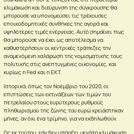
κλιμάκωση και διεύρυνση της σύγκρουσης θα
μπορούσε να υπονομεύσει τις τρέχουσες
εποικοδομητικές συνθήκες της αγορά και
υψηλότερες τιμές ενέργειας. Αυτό σημαίνει πως
θα μπορούσε να έχει ως αποτέλεσμα να
καθυστερήσουν οι κεντρικές τράπεζες την
αναμενόμενη χαλάρωση της νομισματικής τους
πολιτικής στις ανεπτυγμένες οικονομίες, και
κυρίως η Fed και η EKT.
Ιστορικά, όπως τον Νοέμβριο του 2020, οι
επιπτώσεις των εκτινάξεων των τιμών του
πετρελαίου στους ευρύτερους ρυθμούς
πληθωρισμού της ζώνης του ευρώ χρειάστηκαν
μήνες, αν όχι ένα τρίμηνο, για να εκδηλωθούν.
Ως εκ τούτου, εάν δεν υπάρξει μεγάλη κλιμάκωση