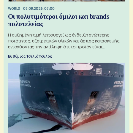
WORLD
08.08.2026, 07:00
Οι πολυτιμότεροι όμιλοι και brands
πολυτελείας
Η αυξημένη τιμή λειτουργεί ως ένδειξη ανώτερης
ποιότητας, εξαιρετικών υλικών και άρτιας κατασκευής,
ενισχύοντας την αντίληψη ότι το προϊόν είναι
ξεχωριστό
Ευθύμιος Τσιλιόπουλος