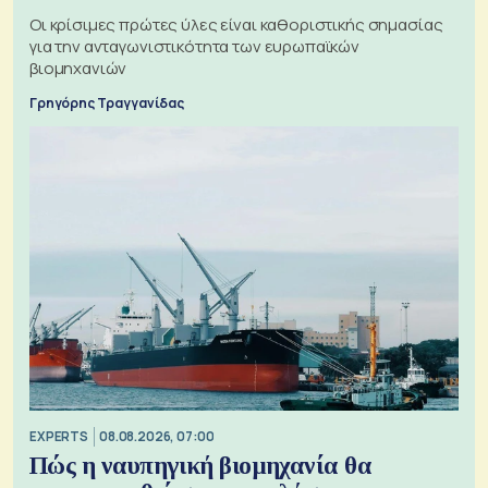
Οι κρίσιμες πρώτες ύλες είναι καθοριστικής σημασίας
για την ανταγωνιστικότητα των ευρωπαϊκών
βιομηχανιών
Γρηγόρης Τραγγανίδας
EXPERTS
08.08.2026, 07:00
Πώς η ναυπηγική βιομηχανία θα