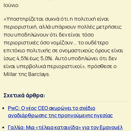
Ιούνιο.
«Υποστηρίζεται συχνά ότι η πολιτική είναι
περιοριστική, αλλά υπάρχουν πολλές μετρήσεις
που υποδηλώνουν ότι δεν είναι τόσο
περιοριστικές όσο νομίζουν… το ουδέτερο
επιτόκιο πολιτικής σε ονομαστικούς όρους είναι
ίσως 4,5% έως 5,0%. Αυτό υποδηλώνει ότι δεν
είναι υπερβολικά περιοριστικοί», πρόσθεσε ο
Millar της Barclays.
Σχετικά άρθρα:
PwC: Ο νέος CEO ακυρώνει το σχέδιο
αναδιάρθρωσης της προηγούμενης ηγεσίας
Γαλλία: Μια «τέλεια καταιγίδα» για τον Εμανουέλ