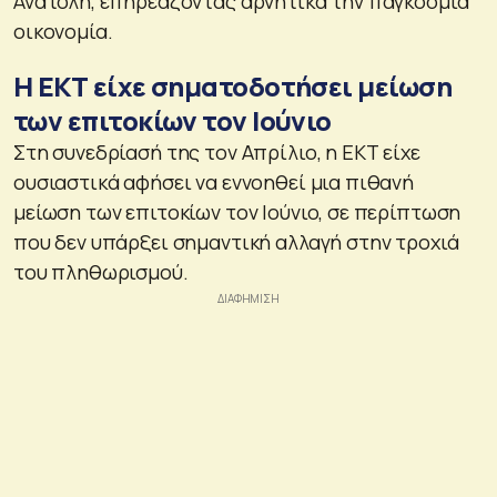
Ανατολή, επηρεάζοντας αρνητικά την παγκόσμια
οικονομία.
Η ΕΚΤ είχε σηματοδοτήσει μείωση
των επιτοκίων τον Ιούνιο
Στη συνεδρίασή της τον Απρίλιο, η ΕΚΤ είχε
ουσιαστικά αφήσει να εννοηθεί μια πιθανή
μείωση των επιτοκίων τον Ιούνιο, σε περίπτωση
που δεν υπάρξει σημαντική αλλαγή στην τροχιά
του πληθωρισμού.