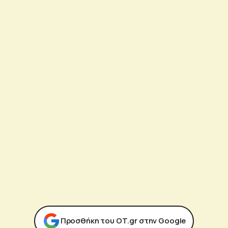
Προσθήκη του ΟΤ.gr στην Google