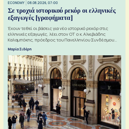
ECONOMY
08.08.2026, 07:00
Σε τροχιά ιστορικού ρεκόρ οι ελληνικές
εξαγωγές [γραφήματα]
Έχουν τεθεί οι βάσεις για νέο ιστορικό ρεκόρ στις
ελληνικές εξαγωγές, λέει στον ΟΤ ο κ. Αλκιβιάδης
Καλαμπόκης, πρόεδρος του Πανελληνίου Συνδέσμου
Εξαγωγέων
Μαρία Σιδέρη