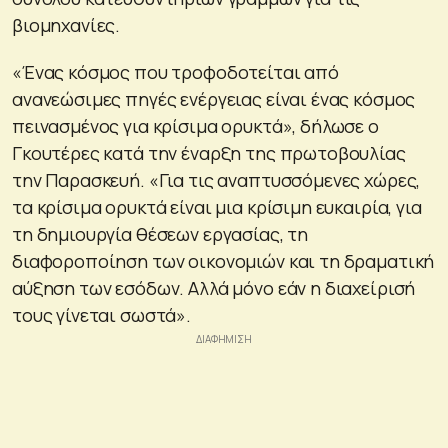
βιομηχανίες.
«Ένας κόσμος που τροφοδοτείται από
ανανεώσιμες πηγές ενέργειας είναι ένας κόσμος
πεινασμένος για κρίσιμα ορυκτά», δήλωσε ο
Γκουτέρες κατά την έναρξη της πρωτοβουλίας
την Παρασκευή. «Για τις αναπτυσσόμενες χώρες,
τα κρίσιμα ορυκτά είναι μια κρίσιμη ευκαιρία, για
τη δημιουργία θέσεων εργασίας, τη
διαφοροποίηση των οικονομιών και τη δραματική
αύξηση των εσόδων. Αλλά μόνο εάν η διαχείρισή
τους γίνεται σωστά».