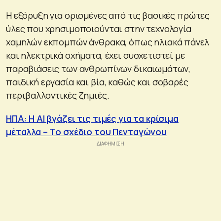
Η εξόρυξη για ορισμένες από τις βασικές πρώτες
ύλες που χρησιμοποιούνται στην τεχνολογία
χαμηλών εκπομπών άνθρακα, όπως ηλιακά πάνελ
και ηλεκτρικά οχήματα, έχει συσχετιστεί με
παραβιάσεις των ανθρωπίνων δικαιωμάτων,
παιδική εργασία και βία, καθώς και σοβαρές
περιβαλλοντικές ζημιές.
ΗΠΑ: H AI βγάζει τις τιμές για τα κρίσιμα
μέταλλα – Το σχέδιο του Πενταγώνου