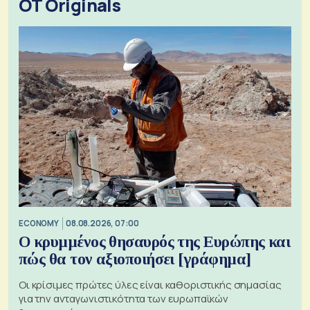
OT Originals
ECONOMY
08.08.2026, 07:00
Ο κρυμμένος θησαυρός της Ευρώπης και
πώς θα τον αξιοποιήσει [γράφημα]
Οι κρίσιμες πρώτες ύλες είναι καθοριστικής σημασίας
για την ανταγωνιστικότητα των ευρωπαϊκών