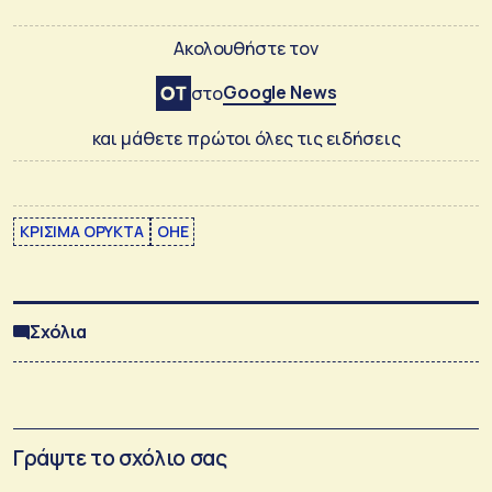
Ακολουθήστε τον
Google News
στο
και μάθετε πρώτοι όλες τις ειδήσεις
ΚΡΙΣΙΜΑ ΟΡΥΚΤΑ
ΟΗΕ
Σχόλια
Γράψτε το σχόλιο σας