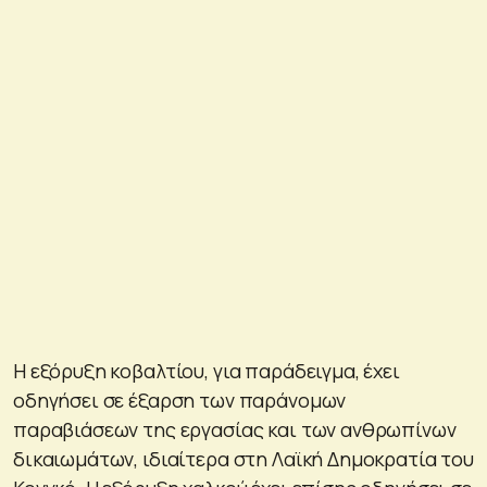
Η εξόρυξη κοβαλτίου, για παράδειγμα, έχει
οδηγήσει σε έξαρση των παράνομων
παραβιάσεων της εργασίας και των ανθρωπίνων
δικαιωμάτων, ιδιαίτερα στη Λαϊκή Δημοκρατία του