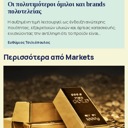
Οι πολυτιμότεροι όμιλοι και brands
πολυτελείας
Η αυξημένη τιμή λειτουργεί ως ένδειξη ανώτερης
ποιότητας, εξαιρετικών υλικών και άρτιας κατασκευής,
ενισχύοντας την αντίληψη ότι το προϊόν είναι
ξεχωριστό
Ευθύμιος Τσιλιόπουλος
Περισσότερα από Markets