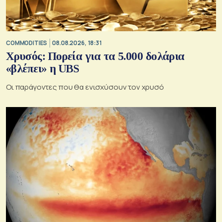
COMMODITIES
08.08.2026, 18:31
Χρυσός: Πορεία για τα 5.000 δολάρια
«βλέπει» η UBS
Οι παράγοντες που θα ενισχύσουν τον χρυσό