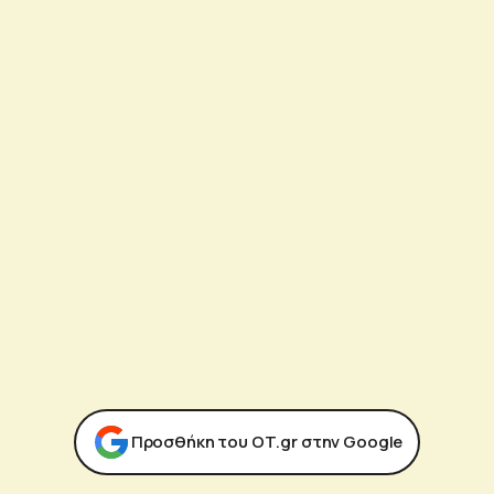
Προσθήκη του ΟΤ.gr στην Google