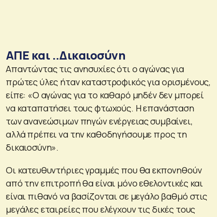
ΑΠΕ και ..Δικαιοσύνη
Απαντώντας τις ανησυχίες ότι ο αγώνας για
πρώτες ύλες ήταν καταστροφικός για ορισμένους,
είπε: «Ο αγώνας για το καθαρό μηδέν δεν μπορεί
να καταπατήσει τους φτωχούς. Η επανάσταση
των ανανεώσιμων πηγών ενέργειας συμβαίνει,
αλλά πρέπει να την καθοδηγήσουμε προς τη
δικαιοσύνη».
Οι κατευθυντήριες γραμμές που θα εκπονηθούν
από την επιτροπή θα είναι μόνο εθελοντικές και
είναι πιθανό να βασίζονται σε μεγάλο βαθμό στις
μεγάλες εταιρείες που ελέγχουν τις δικές τους