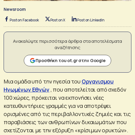
Newsroom
Post on Facebook
Post on X
Post on LinkedIn
Ανακαλύψτε περισσότερα άρθρα στα αποτελέσματα
αναζήτησης
Προσθήκη του ot.gr στην Google
Μια ομάδα υπό την ηγεσία του
Οργανισμου
Ηνωμένων Εθνών
, που αποτελείται από σχεδόν
100 χώρες, πρόκειται να εκπονήσει νέες
κατευθυντήριες γραμμές για να αποτρέψει
ορισμένες από τις περιβαλλοντικές ζημιές και τις
παραβιάσεις των ανθρωπίνων δικαιωμάτων που
σχετίζονται με την εξόρυξη «κρίσιμων ορυκτών».