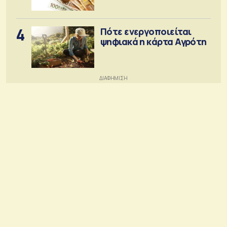
4
Πότε ενεργοποιείται
ψηφιακά η κάρτα Αγρότη