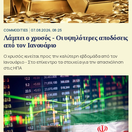
COMMODITIES
07.08.2026, 08:25
Λάμπει ο χρυσός - Οι υψηλότερες αποδόσεις
από τον Ιανουάριο
Ο χρυσός κινείται προς την καλύτερη εβδομάδα από τον
Ιανουάριο - Στο επίκεντρο τα στοιχεία για την απασχόληση
στις ΗΠΑ