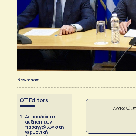
Newsroom
OT Editors
Ανακαλύψτ
1
Απροσδόκητη
αύξηση των
παραγγελιών στη
γερμανική