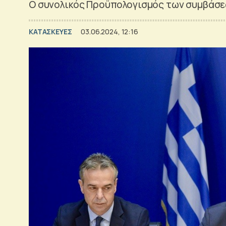
Ο συνολικός Προϋπολογισμός των συμβάσεω
ΚΑΤΑΣΚΕΥΕΣ
03.06.2024, 12:16