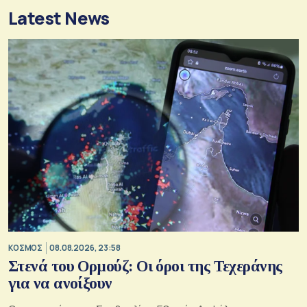
Latest News
ΚΟΣΜΟΣ
08.08.2026, 23:58
Στενά του Ορμούζ: Οι όροι της Τεχεράνης
για να ανοίξουν