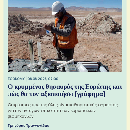
ECONOMY
08.08.2026, 07:00
Ο κρυμμένος θησαυρός της Ευρώπης και
πώς θα τον αξιοποιήσει [γράφημα]
Οι κρίσιμες πρώτες ύλες είναι καθοριστικής σημασίας
για την ανταγωνιστικότητα των ευρωπαϊκών
βιομηχανιών
Γρηγόρης Τραγγανίδας