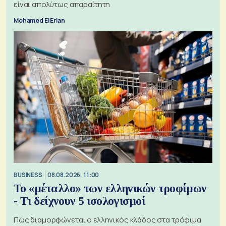
είναι απολύτως απαραίτητη
Mohamed El Erian
BUSINESS
08.08.2026, 11:00
Το «μέταλλο» των ελληνικών τροφίμων
- Τι δείχνουν 5 ισολογισμοί
Πώς διαμορφώνεται ο ελληνικός κλάδος στα τρόφιμα