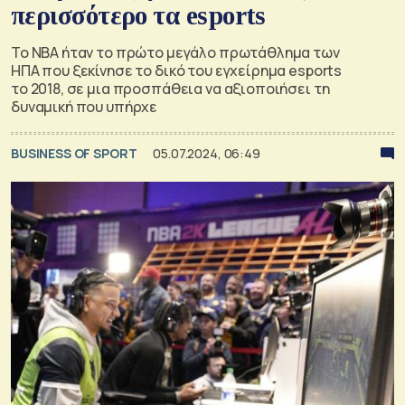
περισσότερο τα esports
Το NBA ήταν το πρώτο μεγάλο πρωτάθλημα των
ΗΠΑ που ξεκίνησε το δικό του εγχείρημα esports
το 2018, σε μια προσπάθεια να αξιοποιήσει τη
δυναμική που υπήρχε
BUSINESS OF SPORT
05.07.2024, 06:49