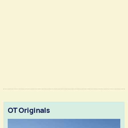
OT Originals