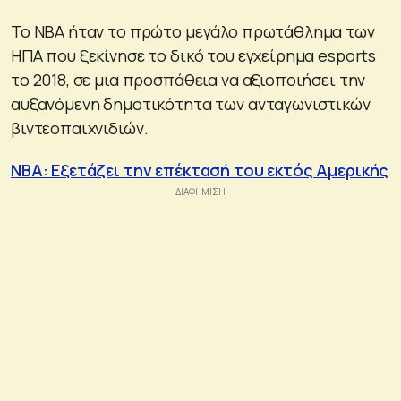
Το NBA ήταν το πρώτο μεγάλο πρωτάθλημα των
ΗΠΑ που ξεκίνησε το δικό του εγχείρημα esports
το 2018, σε μια προσπάθεια να αξιοποιήσει την
αυξανόμενη δημοτικότητα των ανταγωνιστικών
βιντεοπαιχνιδιών.
NBA: Εξετάζει την επέκτασή του εκτός Αμερικής