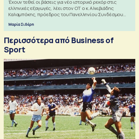
Έχουν τεθεί οι βάσεις για νέο ιστορικό ρεκόρ στις
ελληνικές εξαγωγές, λέει στον ΟΤ ο κ. Αλκιβιάδης
Καλαμπόκης, πρόεδρος του Πανελληνίου Συνδέσμου
Εξαγωγέων
Μαρία Σιδέρη
Περισσότερα από Business of
Sport