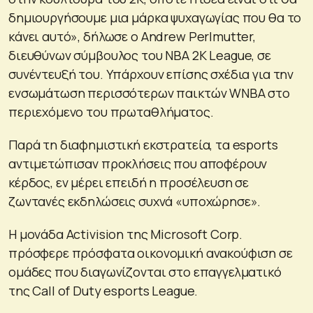
δημιουργήσουμε μια μάρκα ψυχαγωγίας που θα το
κάνει αυτό», δήλωσε ο Andrew Perlmutter,
διευθύνων σύμβουλος του NBA 2K League, σε
συνέντευξή του. Υπάρχουν επίσης σχέδια για την
ενσωμάτωση περισσότερων παικτών WNBA στο
περιεχόμενο του πρωταθλήματος.
Παρά τη διαφημιστική εκστρατεία, τα esports
αντιμετώπισαν προκλήσεις που αποφέρουν
κέρδος, εν μέρει επειδή η προσέλευση σε
ζωντανές εκδηλώσεις συχνά «υποχώρησε».
Η μονάδα Activision της Microsoft Corp.
πρόσφερε πρόσφατα οικονομική ανακούφιση σε
ομάδες που διαγωνίζονται στο επαγγελματικό
της Call of Duty esports League.