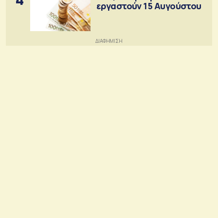
εργαστούν 15 Αυγούστου