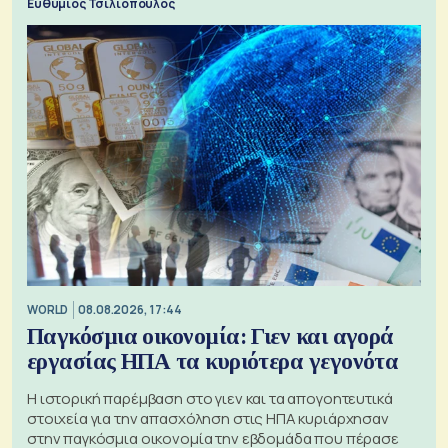
Ευθύμιος Τσιλιόπουλος
WORLD
08.08.2026, 17:44
Παγκόσμια οικονομία: Γιεν και αγορά
εργασίας ΗΠΑ τα κυριότερα γεγονότα
Η ιστορική παρέμβαση στο γιεν και τα απογοητευτικά
στοιχεία για την απασχόληση στις ΗΠΑ κυριάρχησαν
στην παγκόσμια οικονομία την εβδομάδα που πέρασε