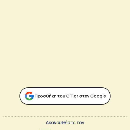
Προσθήκη του ΟΤ.gr στην Google
Ακολουθήστε τον