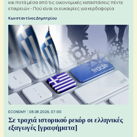
και ποτά μέσα από τις οικονομικές καταστάσεις πέντε
εταιρειών - Πού είναι οι ευκαιρίες για κερδοφορία
Κωνσταντίνος Δημητρίου
ECONOMY
08.08.2026, 07:00
Σε τροχιά ιστορικού ρεκόρ οι ελληνικές
εξαγωγές [γραφήματα]