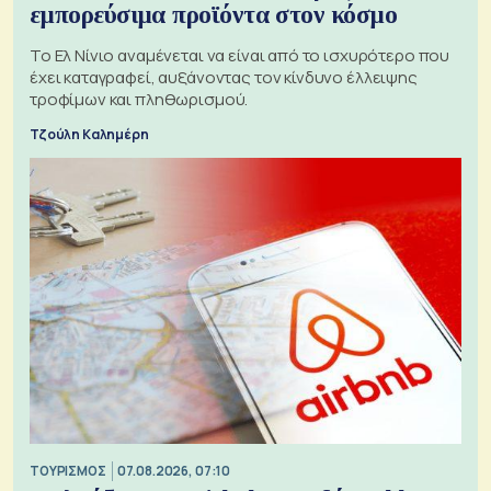
εμπορεύσιμα προϊόντα στον κόσμο
Το Ελ Νίνιο αναμένεται να είναι από το ισχυρότερο που
έχει καταγραφεί, αυξάνοντας τον κίνδυνο έλλειψης
τροφίμων και πληθωρισμού.
Τζούλη Καλημέρη
ΤΟΥΡΙΣΜΟΣ
07.08.2026, 07:10