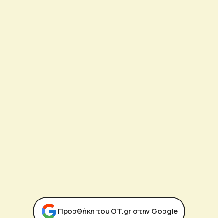
Προσθήκη του ΟΤ.gr στην Google