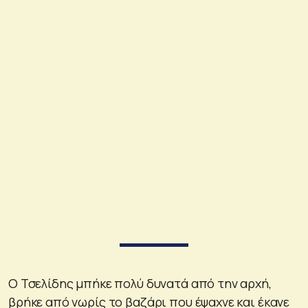
Ο Τσελίδης μπήκε πολύ δυνατά από την αρχή,
βρήκε από νωρίς το βαζάρι που έψαχνε και έκανε