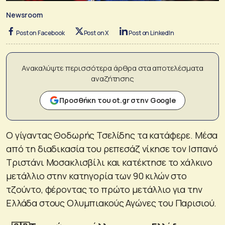
Newsroom
Post on Facebook
Post on X
Post on LinkedIn
Ανακαλύψτε περισσότερα άρθρα στα αποτελέσματα
αναζήτησης
Προσθήκη του ot.gr στην Google
Ο γίγαντας Θοδωρής Τσελίδης τα κατάφερε. Μέσα
από τη διαδικασία του ρεπεσάζ νίκησε τον Ισπανό
Τριστάνι Μοσακλισβίλι και κατέκτησε το χάλκινο
μετάλλιο στην κατηγορία των 90 κιλών στο
τζούντο, φέροντας το πρώτο μετάλλιο για την
Ελλάδα στους Ολυμπιακούς Αγώνες του Παρισιού.