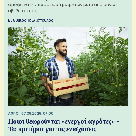
ομόφωνα την προσφορά μετρητών μετά από μήνες
αβεβαιότητας
Ευθύμιος Τσιλιόπουλος
AGRO
07.08.2026, 07:00
Ποιοι θεωρούνται «ενεργοί αγρότες» -
Τα κριτήρια για τις ενισχύσεις