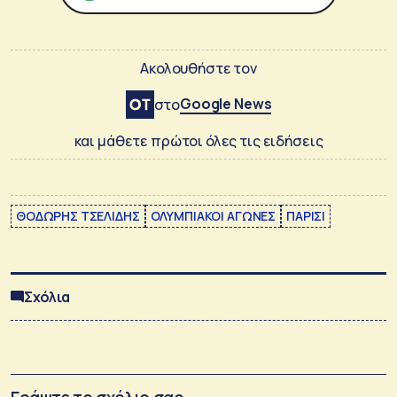
Ακολουθήστε τον
Google News
στο
και μάθετε πρώτοι όλες τις ειδήσεις
ΘΟΔΩΡΗΣ ΤΣΕΛΙΔΗΣ
ΟΛΥΜΠΙΑΚΟΙ ΑΓΩΝΕΣ
ΠΑΡΙΣΙ
Σχόλια