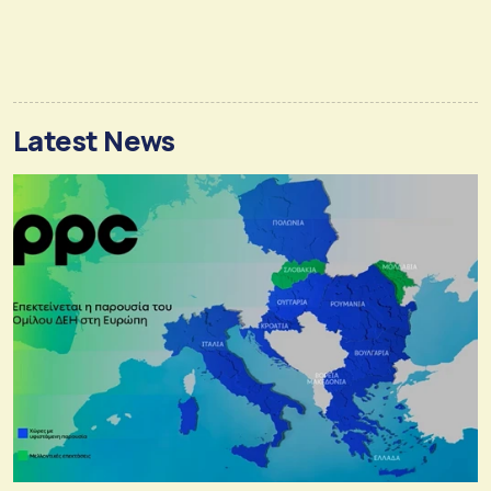
Latest News