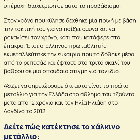
υπέροχη διαχείριση σε αυτό το προβάδισμα.
Στον χρόνο που κύλησε δέχθηκε μία ποινή με βάση
την τακτική του για να παίξει άμυνα και να
ροκανίσει τον χρόνο, κάτι που κατάφερε στο
έπακρο. Έτσι ο Έλληνας πρωταθλητής
εκμεταλλεύτηκε την ευκαιρία που το δόθηκε μέσα
από το ρεπεσάζ και έφτασε στο τρίτο σκαλί του
βάθρου σε μια σπουδαία στιγμή για τον ίδιο.
Αξίζει να σημειώσουμε ότι αυτό είναι το πρώτο
μετάλλιο για την Ελλάδα στο άθλημα του τζούντο
μετά από 12 χρόνια και τον Ηλία Ηλιάδη στο
Λονδίνο το 2012.
Δείτε πώς κατέκτησε το χάλκινο
μετάλλιο: