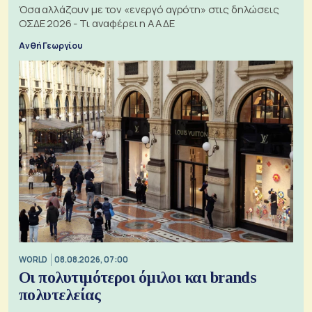
Όσα αλλάζουν με τον «ενεργό αγρότη» στις δηλώσεις
ΟΣΔΕ 2026 - Τι αναφέρει η ΑΑΔΕ
Ανθή Γεωργίου
WORLD
08.08.2026, 07:00
Οι πολυτιμότεροι όμιλοι και brands
πολυτελείας