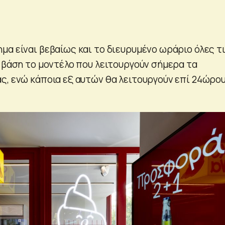
μα είναι βεβαίως και το διευρυμένο ωράριο όλες τ
ε βάση το μοντέλο που λειτουργούν σήμερα τα
ς, ενώ κάποια εξ αυτών θα λειτουργούν επί 24ώρο