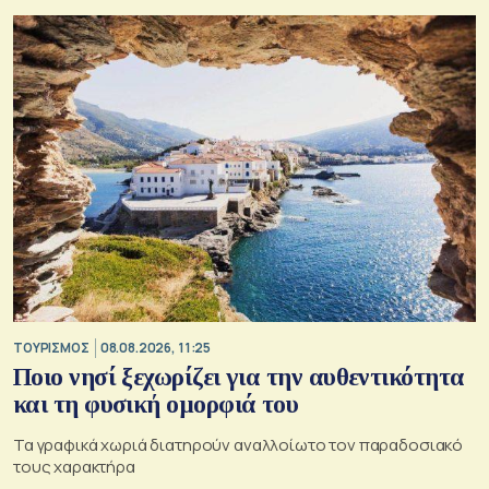
ΤΟΥΡΙΣΜΟΣ
08.08.2026, 11:25
Ποιο νησί ξεχωρίζει για την αυθεντικότητα
και τη φυσική ομορφιά του
Τα γραφικά χωριά διατηρούν αναλλοίωτο τον παραδοσιακό
τους χαρακτήρα