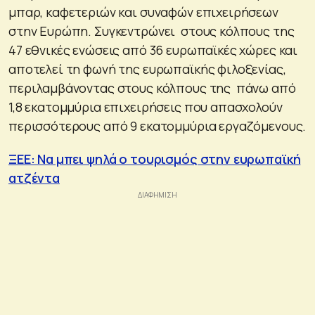
μπαρ, καφετεριών και συναφών επιχειρήσεων
στην Ευρώπη. Συγκεντρώνει στους κόλπους της
47 εθνικές ενώσεις από 36 ευρωπαϊκές χώρες και
αποτελεί τη φωνή της ευρωπαϊκής φιλοξενίας,
περιλαμβάνοντας στους κόλπους της πάνω από
1,8 εκατομμύρια επιχειρήσεις που απασχολούν
περισσότερους από 9 εκατομμύρια εργαζόμενους.
ΞΕΕ: Να μπει ψηλά ο τουρισμός στην ευρωπαϊκή
ατζέντα