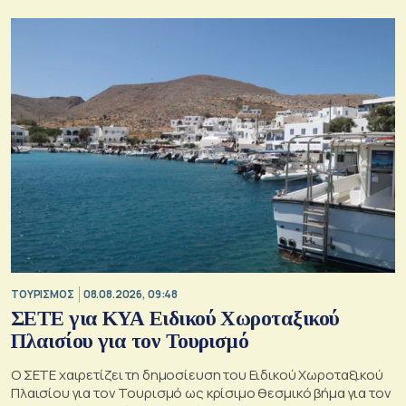
ΤΟΥΡΙΣΜΟΣ
08.08.2026, 09:48
ΣΕΤΕ για ΚΥΑ Ειδικού Χωροταξικού
Πλαισίου για τον Τουρισμό
Ο ΣΕΤΕ χαιρετίζει τη δημοσίευση του Ειδικού Χωροταξικού
Πλαισίου για τον Τουρισμό ως κρίσιμο θεσμικό βήμα για τον