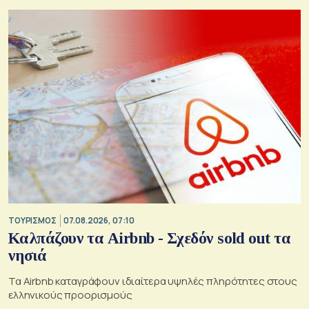
ΤΟΥΡΙΣΜΟΣ
07.08.2026, 07:10
Καλπάζουν τα Airbnb - Σχεδόν sold out τα
νησιά
Τα Airbnb καταγράφουν ιδιαίτερα υψηλές πληρότητες στους
ελληνικούς προορισμούς