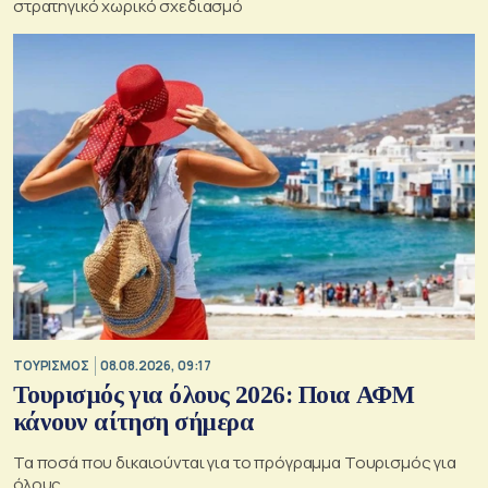
στρατηγικό χωρικό σχεδιασμό
ΤΟΥΡΙΣΜΟΣ
08.08.2026, 09:17
Τουρισμός για όλους 2026: Ποια ΑΦΜ
κάνουν αίτηση σήμερα
Τα ποσά που δικαιούνται για το πρόγραμμα Τουρισμός για
όλους