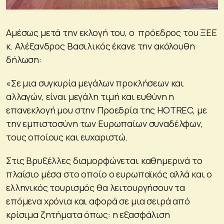
Αμέσως μετά την εκλογή του, ο πρόεδρος του ΞΕΕ
κ. Αλέξανδρος Βασιλικός έκανε την ακόλουθη
δήλωση:
«Σε μια συγκυρία μεγάλων προκλήσεων και
αλλαγών, είναι μεγάλη τιμή και ευθύνη η
επανεκλογή μου στην Προεδρία της HOTREC, με
την εμπιστοσύνη των Ευρωπαίων συναδέλφων,
τους οποίους και ευχαριστώ.
Στις Βρυξέλλες διαμορφώνεται καθημερινά το
πλαίσιο μέσα στο οποίο ο ευρωπαϊκός αλλά και ο
ελληνικός τουρισμός θα λειτουργήσουν τα
επόμενα χρόνια και αφορά σε μια σειρά από
κρίσιμα ζητήματα όπως: η εξασφάλιση