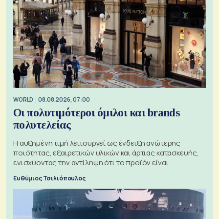
WORLD
08.08.2026, 07:00
Οι πολυτιμότεροι όμιλοι και brands
πολυτελείας
Η αυξημένη τιμή λειτουργεί ως ένδειξη ανώτερης
ποιότητας, εξαιρετικών υλικών και άρτιας κατασκευής,
ενισχύοντας την αντίληψη ότι το προϊόν είναι
ξεχωριστό
Ευθύμιος Τσιλιόπουλος