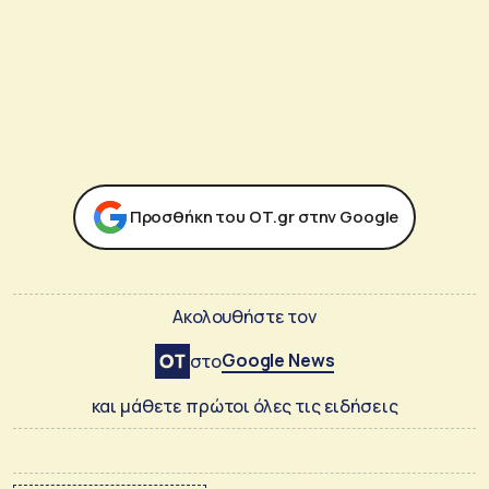
Προσθήκη του ΟΤ.gr στην Google
Ακολουθήστε τον
Google News
στο
και μάθετε πρώτοι όλες τις ειδήσεις