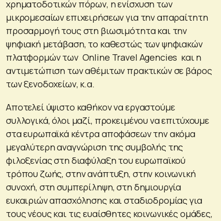
χρηματοδοτικών πόρων, η ενίσχυση των
μικρομεσαίων επιχειρήσεων για την απαραίτητη
προσαρμογή τους στη βιωσιμότητα και την
ψηφιακή μετάβαση, το καθεστώς των ψηφιακών
πλατφορμών των Online Travel Agencies και η
αντιμετώπιση των αθέμιτων πρακτικών σε βάρος
των ξενοδοχείων, κ.α.
Αποτελεί ύψιστο καθήκον να εργαστούμε
συλλογικά, όλοι μαζί, προκειμένου να επιτύχουμε
στα ευρωπαϊκά κέντρα αποφάσεων την ακόμα
μεγαλύτερη αναγνώριση της συμβολής της
φιλοξενίας στη διαφύλαξη του ευρωπαϊκού
τρόπου ζωής, στην ανάπτυξη, στην κοινωνική
συνοχή, στη συμπερίληψη, στη δημιουργία
ευκαιριών απασχόλησης και σταδιοδρομίας για
τους νέους και τις ευαίσθητες κοινωνικές ομάδες,