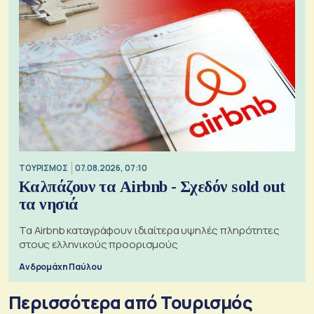
ΤΟΥΡΙΣΜΟΣ
07.08.2026, 07:10
Καλπάζουν τα Airbnb - Σχεδόν sold out
τα νησιά
Τα Airbnb καταγράφουν ιδιαίτερα υψηλές πληρότητες
στους ελληνικούς προορισμούς
Ανδρομάχη Παύλου
Περισσότερα από Τουρισμός