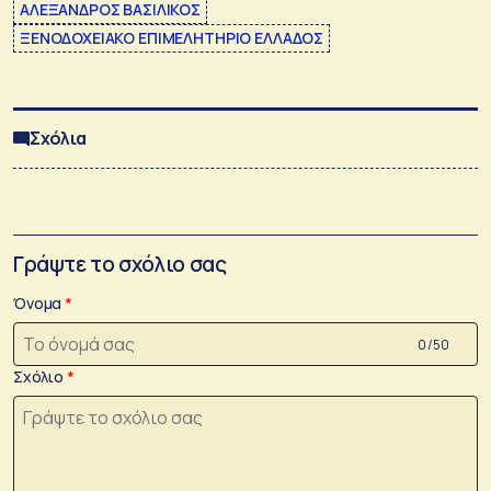
ΑΛΕΞΑΝΔΡΟΣ ΒΑΣΙΛΙΚΟΣ
ΞΕΝΟΔΟΧΕΙΑΚΟ ΕΠΙΜΕΛΗΤΗΡΙΟ ΕΛΛΑΔΟΣ
Σχόλια
Γράψτε το σχόλιο σας
Όνομα
0 /50
Σχόλιο