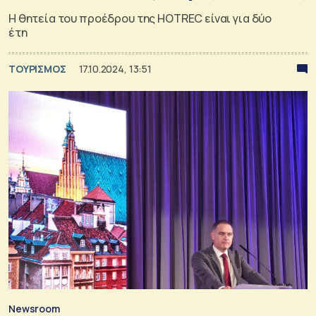
Η θητεία του προέδρου της HOTREC είναι για δύο
έτη
ΤΟΥΡΙΣΜΟΣ
17.10.2024, 13:51
Newsroom