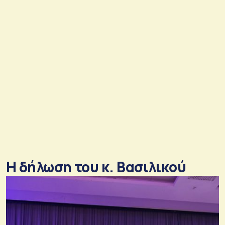
H δήλωση του κ. Βασιλικού