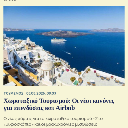
ΤΟΥΡΙΣΜΟΣ
08.08.2026, 08:03
Χωροταξικό Τουρισμού: Οι νέοι κανόνες
για επενδύσεις και Airbnb
Ο νέος χάρτης για το χωροταξικό τουρισμού - Στο
«μικροσκόπιο» και οι βραχυχρόνιες μισθώσεις