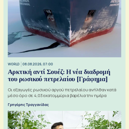
WORLD
08.08.2026, 07:00
Αρκτική αντί Σουέζ: Η νέα διαδρομή
του ρωσικού πετρελαίου [Γράφημα]
Οι εξαγωγές ρωσικού αργού πετρελαίου ανήλθαν κατά
μέσο όρο σε 4,03 εκατομμύρια βαρέλια την ημέρα
Γρηγόρης Τραγγανίδας