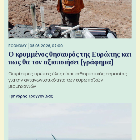
ECONOMY
08.08.2026, 07:00
Ο κρυμμένος θησαυρός της Ευρώπης και
πως θα τον αξιοποιήσει [γράφημα]
Οι κρίσιμες πρώτες ύλες είναι καθοριστικής σημασίας
για την ανταγωνιστικότητα των ευρωπαϊκών
βιομηχανιών
Γρηγόρης Τραγγανίδας