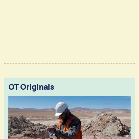
OT Originals