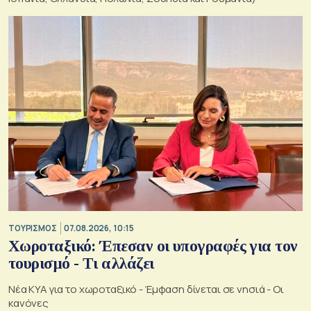
ΤΟΥΡΙΣΜΟΣ
07.08.2026, 10:15
Χωροταξικό: Έπεσαν οι υπογραφές για τον
τουρισμό - Τι αλλάζει
Νέα ΚΥΑ για το χωροταξικό - Έμφαση δίνεται σε νησιά - Οι
κανόνες