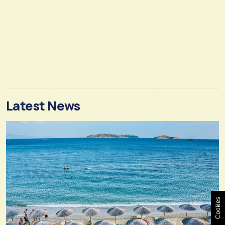
Latest News
Cookies