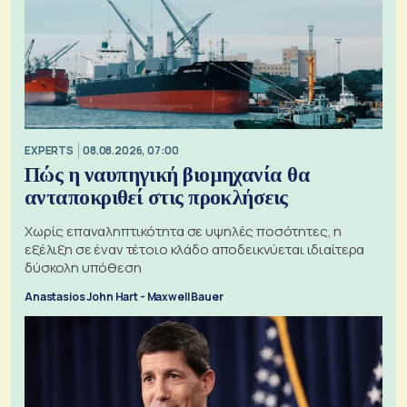
EXPERTS
08.08.2026, 07:00
Πώς η ναυπηγική βιομηχανία θα
ανταποκριθεί στις προκλήσεις
Χωρίς επαναληπτικότητα σε υψηλές ποσότητες, η
εξέλιξη σε έναν τέτοιο κλάδο αποδεικνύεται ιδιαίτερα
δύσκολη υπόθεση
Anastasios John Hart - Maxwell Bauer