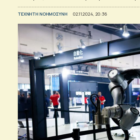
TΕΧΝΗΤΗ ΝΟΗΜΟΣΥΝΗ
02.11.2024, 20:36