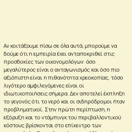
Αν κοιτάξουμε πίσω σε όλα αυτά, μπορούμε να
δούμε ότι η εμπειρία έχει ανταποκριθεί στις
προσδοκίες των οικονομολόγων: όσο
μεγαλύτερος είναι ο ανταγωνισμός και όσο πιο
αξιόπιστη είναι η πιθανότητα χρεοκοπίας, τόσο
λιγότερο αμφιλεγόμενες είναι οι
ιδιωτικοποιήσεις σήμερα. Δεν αποτελεί έκπληξη
το γεγονός ότι το νερό και οι σιδηρόδρομοι ήταν
προβληματικοί. Στην πρώτη περίπτωση, η
εξόρυξη και το ντάμπινγκ του περιβαλλοντικού
κόστους βρίσκονται στο επίκεντρο των