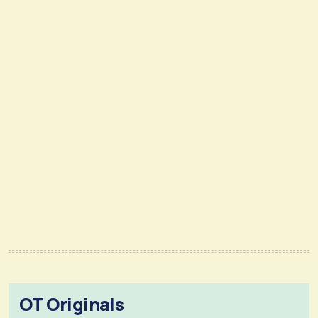
OT Originals