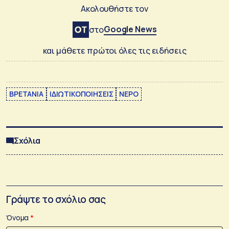
Ακολουθήστε τον
Google News
στο
και μάθετε πρώτοι όλες τις ειδήσεις
ΒΡΕΤΑΝΙΑ
ΙΔΙΩΤΙΚΟΠΟΙΗΣΕΙΣ
ΝΕΡΟ
Σχόλια
Γράψτε το σχόλιο σας
Όνομα