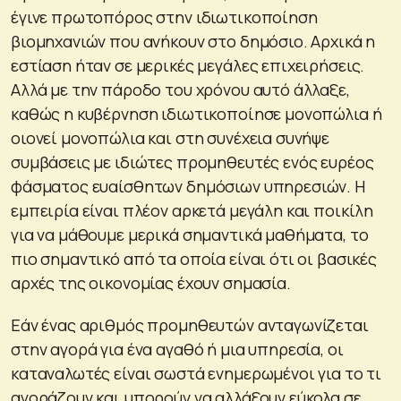
έγινε πρωτοπόρος στην ιδιωτικοποίηση
βιομηχανιών που ανήκουν στο δημόσιο. Αρχικά η
εστίαση ήταν σε μερικές μεγάλες επιχειρήσεις.
Αλλά με την πάροδο του χρόνου αυτό άλλαξε,
καθώς η κυβέρνηση ιδιωτικοποίησε μονοπώλια ή
οιονεί μονοπώλια και στη συνέχεια συνήψε
συμβάσεις με ιδιώτες προμηθευτές ενός ευρέος
φάσματος ευαίσθητων δημόσιων υπηρεσιών. Η
εμπειρία είναι πλέον αρκετά μεγάλη και ποικίλη
για να μάθουμε μερικά σημαντικά μαθήματα, το
πιο σημαντικό από τα οποία είναι ότι οι βασικές
αρχές της οικονομίας έχουν σημασία.
Εάν ένας αριθμός προμηθευτών ανταγωνίζεται
στην αγορά για ένα αγαθό ή μια υπηρεσία, οι
καταναλωτές είναι σωστά ενημερωμένοι για το τι
αγοράζουν και μπορούν να αλλάξουν εύκολα σε