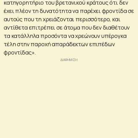
κατηγορητήριο του βρετανικού κράτους ότι δεν
έχει πλέον τη δυνατότητα να παρέχει φροντίδα σε
αυτούς που τη χρειάζονται περισσότερο, και
αντίθετα επιτρέπει σε άτομα που δεν διαθέτουν
τα κατάλληλα προσόντα να χρεώνουν υπέρογκα
τέλη στην παροχή απαράδεκτων επιπέδων
φροντίδας».