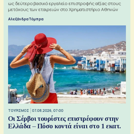
ως δεύτερο βασικό εργαλείο επιστροφής αξίας στους
μετόχους των εταιρειών στο Χρηματιστήριο Αθηνών
Αλεξάνδρα Τόμπρα
ΤΟΥΡΙΣΜΟΣ
07.08.2026, 07:00
Οι Σέρβοι τουρίστες επιστρέφουν στην
Ελλάδα – Πόσο κοντά είναι στο 1 εκατ.