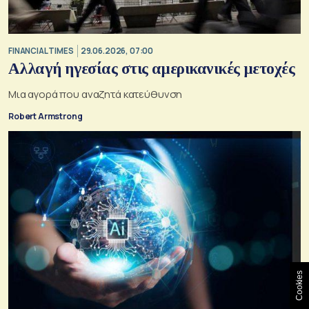
FINANCIAL TIMES
29.06.2026, 07:00
Αλλαγή ηγεσίας στις αμερικανικές μετοχές
Μια αγορά που αναζητά κατεύθυνση
Robert Armstrong
Cookies