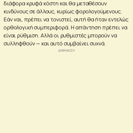
διάφορα κρυφά κόστη και θα μεταθέσουν
κινδύνους σε άλλους, κυρίως φορολογούμενους.
Εάν ναι, πρέπει να τονιστεί, αυτή θα ήταν εντελώς
ορθολογική συμπεριφορά. Η απάντηση πρέπει να
είναι ρύθμιση. Αλλά οι ρυθμιστές μπορούν να
συλληφθούν — και αυτό συμβαίνει συχνά.