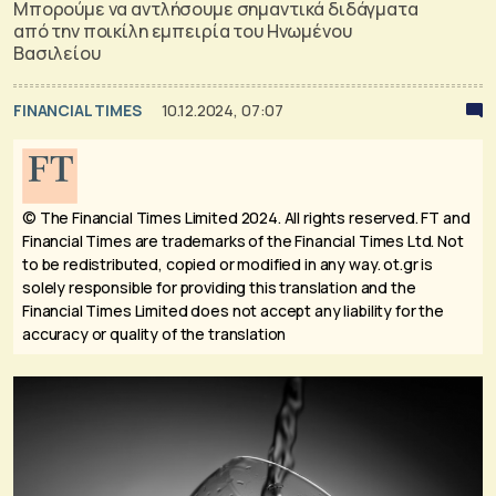
Μπορούμε να αντλήσουμε σημαντικά διδάγματα
από την ποικίλη εμπειρία του Ηνωμένου
Βασιλείου
FINANCIAL TIMES
10.12.2024, 07:07
© The Financial Times Limited 2024. All rights reserved.
FT and
Financial Times are trademarks of the Financial Times Ltd. Not
to be redistributed, copied or modified in any way. ot.gr is
solely responsible for providing this translation and the
Financial Times Limited does not accept any liability for the
accuracy or quality of the translation