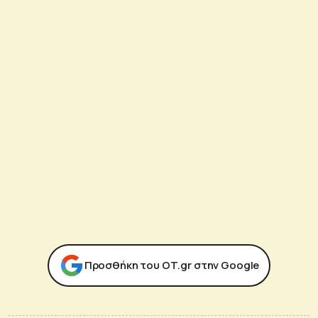
Προσθήκη του ΟΤ.gr στην Google