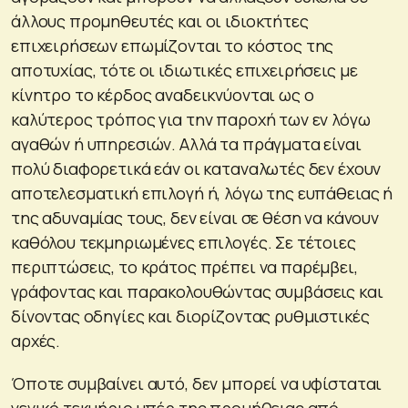
άλλους προμηθευτές και οι ιδιοκτήτες
επιχειρήσεων επωμίζονται το κόστος της
αποτυχίας, τότε οι ιδιωτικές επιχειρήσεις με
κίνητρο το κέρδος αναδεικνύονται ως ο
καλύτερος τρόπος για την παροχή των εν λόγω
αγαθών ή υπηρεσιών. Αλλά τα πράγματα είναι
πολύ διαφορετικά εάν οι καταναλωτές δεν έχουν
αποτελεσματική επιλογή ή, λόγω της ευπάθειας ή
της αδυναμίας τους, δεν είναι σε θέση να κάνουν
καθόλου τεκμηριωμένες επιλογές. Σε τέτοιες
περιπτώσεις, το κράτος πρέπει να παρέμβει,
γράφοντας και παρακολουθώντας συμβάσεις και
δίνοντας οδηγίες και διορίζοντας ρυθμιστικές
αρχές.
Όποτε συμβαίνει αυτό, δεν μπορεί να υφίσταται
γενικό τεκμήριο υπέρ της προμήθειας από