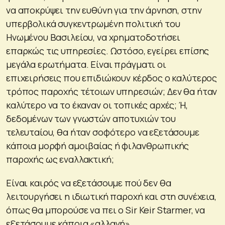
να αποκρύψει την ευθύνη για την άρνηση, στην
υπερβολικά συγκεντρωμένη πολιτική του
Ηνωμένου Βασιλείου, να χρηματοδοτήσει
επαρκώς τις υπηρεσίες. Ωστόσο, εγείρει επίσης
μεγάλα ερωτήματα. Είναι πράγματι οι
επιχειρήσεις που επιδιώκουν κέρδος ο καλύτερος
τρόπος παροχής τέτοιων υπηρεσιών; Δεν θα ήταν
καλύτερο να το έκαναν οι τοπικές αρχές; Ή,
δεδομένων των γνωστών αποτυχιών του
τελευταίου, θα ήταν σοφότερο να εξετάσουμε
κάποια μορφή αμοιβαίας ή φιλανθρωπικής
παροχής ως εναλλακτική;
Είναι καιρός να εξετάσουμε πού δεν θα
λειτουργήσει η ιδιωτική παροχή και στη συνέχεια,
όπως θα μπορούσε να πει ο Sir Keir Starmer, να
εξετάσουμε κάποια «αλλαγή».