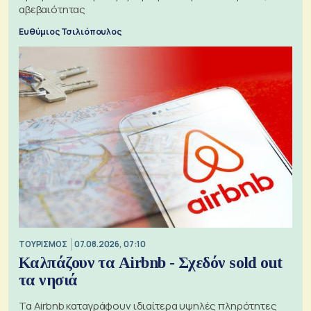
αβεβαιότητας
Ευθύμιος Τσιλιόπουλος
ΤΟΥΡΙΣΜΟΣ
07.08.2026, 07:10
Καλπάζουν τα Airbnb - Σχεδόν sold out
τα νησιά
Τα Airbnb καταγράφουν ιδιαίτερα υψηλές πληρότητες