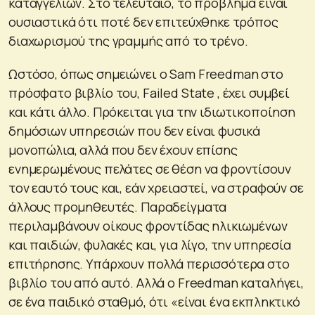
καταγγελιών. Στο τελευταίο, το πρόβλημα είναι
ουσιαστικά ότι ποτέ δεν επιτεύχθηκε τρόπος
διαχωρισμού της γραμμής από το τρένο.
Ωστόσο, όπως σημειώνει ο Sam Freedman στο
πρόσφατο βιβλίο του, Failed State , έχει συμβεί
και κάτι άλλο. Πρόκειται για την ιδιωτικοποίηση
δημόσιων υπηρεσιών που δεν είναι φυσικά
μονοπώλια, αλλά που δεν έχουν επίσης
ενημερωμένους πελάτες σε θέση να φροντίσουν
τον εαυτό τους και, εάν χρειαστεί, να στραφούν σε
άλλους προμηθευτές. Παραδείγματα
περιλαμβάνουν οίκους φροντίδας ηλικιωμένων
και παιδιών, φυλακές και, για λίγο, την υπηρεσία
επιτήρησης. Υπάρχουν πολλά περισσότερα στο
βιβλίο του από αυτό. Αλλά ο Freedman καταλήγει,
σε ένα παιδικό σταθμό, ότι «είναι ένα εκπληκτικό