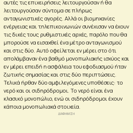
αυτές τις επιχειρήσεις λειτουργούσαν ή θα
λειτουργούσαν σύντομα σε πλήρως
ανταγωνιστικές αγορές. Αλλά οι βιομηχανίες
ενέργειας και τηλεπικοινωνιών συνέχισαν να έχουν
τις δικές τους ρυθμιστικές αρχές, παρόλο που θα
μπορούσε να εισαχθεί ένα μέτρο ανταγωνισμού
και στις δύο. Αυτό οφείλεται εν μέρει στο ότι
απολάμβαναν ένα βαθμό μονοπωλιακής ισχύος και
εν μέρει επειδή η ασφάλεια του εφοδιασμού ήταν
ζωτικής σημασίας και στις δύο περιπτώσεις.
Τελικά ήρθαν δύο αμφιλεγόμενες υποθέσεις: το
νερό και οι σιδηρόδρομοι. Το νερό είναι ένα
κλασικό μονοπώλιο, ενώ οι σιδηρόδρομοι έχουν
κάποια μονοπωλιακά στοιχεία.