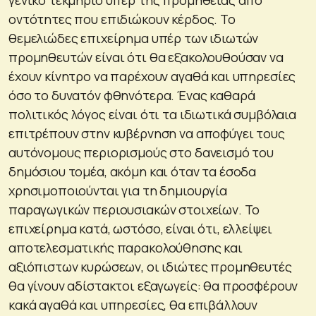
οντότητες που επιδιώκουν κέρδος. Το
θεμελιώδες επιχείρημα υπέρ των ιδιωτών
προμηθευτών είναι ότι θα εξακολουθούσαν να
έχουν κίνητρο να παρέχουν αγαθά και υπηρεσίες
όσο το δυνατόν φθηνότερα. Ένας καθαρά
πολιτικός λόγος είναι ότι τα ιδιωτικά συμβόλαια
επιτρέπουν στην κυβέρνηση να αποφύγει τους
αυτόνομους περιορισμούς στο δανεισμό του
δημόσιου τομέα, ακόμη και όταν τα έσοδα
χρησιμοποιούνται για τη δημιουργία
παραγωγικών περιουσιακών στοιχείων. Το
επιχείρημα κατά, ωστόσο, είναι ότι, ελλείψει
αποτελεσματικής παρακολούθησης και
αξιόπιστων κυρώσεων, οι ιδιώτες προμηθευτές
θα γίνουν αδίστακτοι εξαγωγείς: θα προσφέρουν
κακά αγαθά και υπηρεσίες, θα επιβάλλουν