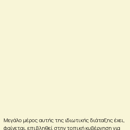
Μεγάλο μέρος αυτής της ιδιωτικής διάταξης έχει,
φαίνεται, επιβληθεί στην τοπική κυβέρνηση για