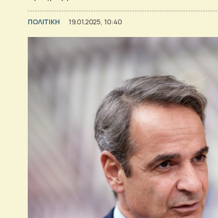
ΠΟΛΙΤΙΚΗ
19.01.2025, 10:40