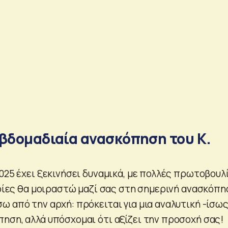
εβδομαδιαία ανασκόπηση του Κ.
025 έχει ξεκινήσει δυναμικά, με πολλές πρωτοβουλ
ποίες θα μοιραστώ μαζί σας στη σημερινή ανασκόπη
 από την αρχή: πρόκειται για μια αναλυτική -ίσως
ηση, αλλά υπόσχομαι ότι αξίζει την προσοχή σας!