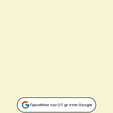
Προσθήκη του ΟΤ.gr στην Google