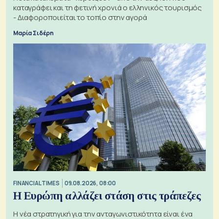
καταγράφει και τη φετινή χρονιά ο ελληνικός τουρισμός
- Διαφοροποιείται το τοπίο στην αγορά
Μαρία Σιδέρη
FINANCIAL TIMES
09.08.2026, 08:00
Η Ευρώπη αλλάζει στάση στις τράπεζες
Η νέα στρατηγική για την ανταγωνιστικότητα είναι ένα