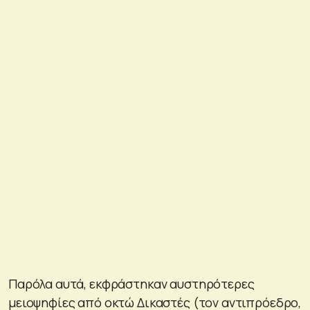
Παρόλα αυτά, εκφράστηκαν αυστηρότερες
μειοψηφίες από οκτώ Δικαστές (τον αντιπρόεδρο,