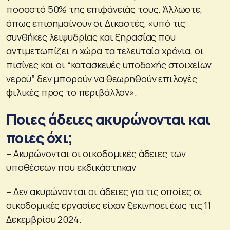
ποσοστό 50% της επιφάνειάς τους. Άλλωστε,
όπως επισημαίνουν οι Δικαστές, «υπό τις
συνθήκες λειψυδρίας και ξηρασίας που
αντιμετωπίζει η χώρα τα τελευταία χρόνια, οι
πισίνες και οι “κατασκευές υποδοχής στοιχείων
νερού” δεν μπορούν να θεωρηθούν επιλογές
φιλικές προς το περιβάλλον».
Ποιες άδειες ακυρώνονται και
ποιες όχι;
– Ακυρώνονται οι οικοδομικές άδειες των
υποθέσεων που εκδικάστηκαν
– Δεν ακυρώνονται οι άδειες για τις οποίες οι
οικοδομικές εργασίες είχαν ξεκινήσει έως τις 11
Δεκεμβρίου 2024.