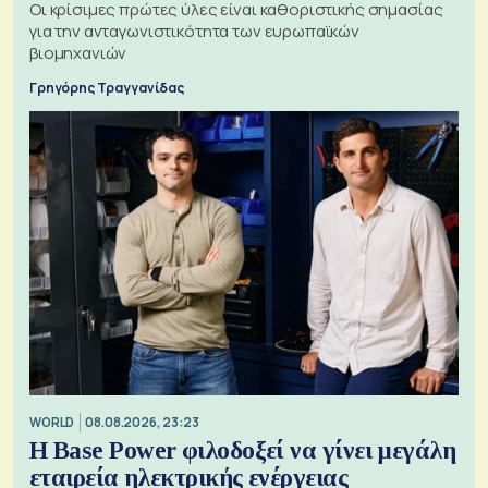
Οι κρίσιμες πρώτες ύλες είναι καθοριστικής σημασίας
για την ανταγωνιστικότητα των ευρωπαϊκών
βιομηχανιών
Γρηγόρης Τραγγανίδας
WORLD
08.08.2026, 23:23
Η Base Power φιλοδοξεί να γίνει μεγάλη
εταιρεία ηλεκτρικής ενέργειας