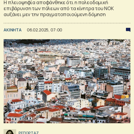
Η πλειοψηφία αποφάνθηκε ότι η πολεοδομική
επιβάρυνση των πόλεων από τα κίνητρα του ΝΟΚ
αυξάνει μεν την πραγματοποιούμενη δόμηση
ΑΚΙΝΗΤΑ
06.02.2025, 07:00
ΡΕΠΟΡΤΑΖ