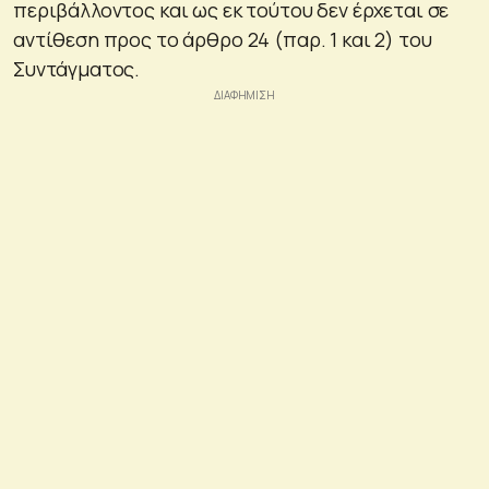
περιβάλλοντος και ως εκ τούτου δεν έρχεται σε
αντίθεση προς το άρθρο 24 (παρ. 1 και 2) του
Συντάγματος.