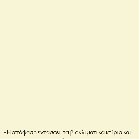
«Η απόφαση εντάσσει τα βιοκλιματικά κτίρια και