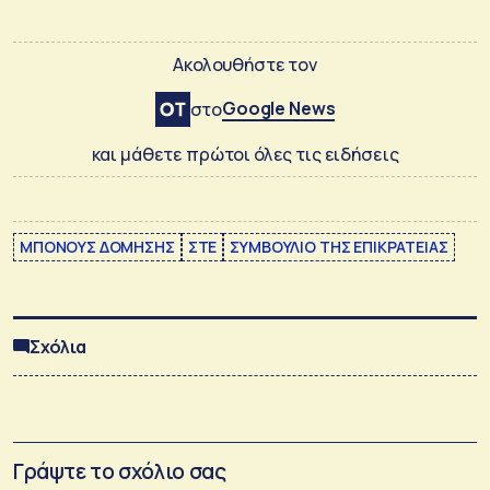
Ακολουθήστε τον
Google News
στο
και μάθετε πρώτοι όλες τις ειδήσεις
ΜΠΟΝΟΥΣ ΔΟΜΗΣΗΣ
ΣΤΕ
ΣΥΜΒΟΥΛΙΟ ΤΗΣ ΕΠΙΚΡΑΤΕΙΑΣ
Σχόλια
Γράψτε το σχόλιο σας