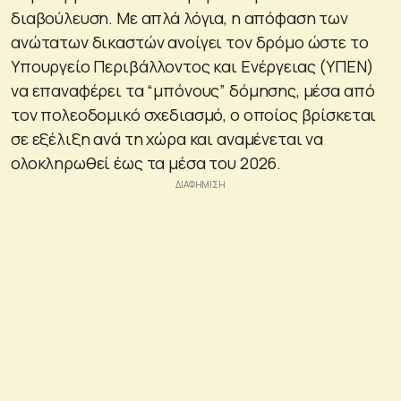
διαβούλευση. Με απλά λόγια, η απόφαση των
ανώτατων δικαστών ανοίγει τον δρόμο ώστε το
Υπουργείο Περιβάλλοντος και Ενέργειας (ΥΠΕΝ)
να επαναφέρει τα “μπόνους” δόμησης, μέσα από
τον πολεοδομικό σχεδιασμό, ο οποίος βρίσκεται
σε εξέλιξη ανά τη χώρα και αναμένεται να
ολοκληρωθεί έως τα μέσα του 2026.