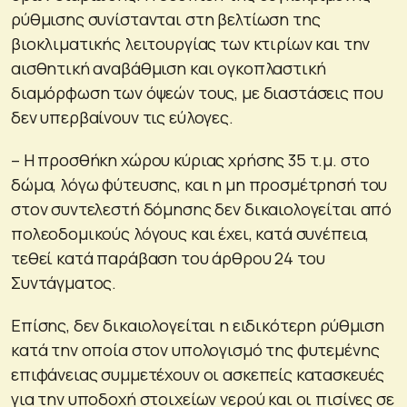
ρύθμισης συνίστανται στη βελτίωση της
βιοκλιματικής λειτουργίας των κτιρίων και την
αισθητική αναβάθμιση και ογκοπλαστική
διαμόρφωση των όψεών τους, με διαστάσεις που
δεν υπερβαίνουν τις εύλογες.
– Η προσθήκη χώρου κύριας χρήσης 35 τ.μ. στο
δώμα, λόγω φύτευσης, και η μη προσμέτρησή του
στον συντελεστή δόμησης δεν δικαιολογείται από
πολεοδομικούς λόγους και έχει, κατά συνέπεια,
τεθεί κατά παράβαση του άρθρου 24 του
Συντάγματος.
Επίσης, δεν δικαιολογείται η ειδικότερη ρύθμιση
κατά την οποία στον υπολογισμό της φυτεμένης
επιφάνειας συμμετέχουν οι ασκεπείς κατασκευές
για την υποδοχή στοιχείων νερού και οι πισίνες σε