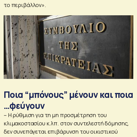
το περιβάλλον».
Ποια “μπόνους” μένουν και ποια
…φεύγουν
– Η ρύθμιση για τη μη προσμέτρηση του
κλιμακοστασίου κ.λπ. στον συντελεστή δόμησης,
δεν συνεπάγεται επιβάρυνση του οικιστικού