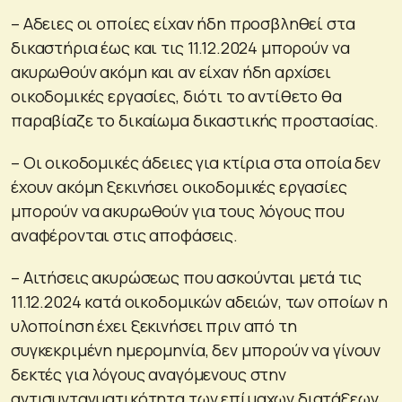
– Αδειες οι οποίες είχαν ήδη προσβληθεί στα
δικαστήρια έως και τις 11.12.2024 μπορούν να
ακυρωθούν ακόμη και αν είχαν ήδη αρχίσει
οικοδομικές εργασίες, διότι το αντίθετο θα
παραβίαζε το δικαίωμα δικαστικής προστασίας.
– Οι οικοδομικές άδειες για κτίρια στα οποία δεν
έχουν ακόμη ξεκινήσει οικοδομικές εργασίες
μπορούν να ακυρωθούν για τους λόγους που
αναφέρονται στις αποφάσεις.
– Αιτήσεις ακυρώσεως που ασκούνται μετά τις
11.12.2024 κατά οικοδομικών αδειών, των οποίων η
υλοποίηση έχει ξεκινήσει πριν από τη
συγκεκριμένη ημερομηνία, δεν μπορούν να γίνουν
δεκτές για λόγους αναγόμενους στην
αντισυνταγματικότητα των επίμαχων διατάξεων