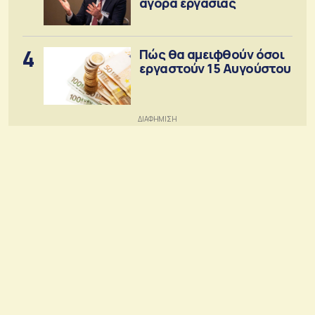
αγορά εργασίας
4
Πώς θα αμειφθούν όσοι
εργαστούν 15 Αυγούστου