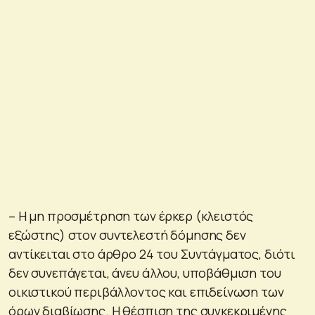
– Η μη προσμέτρηση των έρκερ (κλειστός
εξώστης) στον συντελεστή δόμησης δεν
αντίκειται στο άρθρο 24 του Συντάγματος, διότι
δεν συνεπάγεται, άνευ άλλου, υποβάθμιση του
οικιστικού περιβάλλοντος και επιδείνωση των
όρων διαβίωσης. Η θέσπιση της συγκεκριμένης