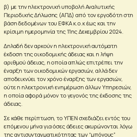
β) με την ηλεκτρονική υποβολή Αναλυτικής
Περιοδικής Δήλωσης (ΑΠΔ) από τον εργοδότη στη
βάση δεδομένων του ΕΦΚΑ κ.ο.κ έως και την
κρίσιμη ημερομηνία της 11ης Δεκεμβρίου 2024.
Δηλαδή δεν αρκούν η ηλεκτρονική αυτόματη
έκδοση της οικοδομικής άδειας και η λήψη
αριθμού άδειας, η οποία απλώς επιτρέπει την
έναρξη των οικοδομικών εργασιών, αλλά δεν
αποδεικνύει τον χρόνο έναρξης των εργασιών,
ούτε η ηλεκτρονική ενημέρωση άλλων Υπηρεσιών,
η οποία αφορά μόνον το γεγονός της έκδοσης της
άδειας.
Σε κάθε περίπτωση, το ΥΠΕΝ σχεδιάζει εντός του
επόμενου μήνα για όσες άδειες ακυρώνονται λόγω
της αντισυνταγματικότητας των “μπόνους”