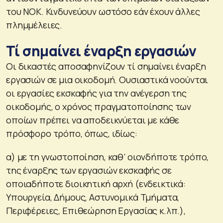
του ΝΟΚ. Κινδυνεύουν ωστόσο εάν έχουν άλλες
πλημμέλειες.
Τί σημαίνει έναρξη εργασιών
Οι δικαστές αποσαφηνίζουν τί σημαίνει έναρξη
εργασιών σε μια οικοδομή. Ουσιαστικά νοούνται
οι εργασίες εκσκαφής για την ανέγερση της
οικοδομής, ο χρόνος πραγματοποίησης των
οποίων πρέπει να αποδεικνύεται με κάθε
πρόσφορο τρόπο, όπως, ιδίως:
α) με τη γνωστοποίηση, καθ’ οιονδήποτε τρόπο,
της έναρξης των εργασιών εκσκαφής σε
οποιαδήποτε διοικητική αρχή (ενδεικτικά:
Υπουργεία, Δήμους, Αστυνομικά Τμήματα,
Περιφέρειες, Επιθεώρηση Εργασίας κ.λπ.),