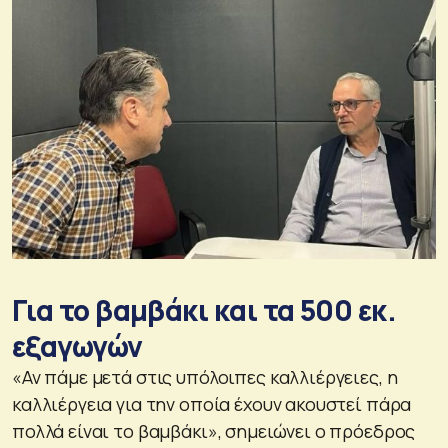
Για το βαμβάκι και τα 500 εκ.
εξαγωγών
«Αν πάμε μετά στις υπόλοιπες καλλιέργειες, η
καλλιέργεια για την οποία έχουν ακουστεί πάρα
πολλά είναι το βαμβάκι», σημειώνει ο πρόεδρος