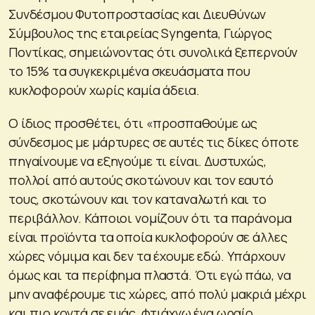
Συνδέσμου Φυτοπροστασίας και Διευθύνων
Σύμβουλος της εταιρείας Syngenta, Γιώργος
Ποντίκας, σημειώνοντας ότι συνολικά ξεπερνούν
το 15% τα συγκεκριμένα σκευάσματα που
κυκλοφορούν χωρίς καμία άδεια.
Ο ίδιος προσθέτει, ότι «προσπαθούμε ως
σύνδεσμος με μάρτυρες σε αυτές τις δίκες όποτε
πηγαίνουμε να εξηγούμε τι είναι. Δυστυχώς,
πολλοί από αυτούς σκοτώνουν και τον εαυτό
τους, σκοτώνουν και τον καταναλωτή και το
περιβάλλον. Κάποιοι νομίζουν ότι τα παράνομα
είναι προϊόντα τα οποία κυκλοφορούν σε άλλες
χώρες νόμιμα και δεν τα έχουμε εδώ. Υπάρχουν
όμως και τα περίφημα πλαστά. Ότι εγώ πάω, να
μην αναφέρουμε τις χώρες, από πολύ μακριά μέχρι
και πιο κοντά σε εμάς, φτιάχνω ένα ωραίο