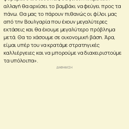
αλλαγή θα αρχίσει το βαμβάκι να φεύγει προς τα
πάνω. Θα μας το πάρουν πιθανώς οι φίλοι μας
από την Βουλγαρία που έχουν μεγαλύτερες
εκτάσεις και θα έχουμε μεγαλύτερο πρόβλημα
μετά. Θα το χάσουμε σε οικονομική βάση. Άρα,
είμαι υπέρ του να κρατάμε στρατηγικές
καλλιέργειες και να μπορούμε να διαχειριστούμε
τα υπόλοιπα».