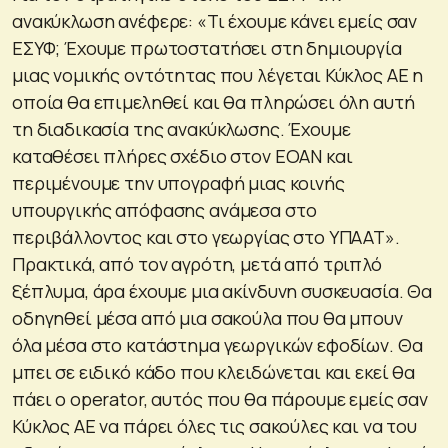
ανακύκλωση ανέφερε: «Τι έχουμε κάνει εμείς σαν
ΕΣΥΦ; Έχουμε πρωτοστατήσει στη δημιουργία
μιας νομικής οντότητας που λέγεται Κύκλος ΑΕ η
οποία θα επιμεληθεί και θα πληρώσει όλη αυτή
τη διαδικασία της ανακύκλωσης. Έχουμε
καταθέσει πλήρες σχέδιο στον ΕΟΑΝ και
περιμένουμε την υπογραφή μιας κοινής
υπουργικής απόφασης ανάμεσα στο
περιβάλλοντος και στο γεωργίας στο ΥΠΑΑΤ».
Πρακτικά, από τον αγρότη, μετά από τριπλό
ξέπλυμα, άρα έχουμε μια ακίνδυνη συσκευασία. Θα
οδηγηθεί μέσα από μια σακούλα που θα μπουν
όλα μέσα στο κατάστημα γεωργικών εφοδίων. Θα
μπει σε ειδικό κάδο που κλειδώνεται και εκεί θα
πάει ο operator, αυτός που θα πάρουμε εμείς σαν
Κύκλος ΑΕ να πάρει όλες τις σακούλες και να του