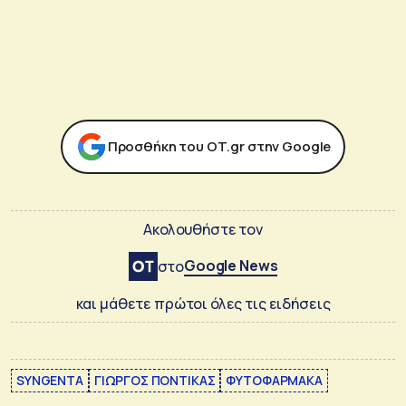
Προσθήκη του ΟΤ.gr στην Google
Ακολουθήστε τον
Google News
στο
και μάθετε πρώτοι όλες τις ειδήσεις
SYNGENTA
ΓΙΩΡΓΟΣ ΠΟΝΤΙΚΑΣ
ΦΥΤΟΦΑΡΜΑΚΑ