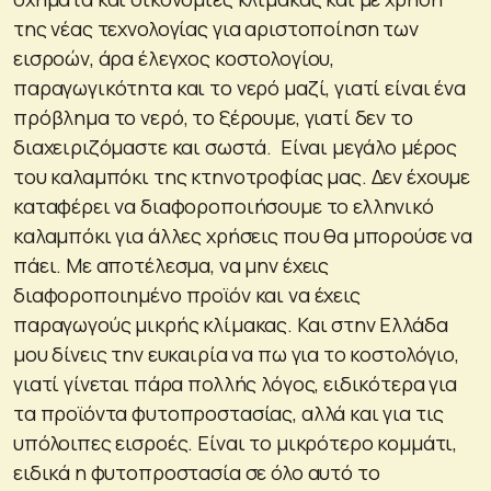
της νέας τεχνολογίας για αριστοποίηση των
εισροών, άρα έλεγχος κοστολογίου,
παραγωγικότητα και το νερό μαζί, γιατί είναι ένα
πρόβλημα το νερό, το ξέρουμε, γιατί δεν το
διαχειριζόμαστε και σωστά. Είναι μεγάλο μέρος
του καλαμπόκι της κτηνοτροφίας μας. Δεν έχουμε
καταφέρει να διαφοροποιήσουμε το ελληνικό
καλαμπόκι για άλλες χρήσεις που θα μπορούσε να
πάει. Με αποτέλεσμα, να μην έχεις
διαφοροποιημένο προϊόν και να έχεις
παραγωγούς μικρής κλίμακας. Και στην Ελλάδα
μου δίνεις την ευκαιρία να πω για το κοστολόγιο,
γιατί γίνεται πάρα πολλής λόγος, ειδικότερα για
τα προϊόντα φυτοπροστασίας, αλλά και για τις
υπόλοιπες εισροές. Είναι το μικρότερο κομμάτι,
ειδικά η φυτοπροστασία σε όλο αυτό το