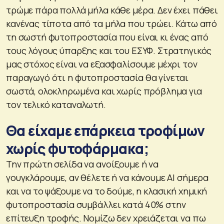
τρώμε πάρα πολλά μήλα κάθε μέρα. Δεν έχει πάθει
κανένας τίποτα από τα μήλα που τρώει. Κάτω από
τη σωστή φυτοπροστασία που είναι κι ένας από
τους λόγους ύπαρξης και του ΕΣΥΦ. Στρατηγικός
μας στόχος είναι να εξασφαλίσουμε μέχρι τον
παραγωγό ότι η φυτοπροστασία θα γίνεται
σωστά, ολοκληρωμένα και χωρίς πρόβλημα για
τον τελικό καταναλωτή.
Θα είχαμε επάρκεια τροφίμων
χωρίς φυτοφάρμακα;
Την πρώτη σελίδα να ανοίξουμε ή να
γουγκλάρουμε, αν θέλετε ή να κάνουμε AI σήμερα
και να το ψάξουμε να το δούμε, η κλασική χημική
φυτοπροστασία συμβάλλει κατά 40% στην
επίτευξη τροφής. Νομίζω δεν χρειάζεται να πω