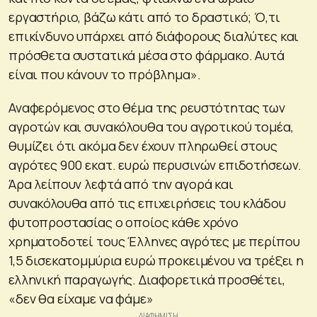
εργαστήριο, βάζω κάτι από το δραστικό; Ό,τι
επικίνδυνο υπάρχει από διάφορους διαλύτες και
πρόσθετα συστατικά μέσα στο φάρμακο. Αυτά
είναι που κάνουν το πρόβλημα».
Αναφερόμενος στο θέμα της ρευστότητας των
αγροτών και συνακόλουθα του αγροτικού τομέα,
θυμίζει ότι ακόμα δεν έχουν πληρωθεί στους
αγρότες 900 εκατ. ευρώ περυσινών επιδοτήσεων.
Άρα λείπουν λεφτά από την αγορά και
συνακόλουθα από τις επιχειρήσεις του κλάδου
φυτοπροστασίας ο οποίος κάθε χρόνο
χρηματοδοτεί τους Έλληνες αγρότες με περίπου
1,5 δισεκατομμύρια ευρώ προκειμένου να τρέξει η
ελληνική παραγωγής. Διαφορετικά προσθέτει,
«δεν θα είχαμε να φάμε»