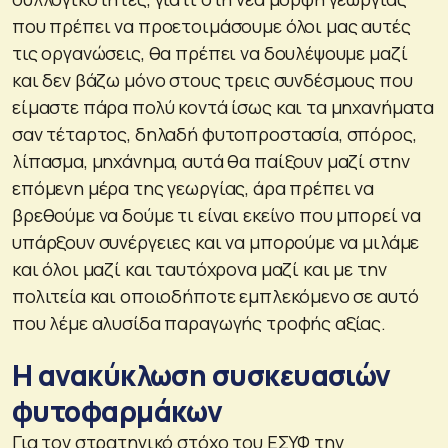
που πρέπει να προετοιμάσουμε όλοι μας αυτές
τις οργανώσεις, θα πρέπει να δουλέψουμε μαζί
και δεν βάζω μόνο στους τρεις συνδέσμους που
είμαστε πάρα πολύ κοντά ίσως και τα μηχανήματα
σαν τέταρτος, δηλαδή φυτοπροστασία, σπόρος,
λίπασμα, μηχάνημα, αυτά θα παίξουν μαζί στην
επόμενη μέρα της γεωργίας, άρα πρέπει να
βρεθούμε να δούμε τι είναι εκείνο που μπορεί να
υπάρξουν συνέργειες και να μπορούμε να μιλάμε
και όλοι μαζί και ταυτόχρονα μαζί και με την
πολιτεία και οποιοδήποτε εμπλεκόμενο σε αυτό
που λέμε αλυσίδα παραγωγής τροφής αξίας.
Η ανακύκλωση συσκευασιών
φυτοφαρμάκων
Για τον στρατηγικό στόχο του ΕΣΥΦ την