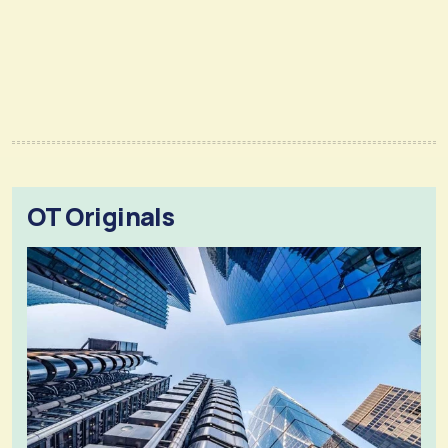
OT Originals