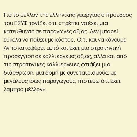
Για το μέλλον της ελληνικής γεωργίας ο πρόεδρος
του ΕΣΥΦ τονίζει ότι «πρέπει να έχει μια
κατεύθυνση σε παραγωγές αξίας. Δεν μπορεί
εύκολα να παίξει με κόστος. Ό,τι και να κάνουμε.
Αν το καταφέρει αυτό και έχει μια στρατηγική
προσέγγιση σε καλλιέργειες αξίας, αλλά και από
τις στρατηγικές καλλιέργειες φτιάξει μια
διάρθρωση, μια δομή με συνεταιρισμούς, με
μεγάλους ίσως παραγωγούς, πιστεύω ότι έχει
λαμπρό μέλλον».