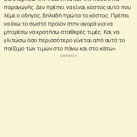
παραγωγής. Δεν πρέπει να είναι κόστος αυτό που
λέμε ο οδηγός, δηλαδή πρώτα το κόστος. Πρέπει
να έχω το σωστό προϊόν στην αγορά για να
μπορέσω να κρατήσω σταθερές τιμές. Και να
γλιτώσω όσο περισσότερο γίνεται από αυτό το
παίξιμο των τιμών στο πάνω και στο κάτω».