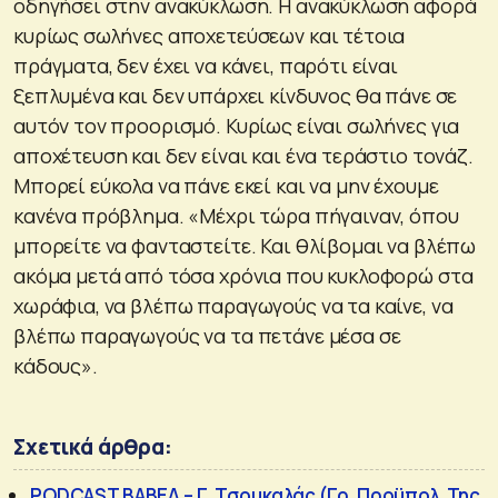
οδηγήσει στην ανακύκλωση. Η ανακύκλωση αφορά
κυρίως σωλήνες αποχετεύσεων και τέτοια
πράγματα, δεν έχει να κάνει, παρότι είναι
ξεπλυμένα και δεν υπάρχει κίνδυνος θα πάνε σε
αυτόν τον προορισμό. Κυρίως είναι σωλήνες για
αποχέτευση και δεν είναι και ένα τεράστιο τονάζ.
Μπορεί εύκολα να πάνε εκεί και να μην έχουμε
κανένα πρόβλημα. «Μέχρι τώρα πήγαιναν, όπου
μπορείτε να φανταστείτε. Και θλίβομαι να βλέπω
ακόμα μετά από τόσα χρόνια που κυκλοφορώ στα
χωράφια, να βλέπω παραγωγούς να τα καίνε, να
βλέπω παραγωγούς να τα πετάνε μέσα σε
κάδους».
Σχετικά άρθρα:
PODCAST ΒΑΒΕΛ – Γ. Τσουκαλάς (Γρ. Προϋπολ. Της