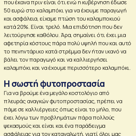
που έκανα πριν είναι ότι ενώ η κυβέρνηση έδωσε
50 ευρώ στο καλαμπόκι για να έχουμε παραγωγή
και ασφάλεια, είχαμε πτώση του καλαμποκιού
κατά 20%. Είναι τρελό. Μια επιδότηση που δεν
λειτούργησε καθόλου. Άρα, σημαίνει ότι έχει μια
αφετηρία κόστους πάρα πολύ υψηλή που και αυτό
το πενηντάρικο κατά στρέμμα δεν ήταν ικανό να
βάλει τον παραγωγό και να καλλιεργήσει
καλαμπόκι και να έχουμε περισσότερο καλαμπόκι.
Η σωστή φυτοπροστασία
Για να βρούμε ένα μεγάλο κοστολόγιο από
πλευράς αναγκών φυτοπροστασίας, πρέπει να
πάμε σε καλλιέργειες όπως είναι το μήλο, που
έχει λόγω των προβλημάτων πάρα πολλούς
ψεκασμούς και είναι και ένα παράδειγμα
ασφάλειας για τον καταναλωτή, γιατί όλοι μας