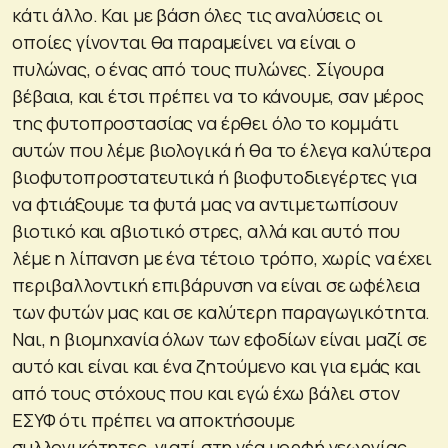
κάτι άλλο. Και με βάση όλες τις αναλύσεις οι
οποίες γίνονται θα παραμείνει να είναι ο
πυλώνας, ο ένας από τους πυλώνες. Σίγουρα
βέβαια, και έτσι πρέπει να το κάνουμε, σαν μέρος
της φυτοπροστασίας να έρθει όλο το κομμάτι
αυτών που λέμε βιολογικά ή θα το έλεγα καλύτερα
βιοφυτοπροστατευτικά ή βιοφυτοδιεγέρτες για
να φτιάξουμε τα φυτά μας να αντιμετωπίσουν
βιοτικό και αβιοτικό στρες, αλλά και αυτό που
λέμε η λίπανση με ένα τέτοιο τρόπο, χωρίς να έχει
περιβαλλοντική επιβάρυνση να είναι σε ωφέλεια
των φυτών μας και σε καλύτερη παραγωγικότητα.
Ναι, η βιομηχανία όλων των εφοδίων είναι μαζί σε
αυτό και είναι και ένα ζητούμενο και για εμάς και
από τους στόχους που και εγώ έχω βάλει στον
ΕΣΥΦ ότι πρέπει να αποκτήσουμε
συλλογικότητες, γιατί στη νέα μορφή γεωργίας