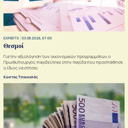
EXPERTS
03.08.2026, 07:00
Θεσμοί
Για την αξιολόγηση των οικονομικών προγραμμάτων ο
Πρωθυπουργός παγιδεύτηκε στην παγίδα που προσπάθησε
ο ίδιος να στήσει
Κώστας Τσουκαλάς