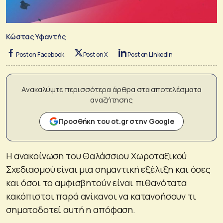
Κώστας Υφαντής
Post on Facebook
Post on X
Post on LinkedIn
Ανακαλύψτε περισσότερα άρθρα στα αποτελέσματα
αναζήτησης
Προσθήκη του ot.gr στην Google
Η ανακοίνωση του Θαλάσσιου Χωροταξικού
Σχεδιασμού είναι μια σημαντική εξέλιξη και όσες
και όσοι το αμφισβητούν είναι πιθανότατα
κακόπιστοι παρά ανίκανοι να κατανοήσουν τι
σηματοδοτεί αυτή η απόφαση.