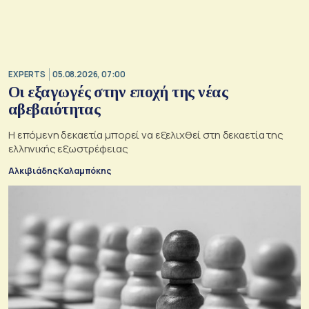
EXPERTS
05.08.2026, 07:00
Οι εξαγωγές στην εποχή της νέας
αβεβαιότητας
Η επόμενη δεκαετία μπορεί να εξελιχθεί στη δεκαετία της
ελληνικής εξωστρέφειας
Αλκιβιάδης Καλαμπόκης