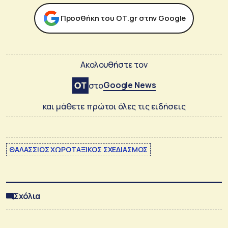
Προσθήκη του ΟΤ.gr στην Google
Ακολουθήστε τον
Google News
στο
και μάθετε πρώτοι όλες τις ειδήσεις
ΘΑΛΑΣΣΙΟΣ ΧΩΡΟΤΑΞΙΚΟΣ ΣΧΕΔΙΑΣΜΟΣ
Σχόλια