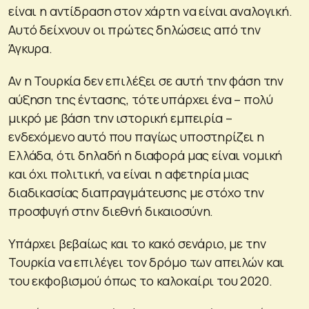
είναι η αντίδραση στον χάρτη να είναι αναλογική.
Αυτό δείχνουν οι πρώτες δηλώσεις από την
Άγκυρα.
Αν η Τουρκία δεν επιλέξει σε αυτή την φάση την
αύξηση της έντασης, τότε υπάρχει ένα – πολύ
μικρό με βάση την ιστορική εμπειρία –
ενδεχόμενο αυτό που παγίως υποστηρίζει η
Ελλάδα, ότι δηλαδή η διαφορά μας είναι νομική
και όχι πολιτική, να είναι η αφετηρία μιας
διαδικασίας διαπραγμάτευσης με στόχο την
προσφυγή στην διεθνή δικαιοσύνη.
Υπάρχει βεβαίως και το κακό σενάριο, με την
Τουρκία να επιλέγει τον δρόμο των απειλών και
του εκφοβισμού όπως το καλοκαίρι του 2020.