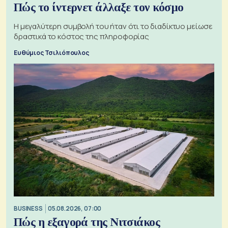
Πώς το ίντερνετ άλλαξε τον κόσμο
Η μεγαλύτερη συμβολή του ήταν ότι το διαδίκτυο μείωσε
δραστικά το κόστος της πληροφορίας
Ευθύμιος Τσιλιόπουλος
BUSINESS
05.08.2026, 07:00
Πώς η εξαγορά της Νιτσιάκος