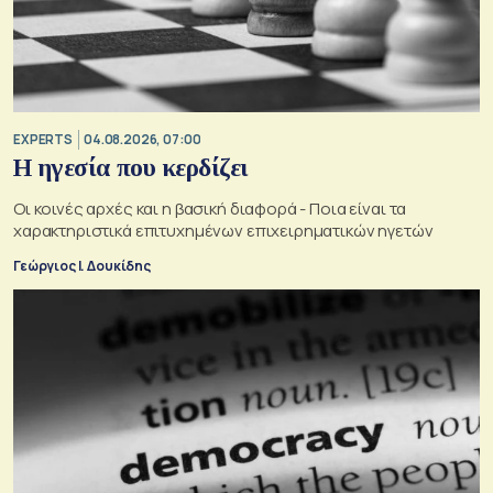
EXPERTS
04.08.2026, 07:00
Η ηγεσία που κερδίζει
Οι κοινές αρχές και η βασική διαφορά - Ποια είναι τα
χαρακτηριστικά επιτυχημένων επιχειρηματικών ηγετών
Γεώργιος Ι. Δουκίδης