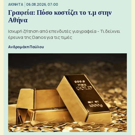
ΑΚΙΝΗΤΑ
06.08.2026, 07:00
Γραφεία: Πόσο κοστίζει το τ.μ στην
Αθήνα
Ισχυρή ζήτηση από επενδυτές για γραφεία - Τι δείχνει
έρευνα της Danos για τις τιμές
Ανδρομάχη Παύλου