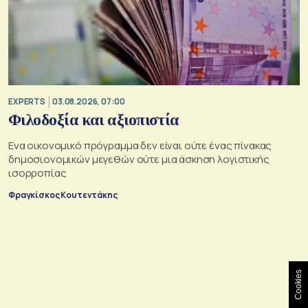
EXPERTS
03.08.2026, 07:00
Φιλοδοξία και αξιοπιστία
Ενα οικονομικό πρόγραμμα δεν είναι ούτε ένας πίνακας
δημοσιονομικών μεγεθών ούτε μια άσκηση λογιστικής
ισορροπίας
Φραγκίσκος Κουτεντάκης
Cookies