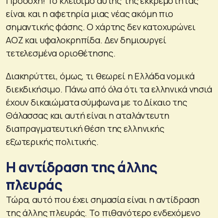
Προσοχή! Το κλείσιμο αυτής της εκκρεμότητας
είναι και η αφετηρία μιας νέας ακόμη πιο
σημαντικής φάσης. Ο χάρτης δεν κατοχυρώνει
ΑΟΖ και υφαλοκρηπίδα. Δεν δημιουργεί
τετελεσμένα οριοθέτησης.
Διακηρύττει, όμως, τι θεωρεί η Ελλάδα νομικά
διεκδικήσιμο. Πάνω από όλα ότι τα ελληνικά νησιά
έχουν δικαιώματα σύμφωνα με το Δίκαιο της
Θάλασσας και αυτή είναι η αταλάντευτη
διαπραγματευτική θέση της ελληνικής
εξωτερικής πολιτικής.
Η αντίδραση της άλλης
πλευράς
Τώρα, αυτό που έχει σημασία είναι η αντίδραση
της άλλης πλευράς. Το πιθανότερο ενδεχόμενο