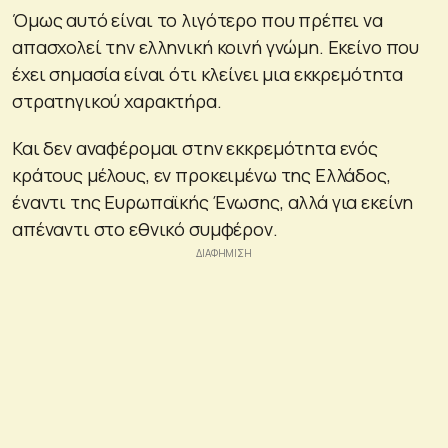
Όμως αυτό είναι το λιγότερο που πρέπει να
απασχολεί την ελληνική κοινή γνώμη. Εκείνο που
έχει σημασία είναι ότι κλείνει μια εκκρεμότητα
στρατηγικού χαρακτήρα.
Και δεν αναφέρομαι στην εκκρεμότητα ενός
κράτους μέλους, εν προκειμένω της Ελλάδος,
έναντι της Ευρωπαϊκής Ένωσης, αλλά για εκείνη
απέναντι στο εθνικό συμφέρον.