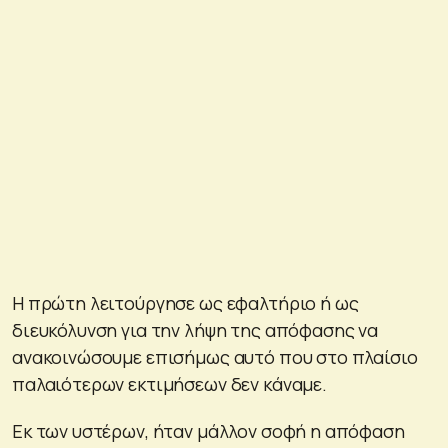
Η πρώτη λειτούργησε ως εφαλτήριο ή ως
διευκόλυνση για την λήψη της απόφασης να
ανακοινώσουμε επισήμως αυτό που στο πλαίσιο
παλαιότερων εκτιμήσεων δεν κάναμε.
Εκ των υστέρων, ήταν μάλλον σοφή η απόφαση