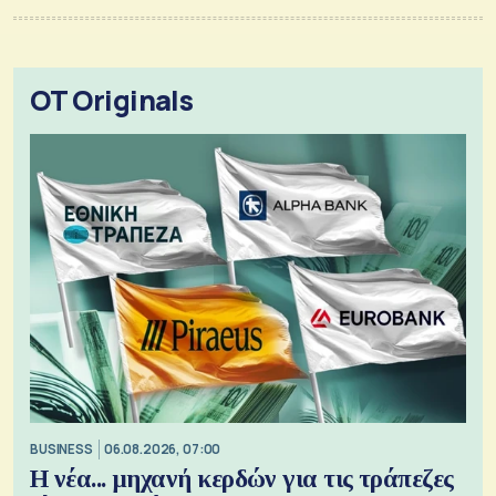
OT Originals
BUSINESS
06.08.2026, 07:00
Η νέα... μηχανή κερδών για τις τράπεζες