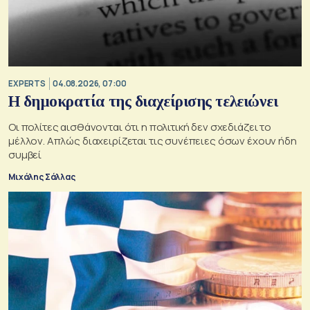
EXPERTS
04.08.2026, 07:00
Η δημοκρατία της διαχείρισης τελειώνει
Οι πολίτες αισθάνονται ότι η πολιτική δεν σχεδιάζει το
μέλλον. Απλώς διαχειρίζεται τις συνέπειες όσων έχουν ήδη
συμβεί
Μιχάλης Σάλλας