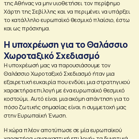
της Αθήνας να μην υιοθετήσει τον περίφημο
Χάρτη της Σεβίλλης και να περιμένει να υπάρξει
το κατάλληλο ευρωπαϊκό θεσμικό πλαίσιο, έστω
και ως πρόσχημα.
Η υποχρέωση για το Θαλάσσιο
Χωροταξικό Σχεδιασμό
Η υποχρέωσή μας να παρουσιάσουμε τον
Θαλάσσιο Χωροταξικό Σχεδιασμό ήταν μια
εξαιρετική ευκαιρία που ενδύει μια στρατηγικού
χαρακτήρα επιλογή με ένα ευρωπαϊκό θεσμικό
κοστούμι. Αυτό είναι μια ακόμη απάντηση για το
πόσο ζωτικής σημασίας είναι η συμμετοχή μας
στην Ευρωπαϊκή Ένωση.
Η χώρα πλέον αποτύπωσε σε μία ευρωπαϊκού
χαρακτήρα «αναγκαστική επιλογή» τα δυνητικά