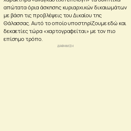
απώτατα όρια άσκησης κυριαρχικών δικαιωμάτων
με βάση τις προβλέψεις του Δικαίου της
Θάλασσας. Αυτό το οποίο υποστηρίζουμε εδώ και
δεκαετίες τώρα «χαρτογραφείται» με τον πιο
επίσημο τρόπο.