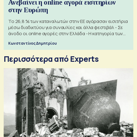
Ανεβαίνει η online αγορά εισιτηρίων
στην Ευρώπη
Το 26,8 % των καταναλωτών στην ΕΕ αγόρασαν εισιτήρια
μέσω διαδικτύου για συναυλίες και άλλα φεστιβάλ - Σε
άνοδο οι online αγορές στην Ελλάδα - Η κατηγορία των
εισιτηρίων
Κωνσταντίνος Δημητρίου
Περισσότερα από Experts