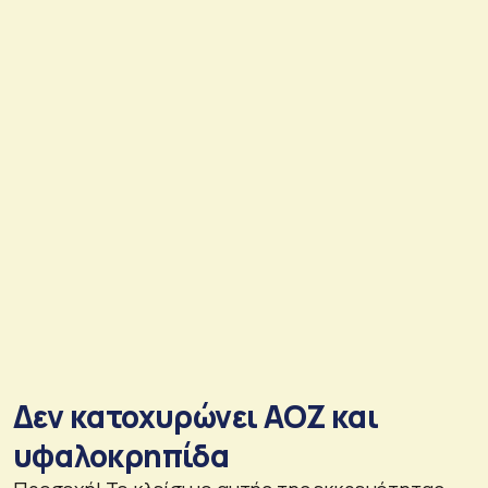
Δεν κατοχυρώνει ΑΟΖ και
υφαλοκρηπίδα