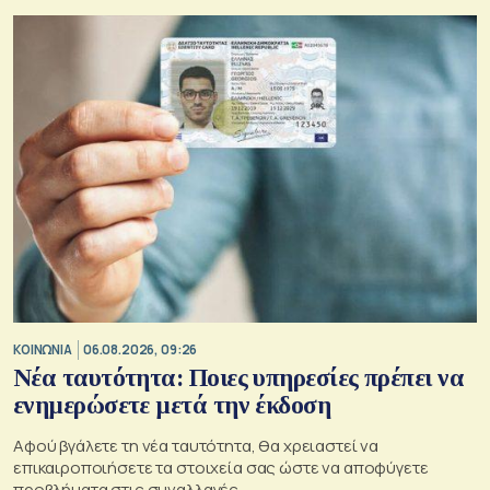
ΚΟΙΝΩΝΙΑ
06.08.2026, 09:26
Νέα ταυτότητα: Ποιες υπηρεσίες πρέπει να
ενημερώσετε μετά την έκδοση
Αφού βγάλετε τη νέα ταυτότητα, θα χρειαστεί να
επικαιροποιήσετε τα στοιχεία σας ώστε να αποφύγετε
προβλήματα στις συναλλαγές