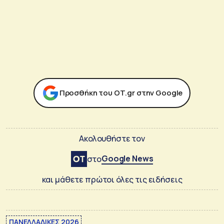
Προσθήκη του ΟΤ.gr στην Google
Ακολουθήστε τον
Google News
στο
και μάθετε πρώτοι όλες τις ειδήσεις
ΠΑΝΕΛΛΑΔΙΚΕΣ 2026