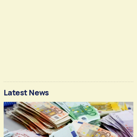
Latest News