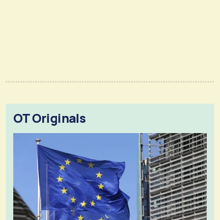
OT Originals