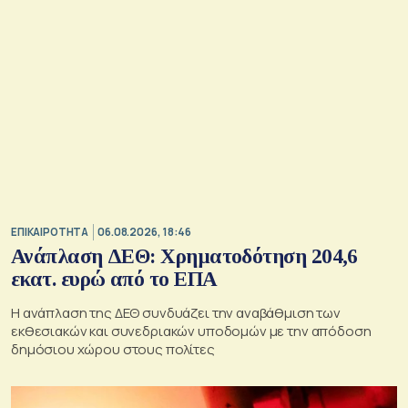
ΕΠΙΚΑΙΡΟΤΗΤΑ
06.08.2026, 18:46
Ανάπλαση ΔΕΘ: Χρηματοδότηση 204,6
εκατ. ευρώ από το ΕΠΑ
Η ανάπλαση της ΔΕΘ συνδυάζει την αναβάθμιση των
εκθεσιακών και συνεδριακών υποδομών με την απόδοση
δημόσιου χώρου στους πολίτες