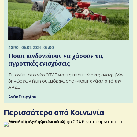
AGRO
06.08.2026, 07:00
Ποιοι κινδυνεύουν να χάσουν τις
αγροτικές ενισχύσεις
Τι ισχύει στο νέο ΟΣΔΕ για τις περιπτώσεις ανακριβών
δηλώσεων ή μη συμμόρφωσης -«Καμπανάκι» από την
ΑΑΔΕ
Ανθή Γεωργίου
Περισσότερα από Κοινωνία