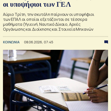
οι υποψήφιοι των ΓΕΛ
Αύριο Τρίτη, την σκυτάλη παίρνουν οι υποψήφιοι
των ΕΠΑΛ οι οποίοι εξετάζονται σε τέσσερα
μαθήματα (Υγιεινή, Ναυτικό Δίκαιο, Αρχές
Οργάνωσης και Διοίκησης και Στοιχεία Μηχανών
ΚΟΙΝΩΝΙΑ
08.06.2026, 07:45