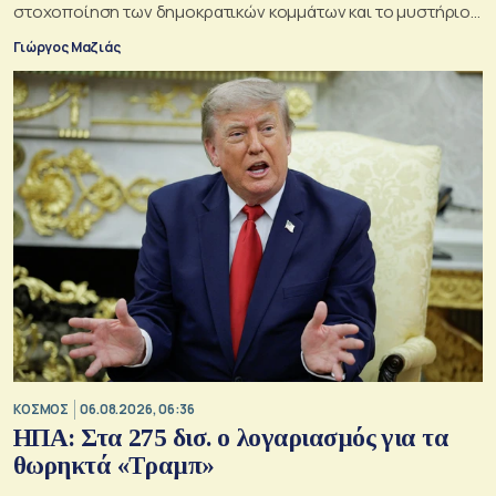
στοχοποίηση των δημοκρατικών κομμάτων και το μυστήριο
της παράδοξης στρατηγικής.
Γιώργος Μαζιάς
ΚΟΣΜΟΣ
06.08.2026, 06:36
ΗΠΑ: Στα 275 δισ. ο λογαριασμός για τα
θωρηκτά «Τραμπ»