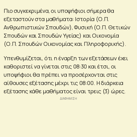
Πιο συγκεκριμένα, οι υποψήφιοι σήμερα θα
εξεταστούν στα μαθήματα: Ιστορία (Ο.Π.
Ανθρωπιστικών Σπουδών), Φυσική (Ο.Π. Θετικών
Σπουδών και Σπουδών Υγείας) και Οικονομία
(Ο.Π. Σπουδών Οικονομίας και Πληροφορικής).
Υπενθυμίζεται, ότι η έναρξη των εξετάσεων έχει
καθοριστεί να γίνεται στις 08:30 και έτσι, οι
υποψήφιοι θα πρέπει να προσέρχονται στις
αίθουσες εξέτασης μέχρι τις 08:00. Η διάρκεια
εξέτασης κάθε μαθήματος είναι τρεις (3) ώρες.