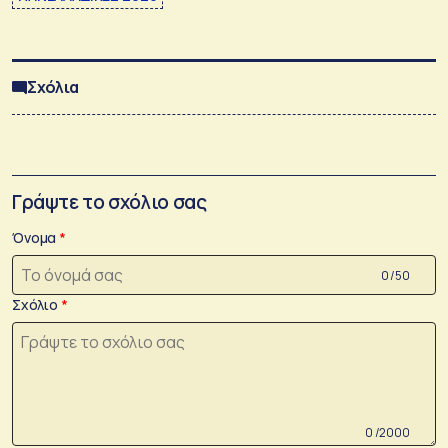
Σχόλια
Γράψτε το σχόλιο σας
Όνομα
0 /50
Σχόλιο
0 /2000