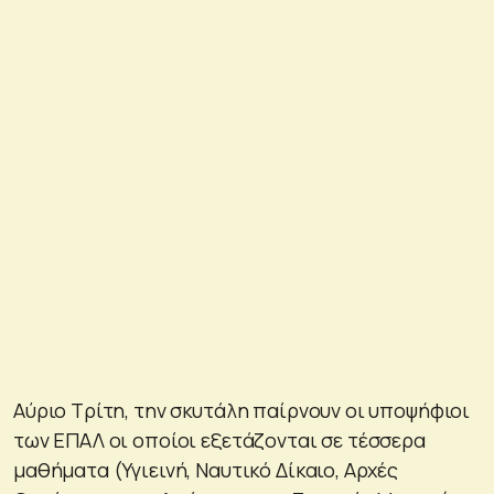
Αύριο Τρίτη, την σκυτάλη παίρνουν οι υποψήφιοι
των ΕΠΑΛ οι οποίοι εξετάζονται σε τέσσερα
μαθήματα (Υγιεινή, Ναυτικό Δίκαιο, Αρχές