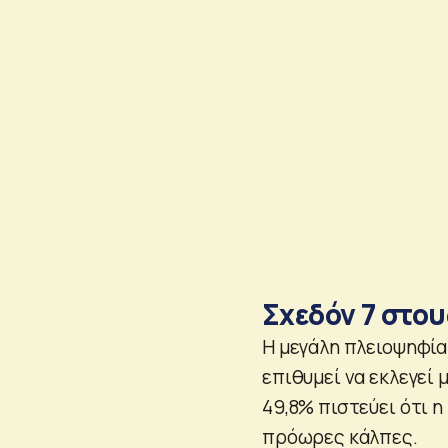
Σχεδόν 7 στο
Η μεγάλη πλειοψηφία
επιθυμεί να εκλεγεί 
49,8% πιστεύει ότι 
πρόωρες κάλπες.