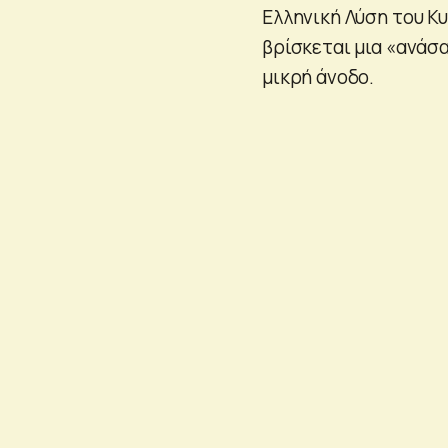
Ελληνική Λύση του Κυ
βρίσκεται μια «ανάσ
μικρή άνοδο.