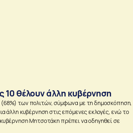
υς 10 θέλουν άλλη κυβέρνηση
 (68%) των πολιτών, σύμφωνα με τη δημοσκόπηση,
μια άλλη κυβέρνηση στις επόμενες εκλογές, ενώ το
η κυβέρνηση Μητσοτάκη πρέπει να οδηγηθεί σε