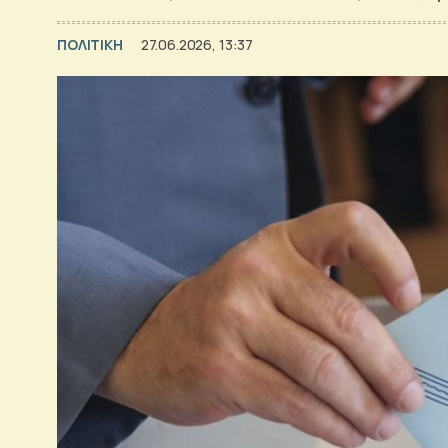
ΠΟΛΙΤΙΚΗ
27.06.2026, 13:37