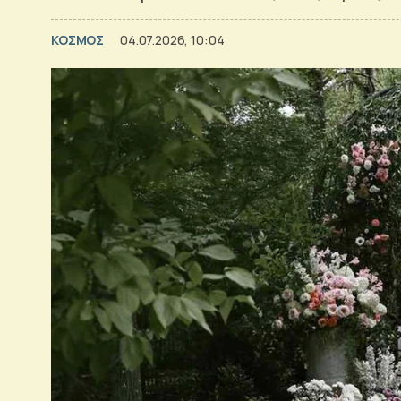
ΚΟΣΜΟΣ
04.07.2026, 10:04