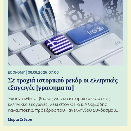
ECONOMY
08.08.2026, 07:00
Σε τροχιά ιστορικού ρεκόρ οι ελληνικές
εξαγωγές [γραφήματα]
Έχουν τεθεί οι βάσεις για νέο ιστορικό ρεκόρ στις
ελληνικές εξαγωγές, λέει στον ΟΤ ο κ. Αλκιβιάδης
Καλαμπόκης, πρόεδρος του Πανελληνίου Συνδέσμου
Εξαγωγέων
Μαρία Σιδέρη