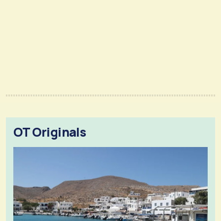
OT Originals