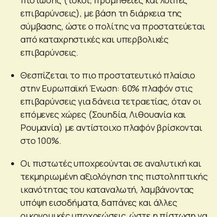
επιβαρύνσεις), με βάση τη διάρκεια της
σύμβασης, ώστε ο πολίτης να προστατεύεται
από καταχρηστικές και υπερβολικές
επιβαρύνσεις.
Θεσπίζεται το πιο προστατευτικό πλαίσιο
στην Ευρωπαϊκή Ένωση: 60% πλαφόν στις
επιβαρύνσεις για δάνεια τετραετίας, όταν οι
επόμενες χώρες (Σουηδία, Λιθουανία και
Ρουμανία) με αντίστοιχο πλαφόν βρίσκονται
στο 100%.
Οι πιστωτές υποχρεούνται σε αναλυτική και
τεκμηριωμένη αξιολόγηση της πιστοληπτικής
ικανότητας του καταναλωτή, λαμβάνοντας
υπόψη εισοδήματα, δαπάνες και άλλες
οικονομικές υποχρεώσεις, ώστε η πίστωση να