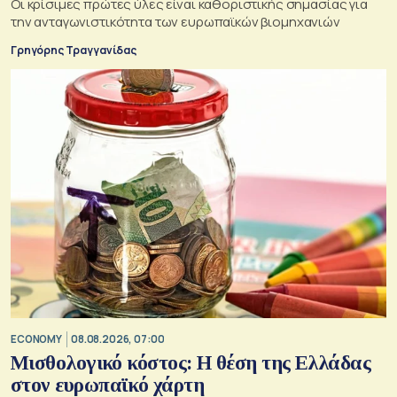
Οι κρίσιμες πρώτες ύλες είναι καθοριστικής σημασίας για
την ανταγωνιστικότητα των ευρωπαϊκών βιομηχανιών
Γρηγόρης Τραγγανίδας
ECONOMY
08.08.2026, 07:00
Μισθολογικό κόστος: Η θέση της Ελλάδας
στον ευρωπαϊκό χάρτη