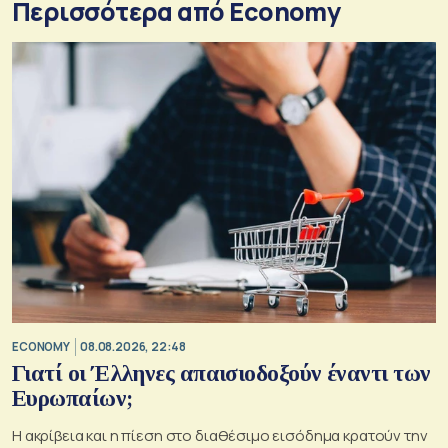
Περισσότερα από Economy
ECONOMY
08.08.2026, 22:48
Γιατί οι Έλληνες απαισιοδοξούν έναντι των
Ευρωπαίων;
Η ακρίβεια και η πίεση στο διαθέσιμο εισόδημα κρατούν την