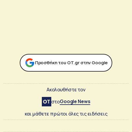
Προσθήκη του ΟΤ.gr στην Google
Ακολουθήστε τον
Google News
στο
και μάθετε πρώτοι όλες τις ειδήσεις