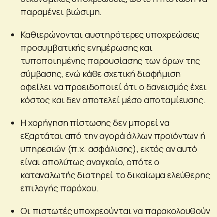
παραμένει βιώσιμη.
Καθιερώνονται αυστηρότερες υποχρεώσεις
προσυμβατικής ενημέρωσης και
τυποποιημένης παρουσίασης των όρων της
σύμβασης, ενώ κάθε σχετική διαφήμιση
οφείλει να προειδοποιεί ότι ο δανεισμός έχει
κόστος και δεν αποτελεί μέσο αποταμίευσης.
Η χορήγηση πίστωσης δεν μπορεί να
εξαρτάται από την αγορά άλλων προϊόντων ή
υπηρεσιών (π.χ. ασφάλισης), εκτός αν αυτό
είναι απολύτως αναγκαίο, οπότε ο
καταναλωτής διατηρεί το δικαίωμα ελεύθερης
επιλογής παρόχου.
Οι πιστωτές υποχρεούνται να παρακολουθούν