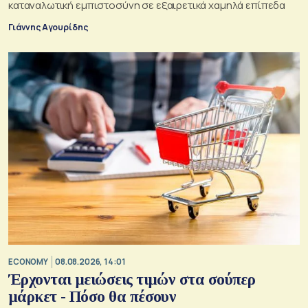
καταναλωτική εμπιστοσύνη σε εξαιρετικά χαμηλά επίπεδα
Γιάννης Αγουρίδης
ECONOMY
08.08.2026, 14:01
Έρχονται μειώσεις τιμών στα σούπερ
μάρκετ - Πόσο θα πέσουν