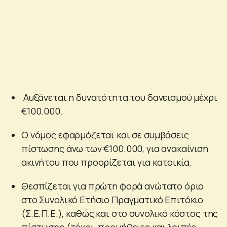
Αυξάνεται η δυνατότητα του δανεισμού μέχρι
€100.000.
Ο νόμος εφαρμόζεται και σε συμβάσεις
πίστωσης άνω των €100.000, για ανακαίνιση
ακινήτου που προορίζεται για κατοικία.
Θεσπίζεται για πρώτη φορά ανώτατο όριο
στο Συνολικό Ετήσιο Πραγματικό Επιτόκιο
(Σ.Ε.Π.Ε.), καθώς και στο συνολικό κόστος της
πίστωσης (τόκοι, προμήθειες και λοιπές