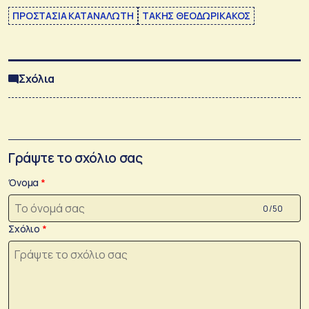
ΠΡΟΣΤΑΣΙΑ ΚΑΤΑΝΑΛΩΤΗ
ΤΑΚΗΣ ΘΕΟΔΩΡΙΚΑΚΟΣ
Σχόλια
Γράψτε το σχόλιο σας
Όνομα
0 /50
Σχόλιο