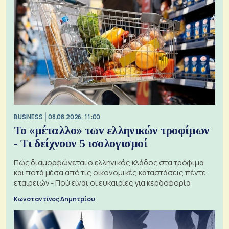
BUSINESS
08.08.2026, 11:00
Το «μέταλλο» των ελληνικών τροφίμων
- Τι δείχνουν 5 ισολογισμοί
Πώς διαμορφώνεται ο ελληνικός κλάδος στα τρόφιμα
και ποτά μέσα από τις οικονομικές καταστάσεις πέντε
εταιρειών - Πού είναι οι ευκαιρίες για κερδοφορία
Κωνσταντίνος Δημητρίου