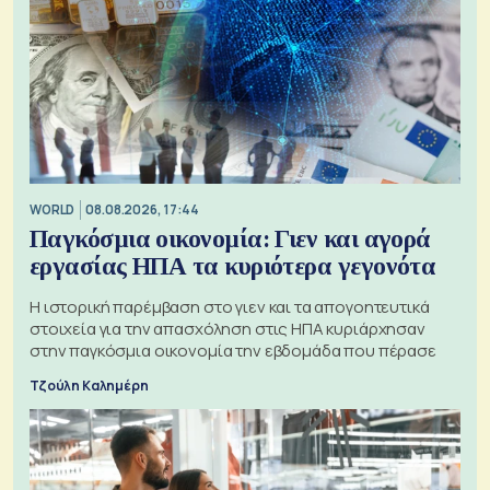
WORLD
08.08.2026, 17:44
Παγκόσμια οικονομία: Γιεν και αγορά
εργασίας ΗΠΑ τα κυριότερα γεγονότα
Η ιστορική παρέμβαση στο γιεν και τα απογοητευτικά
στοιχεία για την απασχόληση στις ΗΠΑ κυριάρχησαν
στην παγκόσμια οικονομία την εβδομάδα που πέρασε
Τζούλη Καλημέρη