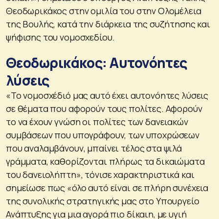
Θεοδωρικάκος στην ομιλία του στην Ολομέλεια
της Βουλής, κατά την διάρκεια της συζήτησης και
ψήφισης του νομοσχεδίου.
Θεοδωρικάκος: Αυτονόητες
λύσεις
«Το νομοσχέδιό μας αυτό έχει αυτονόητες λύσεις
σε θέματα που αφορούν τους πολίτες. Αφορούν
το να έχουν γνώση οι πολίτες των δανειακών
συμβάσεων που υπογράφουν, των υποχρώσεων
που αναλαμβάνουν, μπαίνει τέλος στα ψιλά
γράμματα, καθορίζονται πλήρως τα δικαιώματα
του δανειολήπτη», τόνισε χαρακτηριστικά και
σημείωσε πως «όλο αυτό είναι σε πλήρη συνέχεια
της συνολικής στρατηγικής μας στο Υπουργείο
Ανάπτυξης για μια αγορά πιο δίκαιη, με υγιή