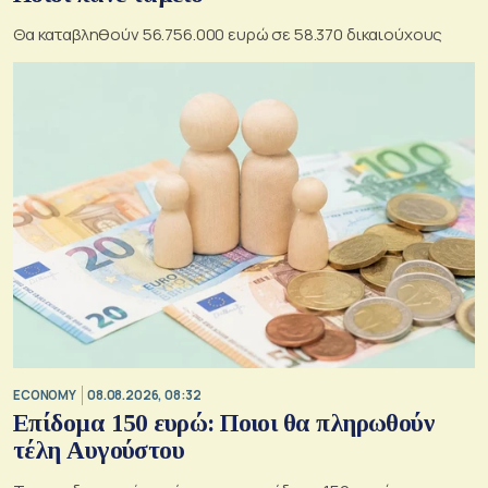
Θα καταβληθούν 56.756.000 ευρώ σε 58.370 δικαιούχους
ECONOMY
08.08.2026, 08:32
Επίδομα 150 ευρώ: Ποιοι θα πληρωθούν
τέλη Αυγούστου