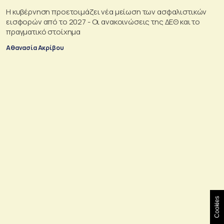
Η κυβέρνηση προετοιμάζει νέα μείωση των ασφαλιστικών
εισφορών από το 2027 - Οι ανακοινώσεις της ΔΕΘ και το
πραγματικό στοίχημα
Αθανασία Ακρίβου
Cookies