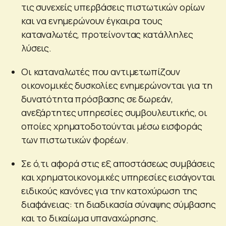
τις συνεχείς υπερβάσεις πιστωτικών ορίων
και να ενημερώνουν έγκαιρα τους
καταναλωτές, προτείνοντας κατάλληλες
λύσεις.
Οι καταναλωτές που αντιμετωπίζουν
οικονομικές δυσκολίες ενημερώνονται για τη
δυνατότητα πρόσβασης σε δωρεάν,
ανεξάρτητες υπηρεσίες συμβουλευτικής, οι
οποίες χρηματοδοτούνται μέσω εισφοράς
των πιστωτικών φορέων.
Σε ό,τι αφορά στις εξ αποστάσεως συμβάσεις
και χρηματοικονομικές υπηρεσίες εισάγονται
ειδικούς κανόνες για την κατοχύρωση της
διαφάνειας: τη διαδικασία σύναψης σύμβασης
και το δικαίωμα υπαναχώρησης.