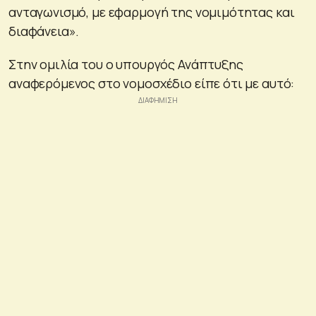
ανταγωνισμό, με εφαρμογή της νομιμότητας και
διαφάνεια».
Στην ομιλία του ο υπουργός Ανάπτυξης
αναφερόμενος στο νομοσχέδιο είπε ότι με αυτό: