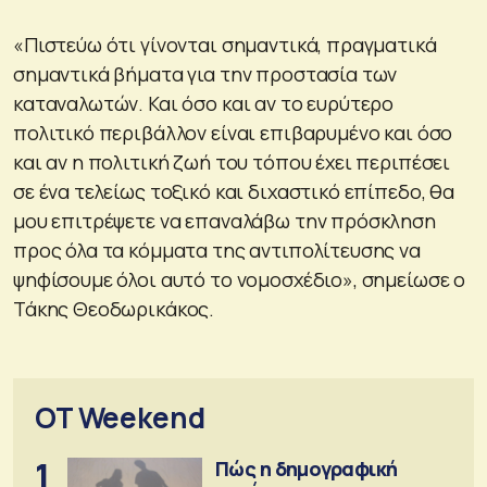
«Πιστεύω ότι γίνονται σημαντικά, πραγματικά
σημαντικά βήματα για την προστασία των
καταναλωτών. Και όσο και αν το ευρύτερο
πολιτικό περιβάλλον είναι επιβαρυμένο και όσο
και αν η πολιτική ζωή του τόπου έχει περιπέσει
σε ένα τελείως τοξικό και διχαστικό επίπεδο, θα
μου επιτρέψετε να επαναλάβω την πρόσκληση
προς όλα τα κόμματα της αντιπολίτευσης να
ψηφίσουμε όλοι αυτό το νομοσχέδιο», σημείωσε ο
Τάκης Θεοδωρικάκος.
OT Weekend
1
Πώς η δημογραφική