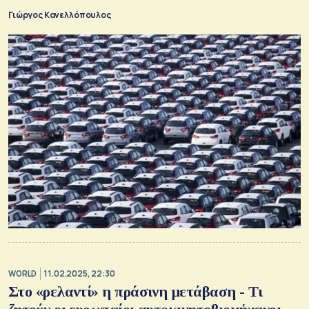
Γιώργος Κανελλόπουλος
WORLD
11.02.2025, 22:30
Στο «ρελαντί» η πράσινη μετάβαση - Τι