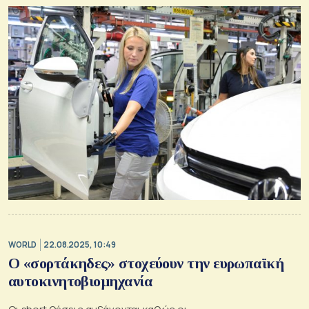
WORLD
22.08.2025, 10:49
O «σορτάκηδες» στοχεύουν την ευρωπαϊκή
αυτοκινητοβιομηχανία