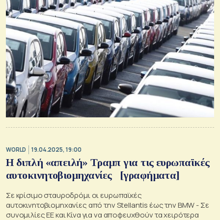
WORLD
19.04.2025, 19:00
Η διπλή «απειλή» Τραμπ για τις ευρωπαϊκές
αυτοκινητοβιομηχανίες [γραφήματα]
Σε κρίσιμο σταυροδρόμι οι ευρωπαϊκές
αυτοκινητοβιομηχανίες από την Stellantis έως την BMW - Σε
συνομιλίες ΕΕ και Κίνα για να αποφευχθούν τα χειρότερα