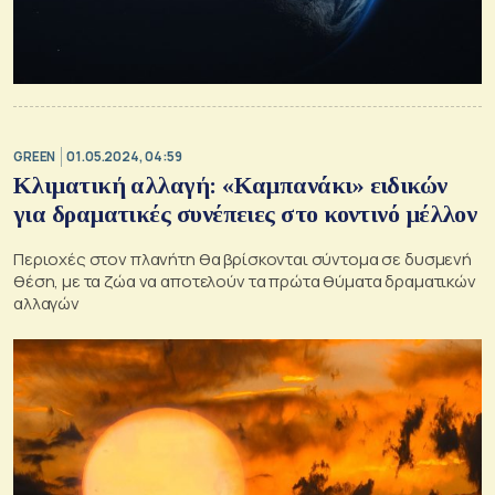
GREEN
01.05.2024, 04:59
Κλιματική αλλαγή: «Καμπανάκι» ειδικών
για δραματικές συνέπειες στο κοντινό μέλλον
Περιοχές στον πλανήτη θα βρίσκονται σύντομα σε δυσμενή
θέση, με τα ζώα να αποτελούν τα πρώτα θύματα δραματικών
αλλαγών