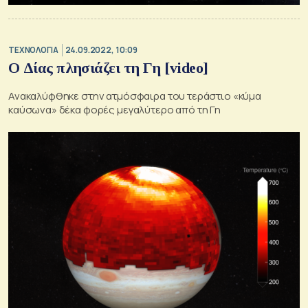
ΤΕΧΝΟΛΟΓΙΑ
24.09.2022, 10:09
Ο Δίας πλησιάζει τη Γη [video]
Ανακαλύφθηκε στην ατμόσφαιρα του τεράστιο «κύμα
καύσωνα» δέκα φορές μεγαλύτερο από τη Γη