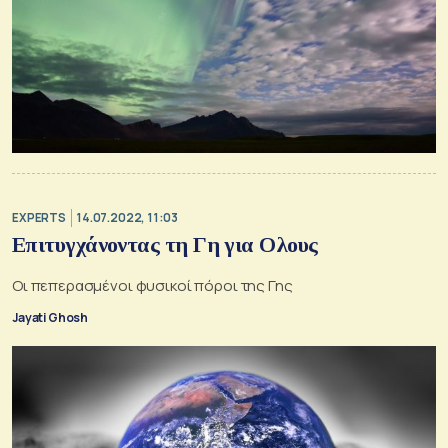
EXPERTS
14.07.2022, 11:03
Επιτυγχάνοντας τη Γη για Ολους
Οι πεπερασμένοι φυσικοί πόροι της Γης
Jayati Ghosh