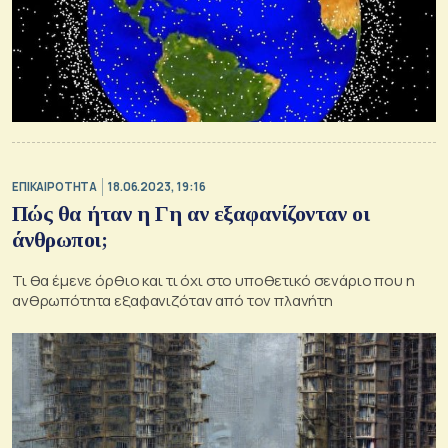
ΕΠΙΚΑΙΡΟΤΗΤΑ
18.06.2023, 19:16
Πώς θα ήταν η Γη αν εξαφανίζονταν οι
άνθρωποι;
Τι θα έμενε όρθιο και τι όχι στο υποθετικό σενάριο που η
ανθρωπότητα εξαφανιζόταν από τον πλανήτη