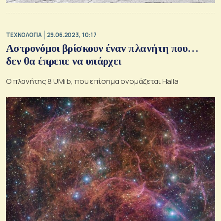
ΤΕΧΝΟΛΟΓΙΑ
29.06.2023, 10:17
Αστρονόμοι βρίσκουν έναν πλανήτη που…
δεν θα έπρεπε να υπάρχει
Ο πλανήτης 8 UMi b, που επίσημα ονομάζεται Halla