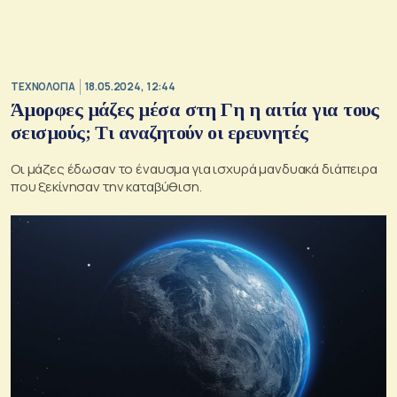
ΤΕΧΝΟΛΟΓΙΑ
18.05.2024, 12:44
Άμορφες μάζες μέσα στη Γη η αιτία για τους
σεισμούς; Τι αναζητούν οι ερευνητές
Οι μάζες έδωσαν το έναυσμα για ισχυρά μανδυακά διάπειρα
που ξεκίνησαν την καταβύθιση.