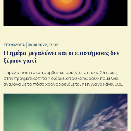
ΤΕΧΝΟΛΟΓΙΑ
08.08.2022, 13:02
Η ημέρα μεγαλώνει και οι επιστήμονες δεν
ξέρουν γιατί
Παρόλο που η μέρα συμβατικά ορίζεται ότι έχει 24 ώρες,
στην πραγματικότητα η διάρκεια του «24ώρου» ποικίλλει,
ανάλογα με το πόσο χρόνο χρειάζεται η Γη για να κάνει μια
πλήρη περιστροφή