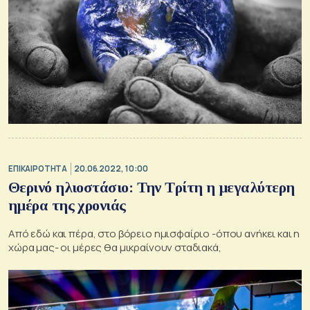
ΕΠΙΚΑΙΡΟΤΗΤΑ
20.06.2022, 10:00
Θερινό ηλιοστάσιο: Την Τρίτη η μεγαλύτερη
ημέρα της χρονιάς
Από εδώ και πέρα, στο βόρειο ημισφαίριο -όπου ανήκει και η
χώρα μας- οι μέρες θα μικραίνουν σταδιακά,