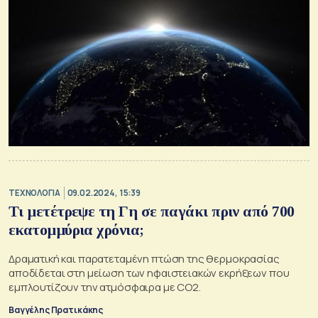
ΤΕΧΝΟΛΟΓΙΑ
09.02.2024, 15:39
Τι μετέτρεψε τη Γη σε παγάκι πριν από 700
εκατομμύρια χρόνια;
Δραματική και παρατεταμένη πτώση της θερμοκρασίας
αποδίδεται στη μείωση των ηφαιστειακών εκρήξεων που
εμπλουτίζουν την ατμόσφαιρα με CO2.
Βαγγέλης Πρατικάκης