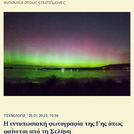
ανησυχία στους επιστήμονες
ΤΕΧΝΟΛΟΓΙΑ
25.01.2023, 10:56
Η εντυπωσιακή φωτογραφία της Γης όπως
φαίνεται από τη Σελήνη