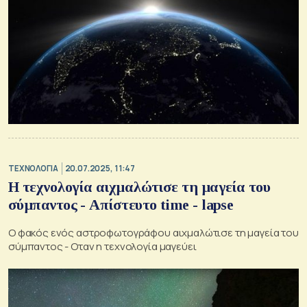
ΤΕΧΝΟΛΟΓΙΑ
20.07.2025, 11:47
Η τεχνολογία αιχμαλώτισε τη μαγεία του
σύμπαντος - Απίστευτο time - lapse
Ο φακός ενός αστροφωτογράφου αιχμαλώτισε τη μαγεία του
σύμπαντος - Οταν η τεχνολογία μαγεύει