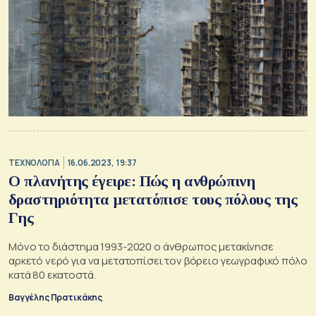
ΤΕΧΝΟΛΟΓΙΑ
16.06.2023, 19:37
Ο πλανήτης έγειρε: Πώς η ανθρώπινη
δραστηριότητα μετατόπισε τους πόλους της
Γης
Μόνο το διάστημα 1993-2020 ο άνθρωπος μετακίνησε
αρκετό νερό για να μετατοπίσει τον βόρειο γεωγραφικό πόλο
κατά 80 εκατοστά.
Βαγγέλης Πρατικάκης