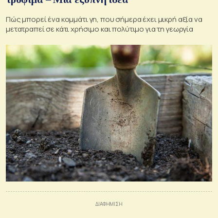
Πώς μπορεί ένα κομμάτι γη, που σήμερα έχει μικρή αξία να
μετατραπεί σε κάτι χρήσιμο και πολύτιμο για τη γεωργία