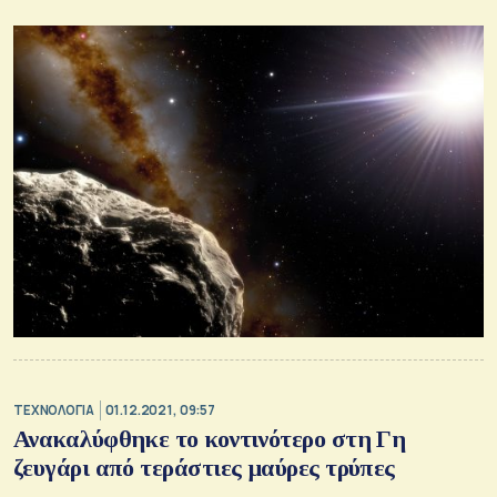
ΤΕΧΝΟΛΟΓΙΑ
01.12.2021, 09:57
Ανακαλύφθηκε το κοντινότερο στη Γη
ζευγάρι από τεράστιες μαύρες τρύπες