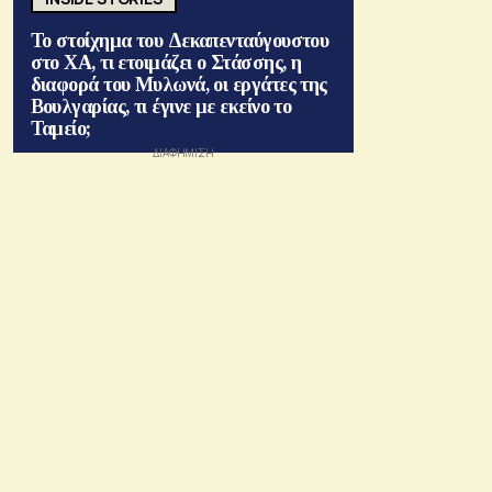
Το στοίχημα του Δεκαπενταύγουστου
στο ΧΑ, τι ετοιμάζει ο Στάσσης, η
διαφορά του Μυλωνά, οι εργάτες της
Βουλγαρίας, τι έγινε με εκείνο το
Ταμείο;