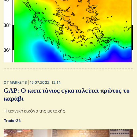
OT MARKETS
13.07.2022, 12:14
GAP: Ο καπετάνιος εγκαταλείπει πρώτος το
καράβι
Η τεχνική εικόνα της μετοχής.
Trader24