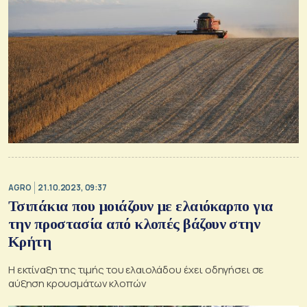
AGRO
21.10.2023, 09:37
Τσιπάκια που μοιάζουν με ελαιόκαρπο για
την προστασία από κλοπές βάζουν στην
Κρήτη
Η εκτίναξη της τιμής του ελαιολάδου έχει οδηγήσει σε
αύξηση κρουσμάτων κλοπών