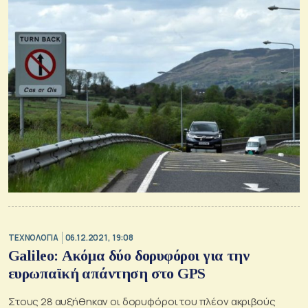
ΤΕΧΝΟΛΟΓΙΑ
06.12.2021, 19:08
Galileo: Ακόμα δύο δορυφόροι για την
ευρωπαϊκή απάντηση στο GPS
Στους 28 αυξήθηκαν οι δορυφόροι του πλέον ακριβούς