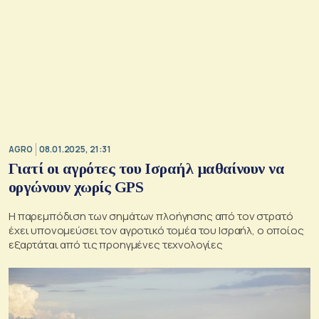
AGRO
08.01.2025, 21:31
Γιατί οι αγρότες του Ισραήλ μαθαίνουν να
οργώνουν χωρίς GPS
Η παρεμπόδιση των σημάτων πλοήγησης από τον στρατό
έχει υπονομεύσει τον αγροτικό τομέα του Ισραήλ, ο οποίος
εξαρτάται από τις προηγμένες τεχνολογίες