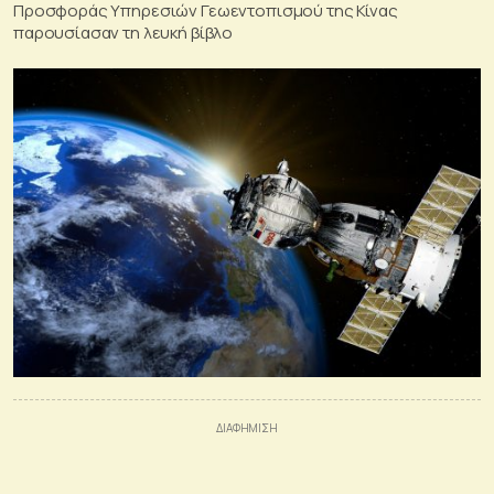
Προσφοράς Υπηρεσιών Γεωεντοπισμού της Κίνας
παρουσίασαν τη λευκή βίβλο