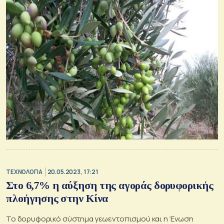
ΤΕΧΝΟΛΟΓΙΑ
20.05.2023, 17:21
Στο 6,7% η αύξηση της αγοράς δορυφορικής
πλοήγησης στην Κίνα
Το δορυφορικό σύστημα γεωεντοπισμού και η Ένωση