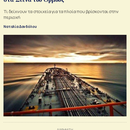
Τι δείχνουν τα στοιχεία για τα πλοία που βρίσκονται στην
περιοχή
Ναταλία Δανδόλου