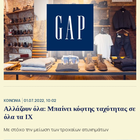
ΚΟΙΝΩΝΙΑ
01.07.2022, 10:02
Αλλάζουν όλα: Μπαίνει κόφτης ταχύτητας σε
όλα τα ΙΧ
Με στόχο την μείωση των τροχαίων ατυχημάτων