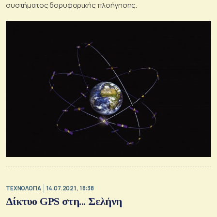
συστήματος δορυφορικής πλοήγησης.
ΤΕΧΝΟΛΟΓΙΑ
14.07.2021, 18:38
Δίκτυο GPS στη... Σελήνη