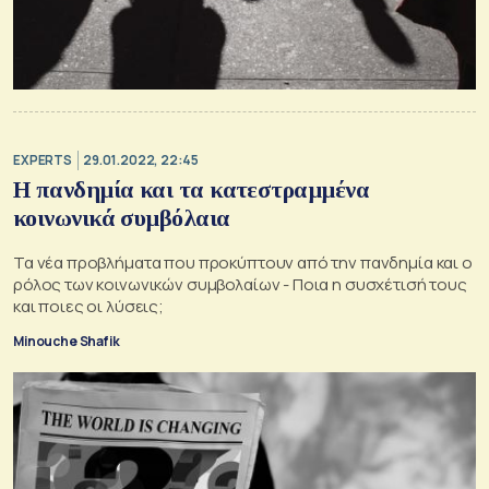
EXPERTS
29.01.2022, 22:45
Η πανδημία και τα κατεστραμμένα
κοινωνικά συμβόλαια
Τα νέα προβλήματα που προκύπτουν από την πανδημία και ο
ρόλος των κοινωνικών συμβολαίων - Ποια η συσχέτισή τους
και ποιες οι λύσεις;
Minouche Shafik