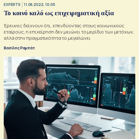
EXPERTS
11.06.2022, 10:05
Το κοινό καλό ως επιχειρηματική αξία
Έρευνες δείχνουν ότι, επενδύοντας στους κοινωνικούς
εταίρους, η επιχείρηση δεν μειώνει το μερίδιο των μετόχων,
αλλά στην πραγματικότητα το μεγαλώνει
Βασίλης Ραμπάτ