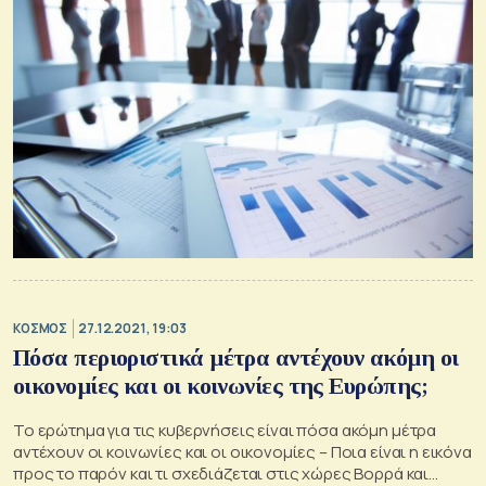
ΚΟΣΜΟΣ
27.12.2021, 19:03
Πόσα περιοριστικά μέτρα αντέχουν ακόμη οι
οικονομίες και οι κοινωνίες της Ευρώπης;
Το ερώτημα για τις κυβερνήσεις είναι πόσα ακόμη μέτρα
αντέχουν οι κοινωνίες και οι οικονομίες – Ποια είναι η εικόνα
προς το παρόν και τι σχεδιάζεται στις χώρες Βορρά και