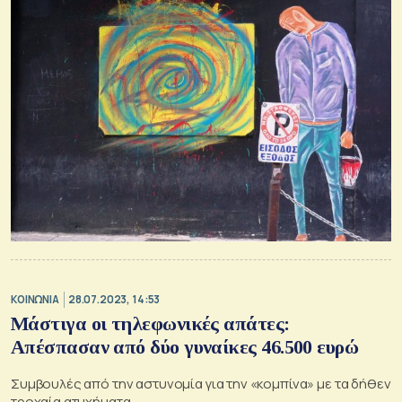
ΚΟΙΝΩΝΙΑ
28.07.2023, 14:53
Μάστιγα οι τηλεφωνικές απάτες:
Απέσπασαν από δύο γυναίκες 46.500 ευρώ
Συμβουλές από την αστυνομία για την «κομπίνα» με τα δήθεν
τροχαία ατυχήματα