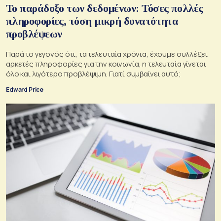
Το παράδοξο των δεδομένων: Τόσες πολλές
πληροφορίες, τόση μικρή δυνατότητα
προβλέψεων
Παρά το γεγονός ότι, τα τελευταία χρόνια, έχουμε συλλέξει
αρκετές πληροφορίες για την κοινωνία, η τελευταία γίνεται
όλο και λιγότερο προβλέψιμη. Γιατί συμβαίνει αυτό;
Edward Price