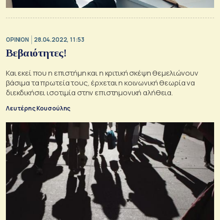
OPINION
28.04.2022, 11:53
Βεβαιότητες!
Και εκεί που η επιστήμη και η κριτική σκέψη θεμελιώνουν
βάσιμα τα πρωτεία τους, έρχεται η κοινωνική θεωρία να
διεκδικήσει ισοτιμία στην επιστημονική αλήθεια.
Λευτέρης Κουσούλης