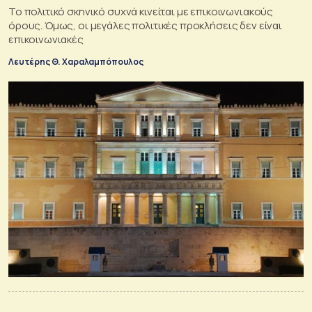
Το πολιτικό σκηνικό συχνά κινείται με επικοινωνιακούς
όρους. Όμως, οι μεγάλες πολιτικές προκλήσεις δεν είναι
επικοινωνιακές
Λευτέρης Θ. Χαραλαμπόπουλος