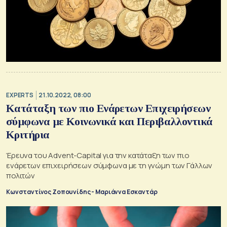
EXPERTS
21.10.2022, 08:00
Κατάταξη των πιο Ενάρετων Επιχειρήσεων
σύμφωνα με Κοινωνικά και Περιβαλλοντικά
Κριτήρια
Έρευνα του Advent-Capital για την κατάταξη των πιο
ενάρετων επιχειρήσεων σύμφωνα με τη γνώμη των Γάλλων
πολιτών
Κωνσταντίνος Ζοπουνίδης - Μαριάννα Εσκαντάρ