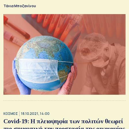
Νότου
Τάνια Μποζανίνου
ΚΟΣΜΟΣ
18.10.2021, 14:00
Covid-19: Η πλειοψηφία των πολιτών θεωρεί
πιο σημαντική την προστασία της οικονομίας