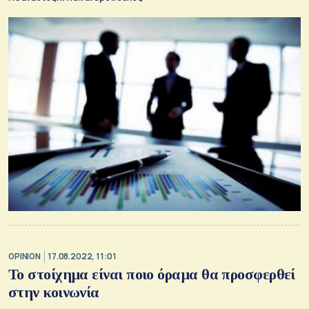
OPINION
17.08.2022, 11:01
Το στοίχημα είναι ποιο όραμα θα προσφερθεί
στην κοινωνία