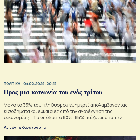
ΠΟΛΙΤΙΚΗ
04.02.2024, 20:15
Προς μια κοινωνία του ενός τρίτου
Μόνο το 35% του πληθυσμού ευημερεί απολαμβάνοντας
εισοδήματα και ευκαιρίες από την αναγέννηση της
οικονομίας – Το υπόλοιπο 60%-65% πιέζεται από την
ακρίβεια και αισθάνεται αποκλεισμένο
Αντώνης Καρακούσης