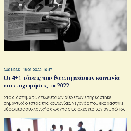
BUSINESS
18.01.2022, 10:17
Οι 4+1 τάσεις που θα επηρεάσουν κοινωνία
και επιχειρήσεις το 2022
Στο διάστημα των τελευταίων δύο ετών επηρεάστηκε
σημαντικά ο ιστός της κοινωνίας, γεγονός που εκφράστηκε
μέσω μιας συλλογικής αλλαγής στις σχέσεις των ανθρώπων
με την εργασία, τον καταναλωτισμό, την τεχνολογία και τον
πλανήτη