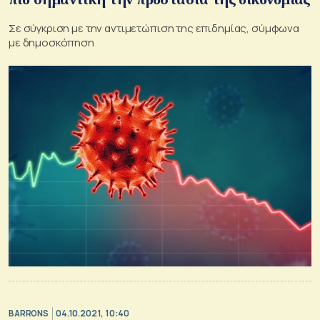
Σε σύγκριση με την αντιμετώπιση της επιδημίας, σύμφωνα
με δημοσκόπηση
BARRONS
04.10.2021, 10:40