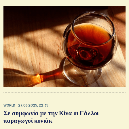
WORLD
27.06.2025, 22:35
Σε συμφωνία με την Κίνα οι Γάλλοι
παραγωγοί κονιάκ