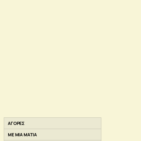
ΑΓΟΡΕΣ
ΜΕ ΜΙΑ ΜΑΤΙΑ