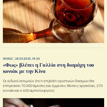
WORLD
28.03.2025, 18:20
«Φως» βλέπει η Γαλλία στη διαμάχη του
κονιάκ με την Κίνα
Οι ειδικοί εκτιμούν ότι η επιβολή οριστικών δασμών θα
επηρεάσει 70.000 άμεσες και έμμεσες θέσεις εργασίας, 270
κονιάκ και 4.400 αμπελουργούς