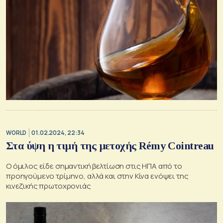
WORLD
01.02.2024, 22:34
Στα ύψη η τιμή της μετοχής Rémy Cointreau
Ο όμιλος είδε σημαντική βελτίωση στις ΗΠΑ από το
προηγούμενο τρίμηνο, αλλά και στην Κίνα ενόψει της
κινεζικής πρωτοχρονιάς