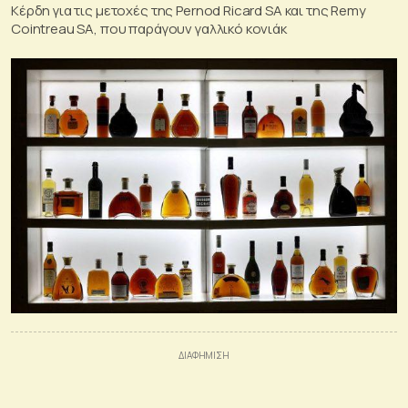
Κέρδη για τις μετοχές της Pernod Ricard SA και της Remy
Cointreau SA, που παράγουν γαλλικό κονιάκ