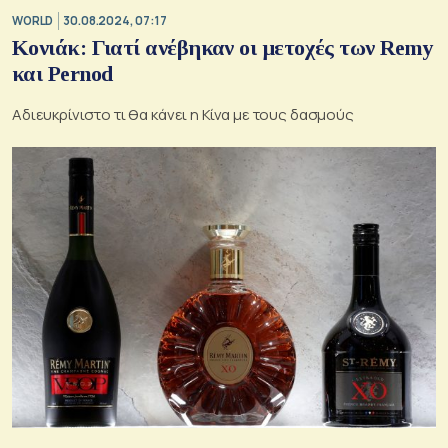
WORLD
30.08.2024, 07:17
Κονιάκ: Γιατί ανέβηκαν οι μετοχές των Remy
και Pernod
Αδιευκρίνιστο τι θα κάνει η Κίνα με τους δασμούς