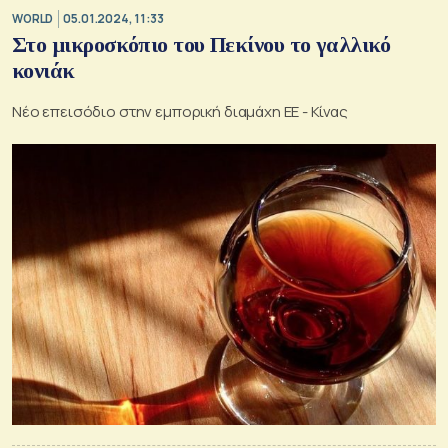
WORLD
05.01.2024, 11:33
Στο μικροσκόπιο του Πεκίνου το γαλλικό
κονιάκ
Νέο επεισόδιο στην εμπορική διαμάχη ΕΕ - Κίνας