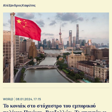
Ολυμπιακούς του Παρισιού
Αλέξανδρος Καψύλης
WORLD
08.01.2024, 17:15
Το κονιάκ στο στόχαστρο του εμπορικού