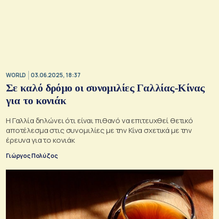
WORLD
03.06.2025, 18:37
Σε καλό δρόμο οι συνομιλίες Γαλλίας-Κίνας
για το κονιάκ
Η Γαλλία δηλώνει ότι είναι πιθανό να επιτευχθεί θετικό
αποτέλεσμα στις συνομιλίες με την Κίνα σχετικά με την
έρευνα για το κονιάκ
Γιώργος Πολύζος