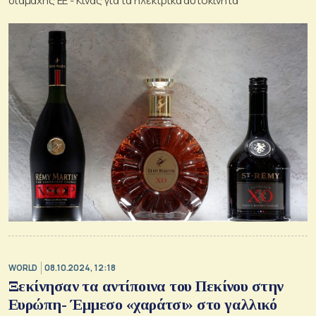
διαμάχης ΕΕ - Κίνας για τα ηλεκτρικά αυτοκίνητα
WORLD
08.10.2024, 12:18
Ξεκίνησαν τα αντίποινα του Πεκίνου στην
Ευρώπη- Έμμεσο «χαράτσι» στο γαλλικό