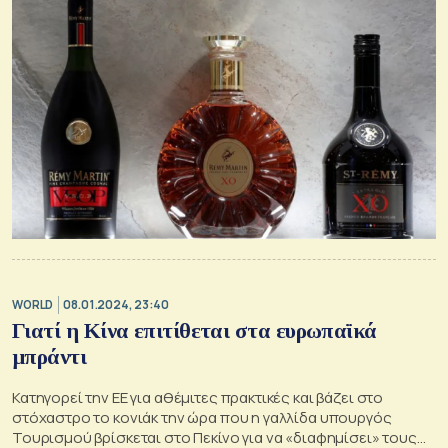
WORLD
08.01.2024, 23:40
Γιατί η Κίνα επιτίθεται στα ευρωπαϊκά
μπράντι
Κατηγορεί την ΕΕ για αθέμιτες πρακτικές και βάζει στο
στόχαστρο το κονιάκ την ώρα που η γαλλίδα υπουργός
Τουρισμού βρίσκεται στο Πεκίνο για να «διαφημίσει» τους