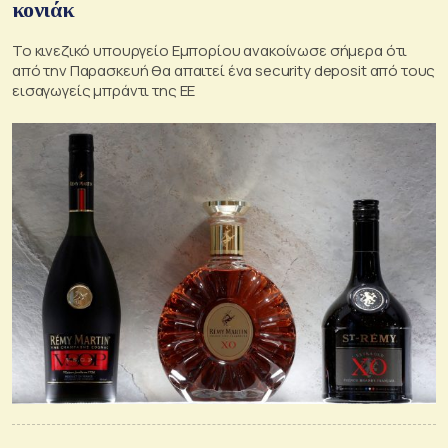
κονιάκ
Το κινεζικό υπουργείο Εμπορίου ανακοίνωσε σήμερα ότι
από την Παρασκευή θα απαιτεί ένα security deposit από τους
εισαγωγείς μπράντι της ΕΕ