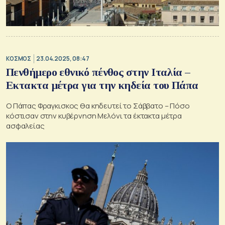
ΚΟΣΜΟΣ
23.04.2025, 08:47
Πενθήμερο εθνικό πένθος στην Ιταλία –
Eκτακτα μέτρα για την κηδεία του Πάπα
Ο Πάπας Φραγκισκος θα κηδευτεί το Σάββατο – Πόσο
κόστισαν στην κυβέρνηση Μελόνι τα έκτακτα μέτρα
ασφαλείας