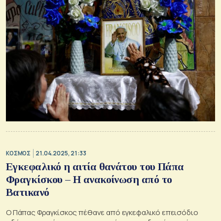
ΚΟΣΜΟΣ
21.04.2025, 21:33
Εγκεφαλικό η αιτία θανάτου του Πάπα
Φραγκίσκου – Η ανακοίνωση από το
Βατικανό
Ο Πάπας Φραγκίσκος πέθανε από εγκεφαλικό επεισόδιο