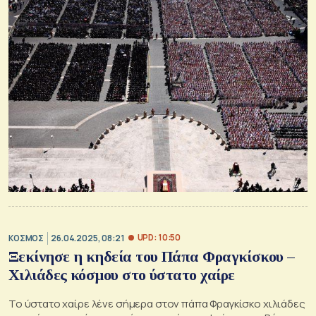
UPD: 10:50
ΚΟΣΜΟΣ
26.04.2025, 08:21
Ξεκίνησε η κηδεία του Πάπα Φραγκίσκου –
Χιλιάδες κόσμου στο ύστατο χαίρε
Το ύστατο χαίρε λένε σήμερα στον πάπα Φραγκίσκο χιλιάδες