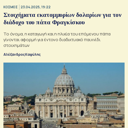
ΚΟΣΜΟΣ
23.04.2025, 19:22
Στοιχήματα εκατομμυρίων δολαρίων για τον
διάδοχο του πάπα Φραγκίσκου
Το όνομα, η καταγωγή και η ηλικία του επόμενου πάπα
γίνονται αφορμή για έντονο διαδικτυακό παιχνίδι
στοιχημάτων
Αλέξανδρος Καψύλης