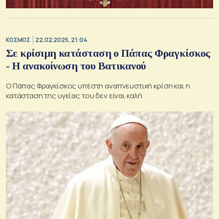
ΚΟΣΜΟΣ
22.02.2025, 21:04
Σε κρίσιμη κατάσταση ο Πάπας Φραγκίσκος
- Η ανακοίνωση του Βατικανού
Ο Πάπας Φραγκίσκος υπέστη αναπνευστική κρίση και η
κατάσταση της υγείας του δεν είναι καλή