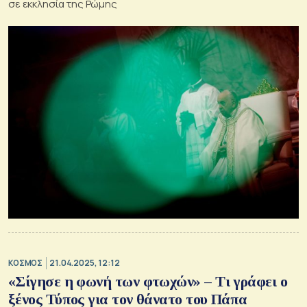
σε εκκλησία της Ρώμης
ΚΟΣΜΟΣ
21.04.2025, 12:12
«Σίγησε η φωνή των φτωχών» – Τι γράφει ο
ξένος Τύπος για τον θάνατο του Πάπα