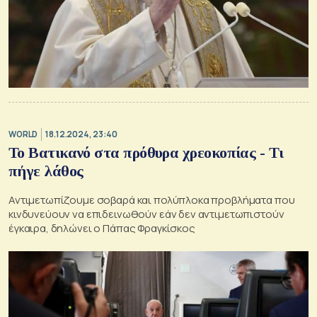
WORLD
18.12.2024, 23:40
Το Βατικανό στα πρόθυρα χρεοκοπίας - Τι
πήγε λάθος
Αντιμετωπίζουμε σοβαρά και πολύπλοκα προβλήματα που
κινδυνεύουν να επιδεινωθούν εάν δεν αντιμετωπιστούν
έγκαιρα, δηλώνει ο Πάπας Φραγκίσκος