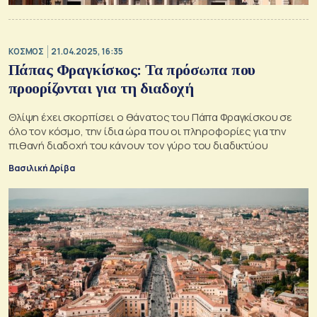
ΚΟΣΜΟΣ
21.04.2025, 16:35
Πάπας Φραγκίσκος: Τα πρόσωπα που
προορίζονται για τη διαδοχή
Θλίψη έχει σκορπίσει ο θάνατος του Πάπα Φραγκίσκου σε
όλο τον κόσμο, την ίδια ώρα που οι πληροφορίες για την
πιθανή διαδοχή του κάνουν τον γύρο του διαδικτύου
Βασιλική Δρίβα