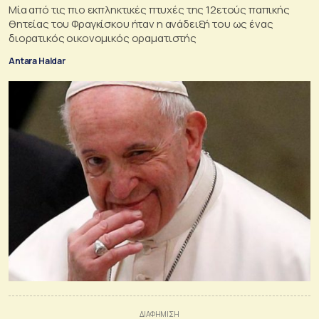
Μία από τις πιο εκπληκτικές πτυχές της 12ετούς παπικής
θητείας του Φραγκίσκου ήταν η ανάδειξή του ως ένας
διορατικός οικονομικός οραματιστής
Antara Haldar