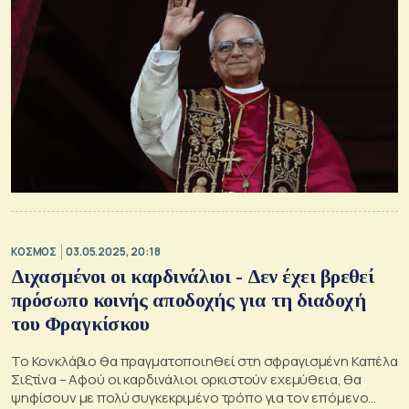
ΚΟΣΜΟΣ
03.05.2025, 20:18
Διχασμένοι οι καρδινάλιοι - Δεν έχει βρεθεί
πρόσωπο κοινής αποδοχής για τη διαδοχή
του Φραγκίσκου
Το Κονκλάβιο θα πραγματοποιηθεί στη σφραγισμένη Καπέλα
Σιξτίνα – Αφού οι καρδινάλιοι ορκιστούν εχεμύθεια, θα
ψηφίσουν με πολύ συγκεκριμένο τρόπο για τον επόμενο