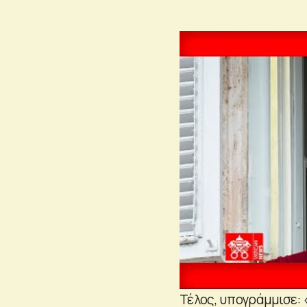
Τέλος, υπογράμμισε: 