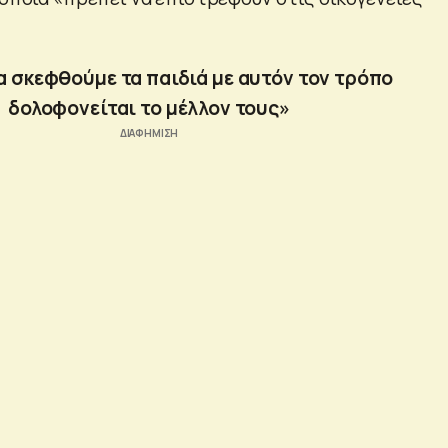
α σκεφθούμε τα παιδιά με αυτόν τον τρόπο
δολοφονείται το μέλλον τους»