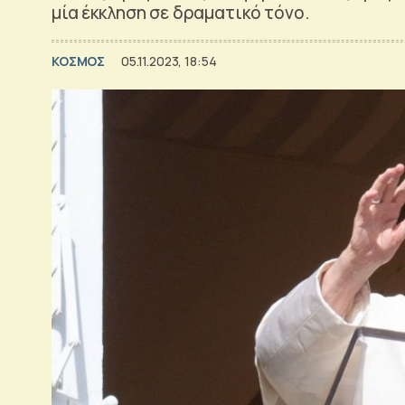
μία έκκληση σε δραματικό τόνο.
ΚΟΣΜΟΣ
05.11.2023, 18:54