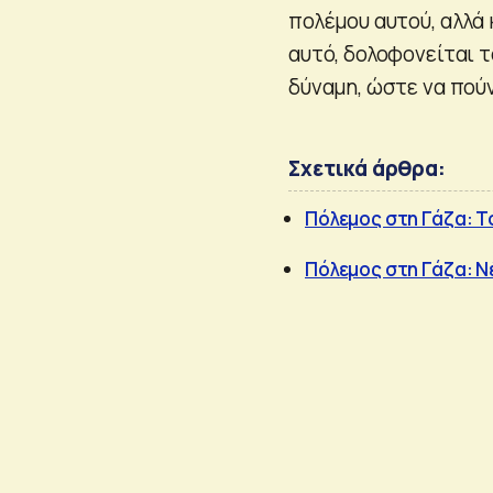
πολέμου αυτού, αλλά
αυτό, δολοφονείται τ
δύναμη, ώστε να πούνε
Σχετικά άρθρα:
Πόλεμος στη Γάζα: Τ
Πόλεμος στη Γάζα: Ν