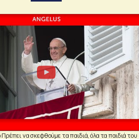
«Πρέπει να σκεφθούμε τα παιδιά, όλα τα παιδιά του