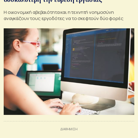
Η οικονομική αβεβαιότητα και η τεχνητή νοημοσύνη
αναγκάζουν τους εργοδότες να το σκεφτούν δύο φορές