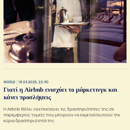
WORLD
18.03.2025, 22:30
Γιατί η Airbnb ενισχύει το μάρκετινγκ και
κάνει προσλήψεις
Η Airbnb θέλει να επεκτείνει τις δραστηριότητες της σε
παρεμφερείς τομείς που μπορούν να εκμεταλλευτούν την
κύρια δραστηριότητά της