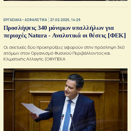
ΕΡΓΑΣΙΑΚΑ – ΑΣΦΑΛΙΣΤΙΚΑ
27.02.2025, 14:29
Προσλήψεις 340 μόνιμων υπαλλήλων για
περιοχές Natura - Αναλυτικά οι θέσεις [ΦΕΚ]
Οι σχετικές δύο προκηρύξεις αφορούν στην πρόσληψη 340
ατόμων στον Οργανισμό Φυσικού Περιβάλλοντος και
Κλιματικής Αλλαγής (ΟΦΥΠΕΚΑ