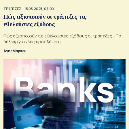
ΤΡΑΠΕΖΕΣ
15.05.2025, 07:00
Πώς αξιοποιούν οι τράπεζες τις
εθελούσιες εξόδους
Πώς αξιοποιούν τις εθελούσιες εξόδους οι τράπεζες - Το
δέλεαρ για νέες προσλήψεις
Αγης Μάρκου