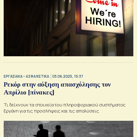
ΕΡΓΑΣΙΑΚΑ – ΑΣΦΑΛΙΣΤΙΚΑ
03.06.2025, 15:37
Ρεκόρ στην αύξηση απασχόλησης τον
Απρίλιο [πίνακες]
Τι δείχνουν τα στοιχεία του πληροφοριακού συστήματος
Εργάνη για τις προσλήψεις και τις απολύσεις