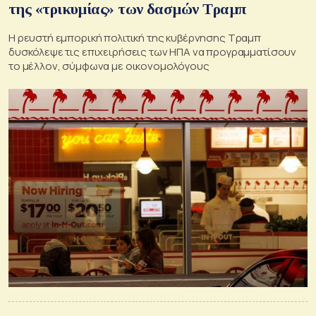
της «τρικυμίας» των δασμών Τραμπ
Η ρευστή εμπορική πολιτική της κυβέρνησης Τραμπ
δυσκόλεψε τις επιχειρήσεις των ΗΠΑ να προγραμματίσουν
το μέλλον, σύμφωνα με οικονομολόγους