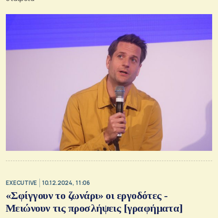
EXECUTIVE
10.12.2024, 11:06
«Σφίγγουν το ζωνάρι» οι εργοδότες -
Μειώνουν τις προσλήψεις [γραφήματα]