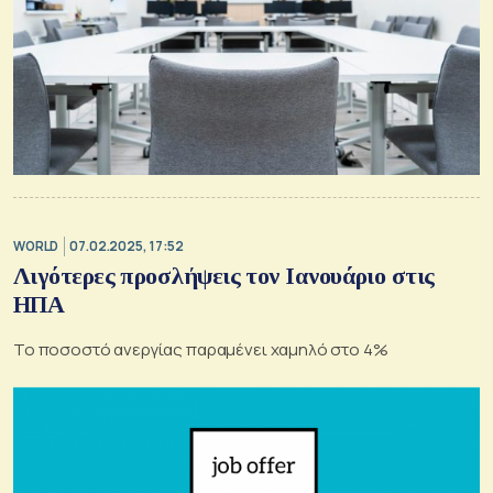
WORLD
07.02.2025, 17:52
Λιγότερες προσλήψεις τον Ιανουάριο στις
ΗΠΑ
Το ποσοστό ανεργίας παραμένει χαμηλό στο 4%