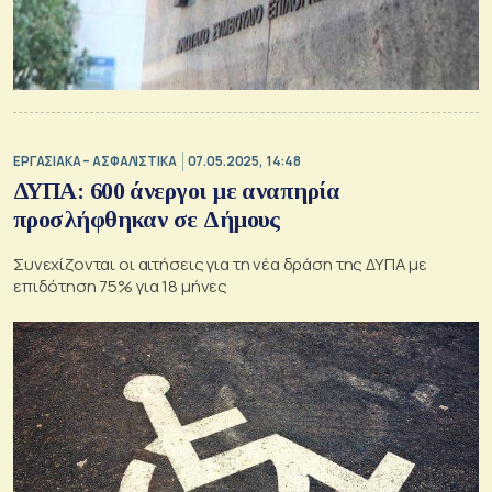
ΕΡΓΑΣΙΑΚΑ – ΑΣΦΑΛΙΣΤΙΚΑ
07.05.2025, 14:48
ΔΥΠΑ: 600 άνεργοι με αναπηρία
προσλήφθηκαν σε Δήμους
Συνεχίζονται οι αιτήσεις για τη νέα δράση της ΔΥΠΑ με
επιδότηση 75% για 18 μήνες