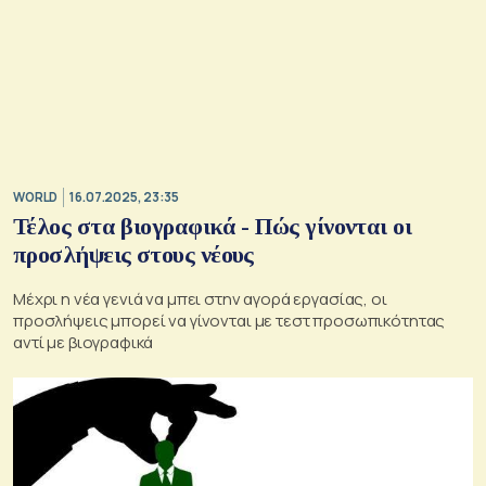
WORLD
16.07.2025, 23:35
Τέλος στα βιογραφικά - Πώς γίνονται οι
προσλήψεις στους νέους
Μέχρι η νέα γενιά να μπει στην αγορά εργασίας, οι
προσλήψεις μπορεί να γίνονται με τεστ προσωπικότητας
αντί με βιογραφικά