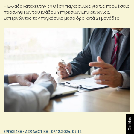
Η Ελλάδα κατέχει την 3η θέση παγκοσμίως για τις προθέσεις
προσλήψεων του κλάδου Υπηρεσιών Επικοινωνίας,
ξεπερνώντας τον παγκόσμιο μέσο όρο κατά 21 μονάδες
Cookies
ΕΡΓΑΣΙΑΚΑ – ΑΣΦΑΛΙΣΤΙΚΑ
07.12.2024, 07:12