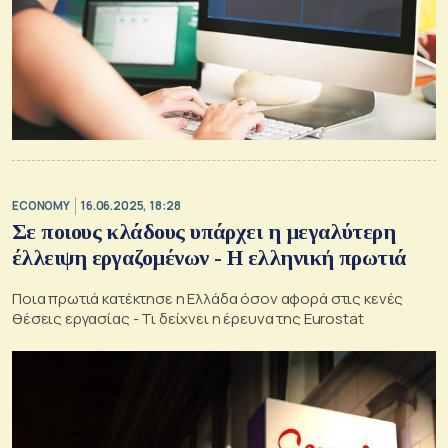
ECONOMY
16.06.2025, 18:28
Σε ποιους κλάδους υπάρχει η μεγαλύτερη
έλλειψη εργαζομένων - H ελληνική πρωτιά
Ποια πρωτιά κατέκτησε η Ελλάδα όσον αφορά στις κενές
θέσεις εργασίας - Τι δείχνει η έρευνα της Eurostat