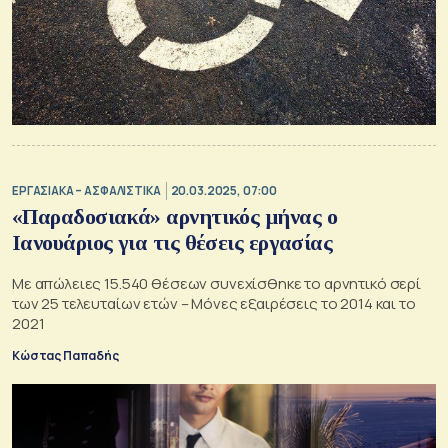
ΕΡΓΑΣΙΑΚΑ – ΑΣΦΑΛΙΣΤΙΚΑ
20.03.2025, 07:00
«Παραδοσιακά» αρνητικός μήνας ο
Ιανουάριος για τις θέσεις εργασίας
Με απώλειες 15.540 θέσεων συνεχίσθηκε το αρνητικό σερί
των 25 τελευταίων ετών – Μόνες εξαιρέσεις το 2014 και το
2021
Κώστας Παπαδής