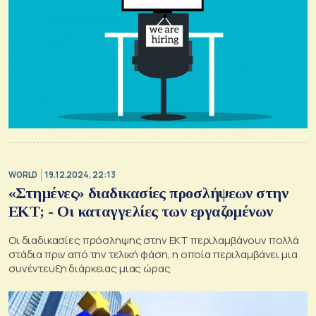
WORLD
19.12.2024, 22:13
«Στημένες» διαδικασίες προσλήψεων στην
ΕΚΤ; - Οι καταγγελίες των εργαζομένων
Οι διαδικασίες πρόσληψης στην ΕΚΤ περιλαμβάνουν πολλά
στάδια πριν από την τελική φάση, η οποία περιλαμβάνει μια
συνέντευξη διάρκειας μιας ώρας