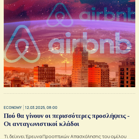
ECONOMY
12.03.2025, 08:00
Πού θα γίνουν οι περισσότερες προσλήψεις -
Οι ανταγωνιστικοί κλάδοι
Τι δείχνει Έρευνα Προοπτικών Απασχόλησης του ομίλου