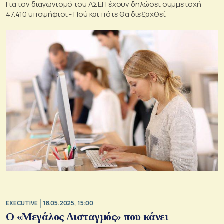
Για τον διαγωνισμό του ΑΣΕΠ έχουν δηλώσει συμμετοχή
47.410 υποψήφιοι - Πού και πότε θα διεξαχθεί
EXECUTIVE
18.05.2025, 15:00
Ο «Μεγάλος Δισταγμός» που κάνει