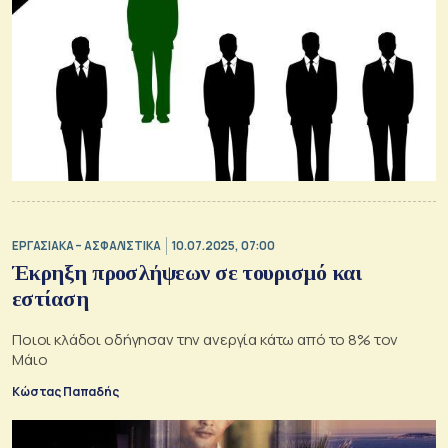
ΕΡΓΑΣΙΑΚΑ – ΑΣΦΑΛΙΣΤΙΚΑ
10.07.2025, 07:00
Έκρηξη προσλήψεων σε τουρισμό και
εστίαση
Ποιοι κλάδοι οδήγησαν την ανεργία κάτω από το 8% τον
Μάιο
Κώστας Παπαδής