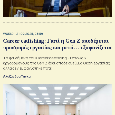
WORLD
21.02.2025, 23:59
Career catfishing: Γιατί η Gen Z αποδέχεται
προσφορές εργασίας και μετά… εξαφανίζεται
Το φαινόμενο του Career catfishing - 1 στους 3
εργαζόμενους της Gen Z έχει αποδεχθεί μια θέση εργασίας
αλλά δεν εμφανίστηκε ποτέ
Αλεξάνδρα Τάνκα