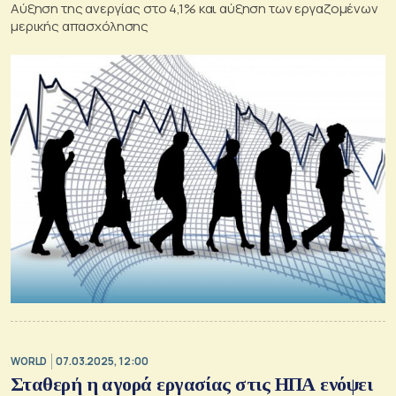
Αύξηση της ανεργίας στο 4,1% και αύξηση των εργαζομένων
μερικής απασχόλησης
WORLD
07.03.2025, 12:00
Σταθερή η αγορά εργασίας στις ΗΠΑ ενόψει