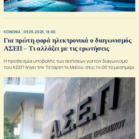
ΚΟΙΝΩΝΙΑ
09.05.2025, 16:00
Για πρώτη φορά ηλεκτρονικά ο διαγωνισμός
ΑΣΕΠ – Τι αλλάζει με τις ερωτήσεις
Η προθεσμία υποβολής των αιτήσεων για τον διαγωνισμό
του ΑΣΕΠ λήγει την Τετάρτη 14 Μαΐου, στις 14:00 το μεσημέρι