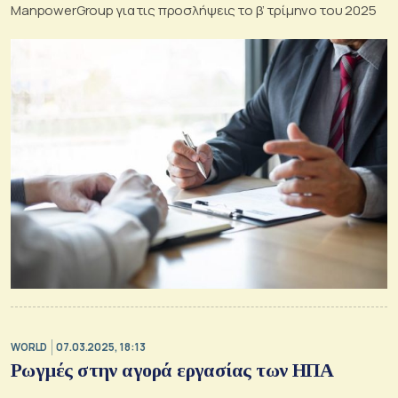
ManpowerGroup για τις προσλήψεις το β’ τρίμηνο του 2025
WORLD
07.03.2025, 18:13
Ρωγμές στην αγορά εργασίας των ΗΠΑ