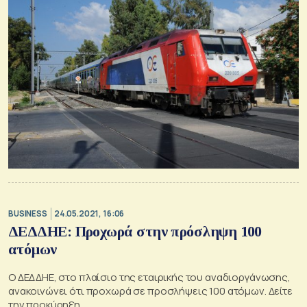
BUSINESS
24.05.2021, 16:06
ΔΕΔΔΗΕ: Προχωρά στην πρόσληψη 100
ατόμων
O ΔΕΔΔΗΕ, στο πλαίσιο της εταιρικής του αναδιοργάνωσης,
ανακοινώνει ότι προχωρά σε προσλήψεις 100 ατόμων. Δείτε
την προκύρηξη.