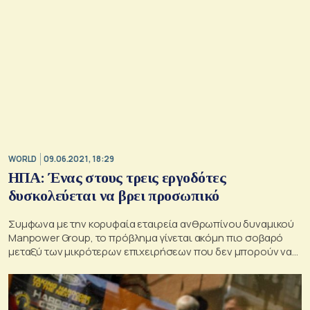
WORLD
09.06.2021, 18:29
ΗΠΑ: Ένας στους τρεις εργοδότες
δυσκολεύεται να βρει προσωπικό
Συμφωνα με την κορυφαία εταιρεία ανθρωπίνου δυναμικού
Manpower Group, το πρόβλημα γίνεται ακόμη πιο σοβαρό
μεταξύ των μικρότερων επιχειρήσεων που δεν μπορούν να
προσφέρουν τα οικονομικά κίνητρα των μεγάλων