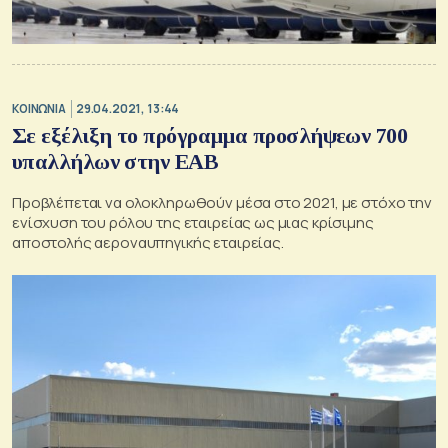
ΚΟΙΝΩΝΙΑ
29.04.2021, 13:44
Σε εξέλιξη το πρόγραμμα προσλήψεων 700
υπαλλήλων στην ΕΑΒ
Προβλέπεται να ολοκληρωθούν μέσα στο 2021, με στόχο την
ενίσχυση του ρόλου της εταιρείας ως μιας κρίσιμης
αποστολής αεροναυπηγικής εταιρείας.