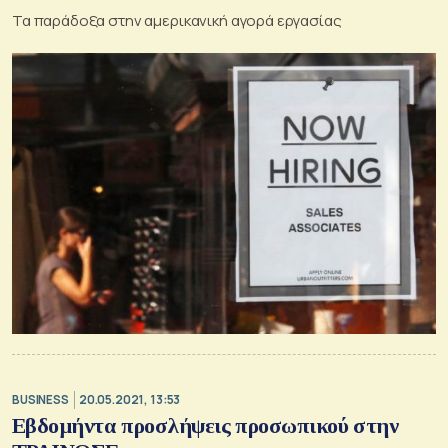
Τα παράδοξα στην αμερικανική αγορά εργασίας
BUSINESS
20.05.2021, 13:53
Εβδομήντα προσλήψεις προσωπικού στην