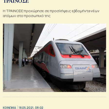
ΤΡΑΙΝΟΣΕ
Η ΤΡΑΙΝΟΣΕ προχώρησε σε προσλήψεις εβδομήντα νέων
ατόμων στο προσωπικό της
ΚΟΙΝΩΝΙΑ
18.05.2021, 08:02