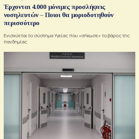
Έρχονται 4.000 μόνιμες προσλήψεις
νοσηλευτών – Ποιοι θα μοριοδοτηθούν
περισσότερο
Ενισχύεται το σύστημα Υγείας που «σήκωσε» το βάρος της
πανδημίας