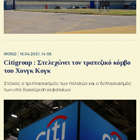
WORLD
16.04.2021, 14:06
Citigroup : Στελεχώνει τον τραπεζικό κόμβο
του Χονγκ Κογκ
Στόχος ο τριπλασιασμός των πελατών και ο διπλασιασμός
των υπό διαχείριση κεφαλαίων