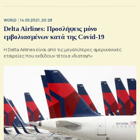
WORLD
14.05.2021, 20:28
Delta Airlines: Προσλήψεις μόνο
εμβολιασμένων κατά της Covid-19
Η Delta Airlines είναι από τις μεγαλύτερες αμερικανικές
εταιρείες που εκδίδουν τέτοια «διαταγή»