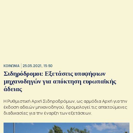
ΚΟΙΝΩΝΙΑ
25.05.2021, 15:50
Σιδηρόδρομοι: Εξετάσεις υποψήφιων
μηχανοδηγών για απόκτηση ευρωπαϊκής
άδειας
Η Ρυθμιστική Αρχή Σιδηροδρόμων, ως αρμόδια Αρχή για την
έκδοση αδειών μηχανοδηγού, δρομολογεί τις απαιτούμενες
διαδικασίες για την έναρξη των εξετάσεων.