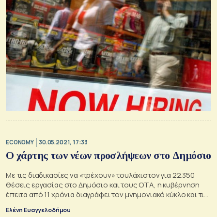
ECONOMY
30.05.2021, 17:33
Ο χάρτης των νέων προσλήψεων στο Δημόσιο
Με τις διαδικασίες να «τρέχουν» τουλάχιστον για 22.350
θέσεις εργασίας στο Δημόσιο και τους ΟΤΑ, η κυβέρνηση
έπειτα από 11 χρόνια διαγράφει τον μνημονιακό κύκλο και τις
ρήτρες της τρόικας
Ελένη Ευαγγελοδήμου