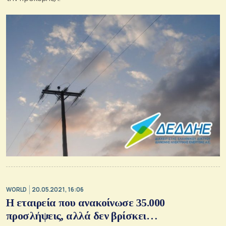
WORLD
20.05.2021, 16:06
Η εταιρεία που ανακοίνωσε 35.000
προσλήψεις, αλλά δεν βρίσκει…