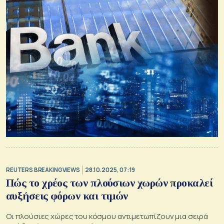
REUTERS BREAKINGVIEWS
28.10.2025, 07:19
Πώς το χρέος των πλούσιων χωρών προκαλεί
αυξήσεις φόρων και τιμών
Οι πλούσιες χώρες του κόσμου αντιμετωπίζουν μια σειρά