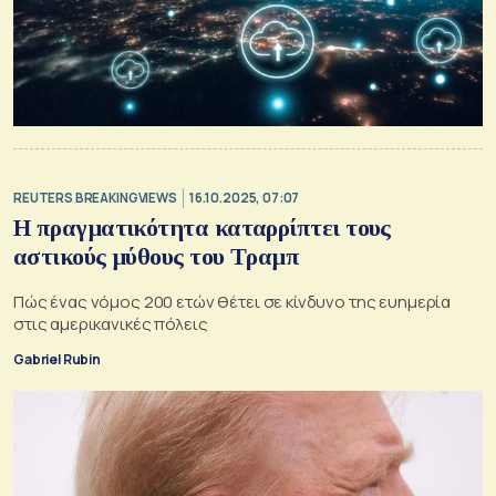
REUTERS BREAKINGVIEWS
16.10.2025, 07:07
H πραγματικότητα καταρρίπτει τους
αστικούς μύθους του Τραμπ
Πώς ένας νόμος 200 ετών θέτει σε κίνδυνο της ευημερία
στις αμερικανικές πόλεις
Gabriel Rubin