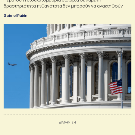
δραστηριότητα πιθανότατα δεν μπορούν να ανακτηθούν
Gabriel Rubin