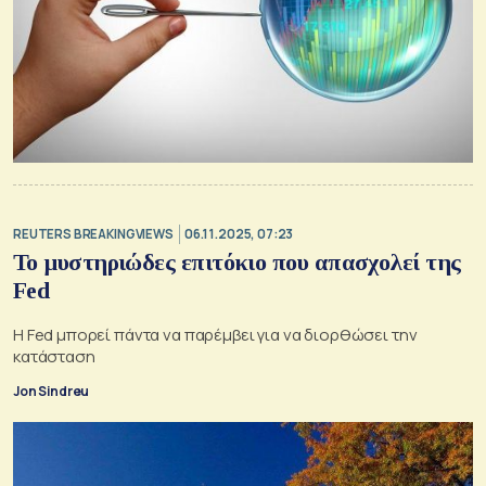
REUTERS BREAKINGVIEWS
06.11.2025, 07:23
Το μυστηριώδες επιτόκιο που απασχολεί της
Fed
Η Fed μπορεί πάντα να παρέμβει για να διορθώσει την
κατάσταση
Jon Sindreu