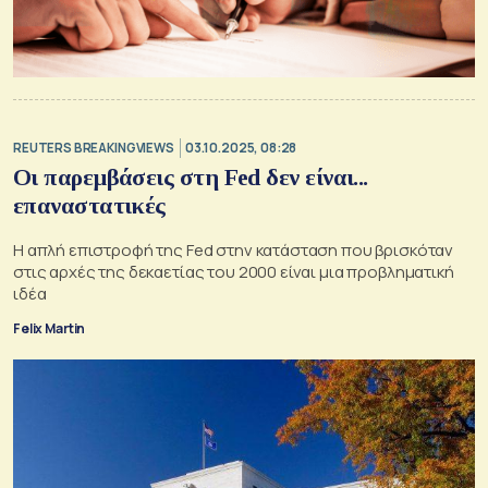
REUTERS BREAKINGVIEWS
03.10.2025, 08:28
Οι παρεμβάσεις στη Fed δεν είναι...
επαναστατικές
H απλή επιστροφή της Fed στην κατάσταση που βρισκόταν
στις αρχές της δεκαετίας του 2000 είναι μια προβληματική
ιδέα
Felix Martin