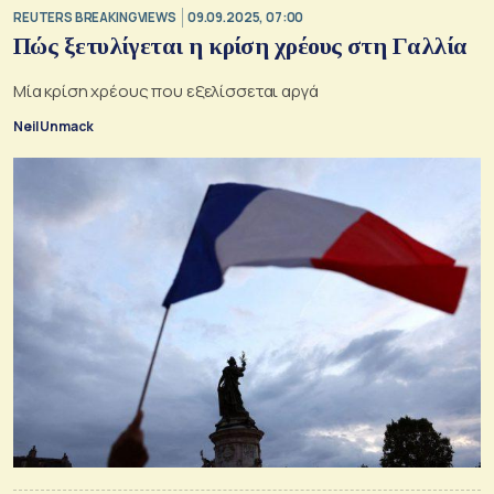
REUTERS BREAKINGVIEWS
09.09.2025, 07:00
Πώς ξετυλίγεται η κρίση χρέους στη Γαλλία
Μία κρίση χρέους που εξελίσσεται αργά
Neil Unmack