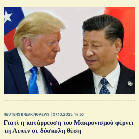
REUTERS BREAKINGVIEWS
07.10.2025, 14:53
Γιατί η κατάρρευση του Μακρονισμού φέρνει
τη Λεπέν σε δύσκολη θέση