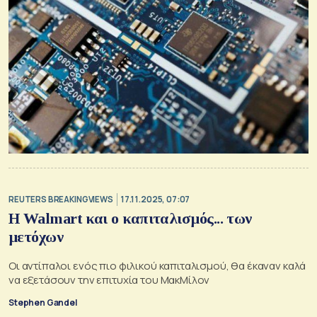
REUTERS BREAKINGVIEWS
17.11.2025, 07:07
Η Walmart και ο καπιταλισμός... των
μετόχων
Οι αντίπαλοι ενός πιο φιλικού καπιταλισμού, θα έκαναν καλά
να εξετάσουν την επιτυχία του ΜακΜίλον
Stephen Gandel