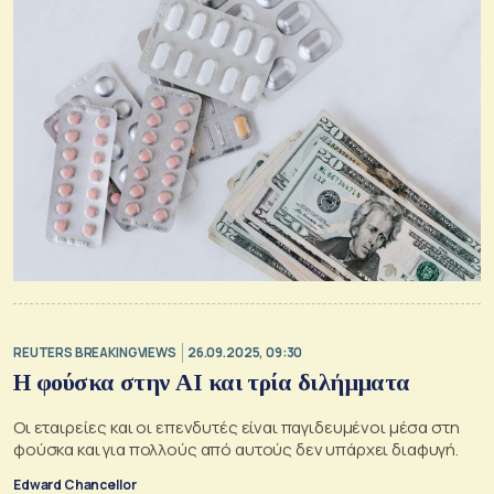
REUTERS BREAKINGVIEWS
26.09.2025, 09:30
Η φούσκα στην AI και τρία διλήμματα
Οι εταιρείες και οι επενδυτές είναι παγιδευμένοι μέσα στη
φούσκα και για πολλούς από αυτούς δεν υπάρχει διαφυγή.
Edward Chancellor