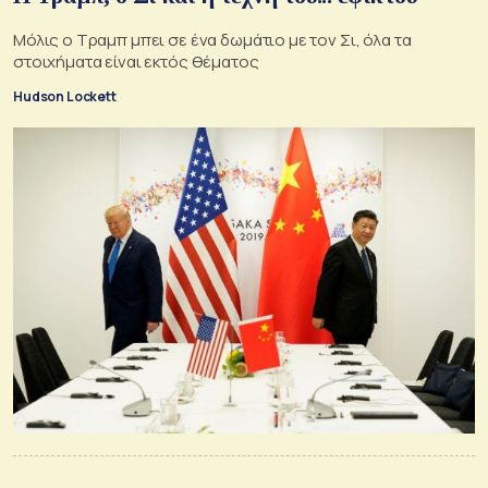
Μόλις ο Τραμπ μπει σε ένα δωμάτιο με τον Σι, όλα τα
στοιχήματα είναι εκτός θέματος
Hudson Lockett