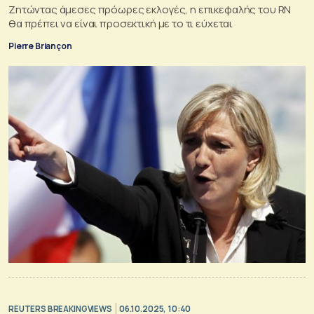
Ζητώντας άμεσες πρόωρες εκλογές, η επικεφαλής του RN
θα πρέπει να είναι προσεκτική με το τι εύχεται
Pierre Briançon
REUTERS BREAKINGVIEWS
06.10.2025, 10:40