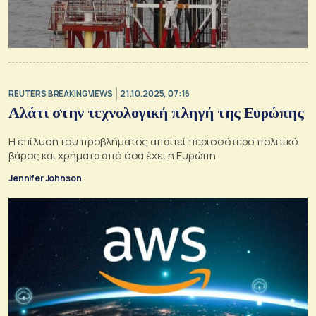
REUTERS BREAKINGVIEWS
21.10.2025, 07:16
Aλάτι στην τεχνολογική πληγή της Ευρώπης
Η επίλυση του προβλήματος απαιτεί περισσότερο πολιτικό
βάρος και χρήματα από όσα έχει η Ευρώπη
Jennifer Johnson