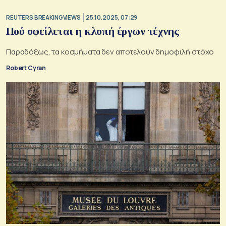
REUTERS BREAKINGVIEWS
25.10.2025, 07:29
Πού οφείλεται η κλοπή έργων τέχνης
Παραδόξως, τα κοσμήματα δεν αποτελούν δημοφιλή στόχο
Robert Cyran