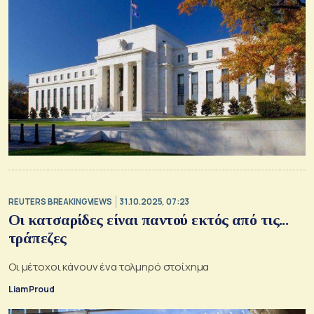
REUTERS BREAKINGVIEWS
31.10.2025, 07:23
Οι κατσαρίδες είναι παντού εκτός από τις...
τράπεζες
Οι μέτοχοι κάνουν ένα τολμηρό στοίχημα
Liam Proud