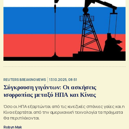
REUTERS BREAKINGVIEWS
13.10.2025, 08:51
Σύγκρουση γιγάντων: Οι ασκήσεις
ισορροπίας μεταξύ ΗΠΑ και Κίνας
Όσο οι ΗΠΑ εξαρτώνται από τις κινεζικές σπάνιες γαίες και η
Κίνα εξαρτάται από την αμερικανική τεχνολογία τα πράγματα
θα περιπλέκονται
Robyn Mak