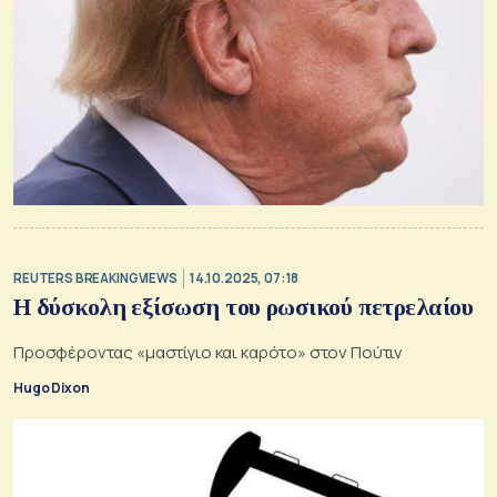
REUTERS BREAKINGVIEWS
14.10.2025, 07:18
Η δύσκολη εξίσωση του ρωσικού πετρελαίου
Προσφέροντας «μαστίγιο και καρότο» στον Πούτιν
Hugo Dixon