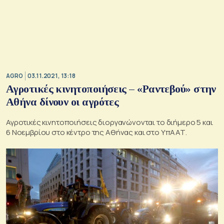
AGRO
03.11.2021, 13:18
Αγροτικές κινητοποιήσεις – «Ραντεβού» στην
Αθήνα δίνουν οι αγρότες
Αγροτικές κινητοποιήσεις διοργανώνονται το διήμερο 5 και
6 Νοεμβρίου στο κέντρο της Αθήνας και στο ΥπΑΑΤ.