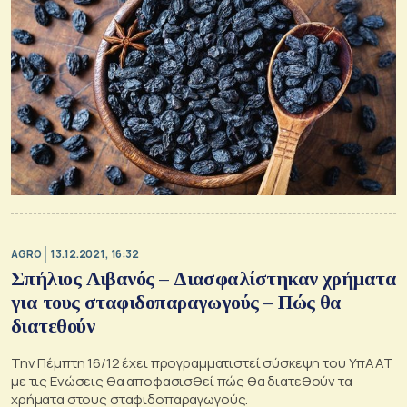
AGRO
13.12.2021, 16:32
Σπήλιος Λιβανός – Διασφαλίστηκαν χρήματα
για τους σταφιδοπαραγωγούς – Πώς θα
διατεθούν
Την Πέμπτη 16/12 έχει προγραμματιστεί σύσκεψη του ΥπΑΑΤ
με τις Ενώσεις θα αποφασισθεί πώς θα διατεθούν τα
χρήματα στους σταφιδοπαραγωγούς.