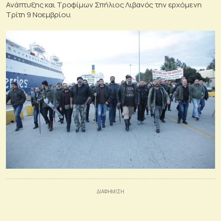
Ανάπτυξης και Τροφίμων Σπήλιος Λιβανός την ερχόμενη
Τρίτη 9 Νοεμβρίου.