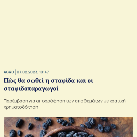
AGRO
07.02.2023, 10:47
Πώς θα σωθεί η σταφίδα και οι
σταφιδοπαραγωγοί
Παρέμβαση για απορρόφηση των αποθεμάτων με κρατική
χρηματοδότηση