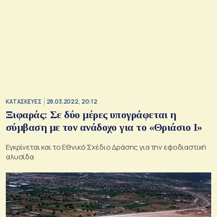
ΚΑΤΑΣΚΕΥΕΣ
28.03.2022, 20:12
Ξιφαράς: Σε δύο μέρες υπογράφεται η
σύμβαση με τον ανάδοχο για το «Θριάσιο Ι»
Εγκρίνεται και το Εθνικό Σχέδιο Δράσης για την εφοδιαστική
αλυσίδα