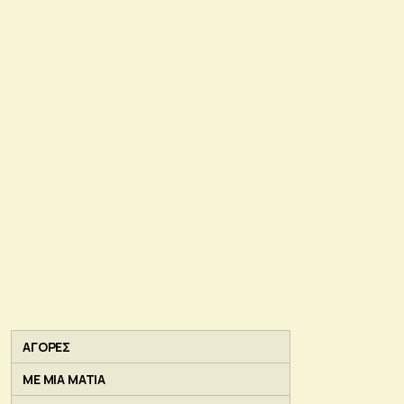
ΑΓΟΡΕΣ
ΜΕ ΜΙΑ ΜΑΤΙΑ