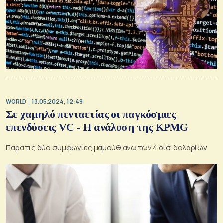
WORLD
13.05.2024, 12:49
Σε χαμηλό πενταετίας οι παγκόσμιες
επενδύσεις VC - Η ανάλυση της KPMG
Παρά τις δύο συμφωνίες μαμούθ άνω των 4 δισ. δολαρίων