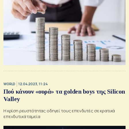
WORLD
12.04.2023, 11:24
Πού κάνουν «ουρά» τα golden boys της Silicon
Valley
Η κρίση ρευστότητας οδηγεί τους επενδυτές σε κρατικά
επενδυτικά ταμεία