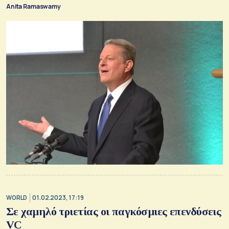
Anita Ramaswamy
WORLD
01.02.2023, 17:19
Σε χαμηλό τριετίας οι παγκόσμιες επενδύσεις
VC