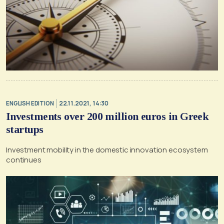
ENGLISH EDITION
22.11.2021, 14:30
Investments over 200 million euros in Greek
startups
Investment mobility in the domestic innovation ecosystem
continues