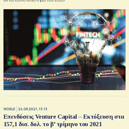
WORLD
24.08.2021, 13:13
Επενδύσεις Venture Capital – Εκτόξευση στα
157,1 δισ. δολ. το β’ τρίμηνο του 2021