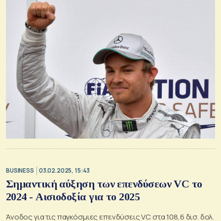
BUSINESS
03.02.2025, 15:43
Σημαντική αύξηση των επενδύσεων VC το
2024 - Αισιοδοξία για το 2025
Άνοδος για τις παγκόσμιες επενδύσεις VC στα 108,6 δισ. δολ.