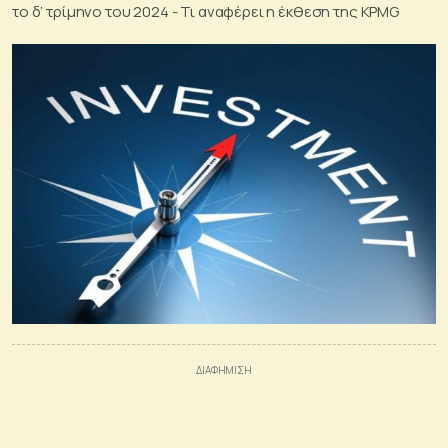
το δ’ τρίμηνο του 2024 - Τι αναφέρει η έκθεση της KPMG