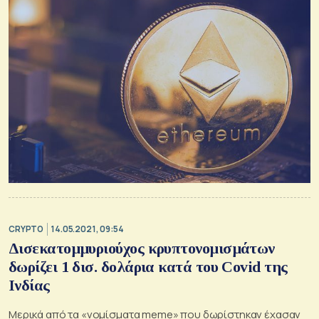
CRYPTO
14.05.2021, 09:54
Δισεκατομμυριούχος κρυπτονομισμάτων
δωρίζει 1 δισ. δολάρια κατά του Covid της
Ινδίας
Μερικά από τα «νομίσματα meme» που δωρίστηκαν έχασαν