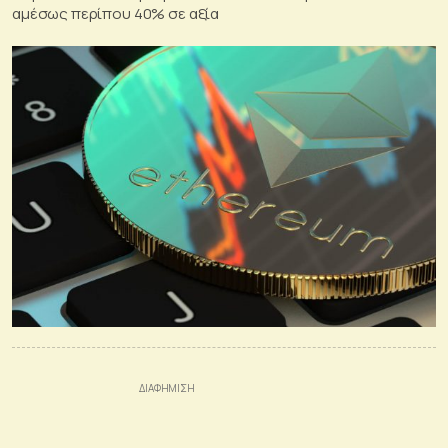
αμέσως περίπου 40% σε αξία