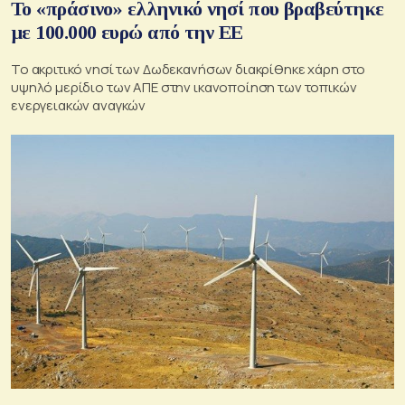
Το «πράσινο» ελληνικό νησί που βραβεύτηκε
με 100.000 ευρώ από την ΕΕ
Το ακριτικό νησί των Δωδεκανήσων διακρίθηκε χάρη στο
υψηλό μερίδιο των ΑΠΕ στην ικανοποίηση των τοπικών
ενεργειακών αναγκών