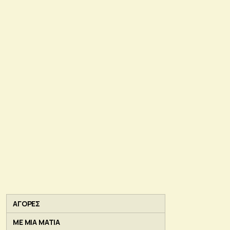
ΑΓΟΡΕΣ
ΜΕ ΜΙΑ ΜΑΤΙΑ