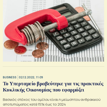
BUSINESS
02.12.2022, 11:09
Το Υπερταμείο βραβεύτηκε για τις πρακτικές
Κυκλικής Οικονομίας που εφαρμόζει
Βασικός στόχος του ομίλου είναι η μείωσητου ανθρακικού
αποτυπώματος κατά 15% έως το 2024