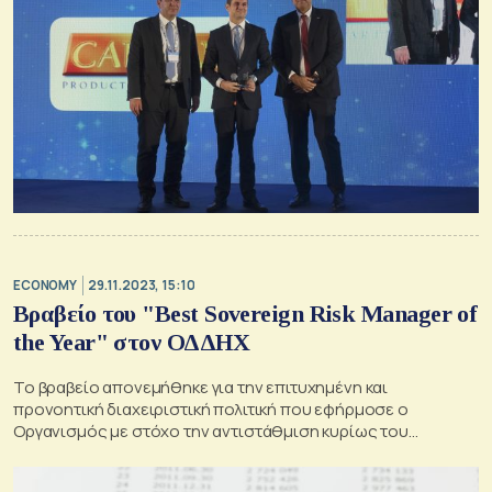
ECONOMY
29.11.2023, 15:10
Βραβείο του "Best Sovereign Risk Manager of
the Year" στον ΟΔΔΗΧ
Το βραβείο απονεμήθηκε για την επιτυχημένη και
προνοητική διαχειριστική πολιτική που εφήρμοσε ο
Οργανισμός με στόχο την αντιστάθμιση κυρίως του
επιτοκιακού κινδύνου