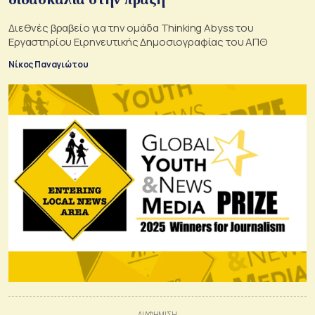
Διεθνές βραβείο για την ομάδα Thinking Abyss του
Εργαστηρίου Ειρηνευτικής Δημοσιογραφίας του ΑΠΘ
Νίκος Παναγιώτου