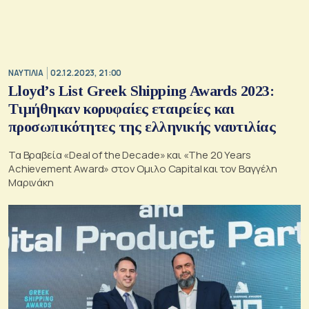
ΝΑΥΤΙΛΙΑ
02.12.2023, 21:00
Lloyd’s List Greek Shipping Awards 2023:
Τιμήθηκαν κορυφαίες εταιρείες και
προσωπικότητες της ελληνικής ναυτιλίας
Τα Βραβεία «Deal of the Decade» και «Τhe 20 Years
Achievement Award» στον Ομιλο Capital και τον Βαγγέλη
Μαρινάκη