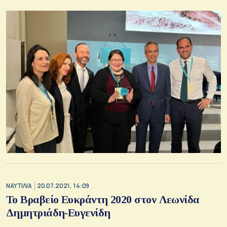
ΝΑΥΤΙΛΙΑ
20.07.2021, 14:09
Το Βραβείο Ευκράντη 2020 στον Λεωνίδα
Δημητριάδη‐Ευγενίδη