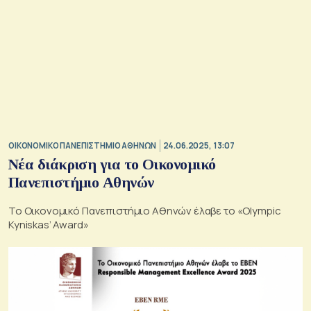
ΟΙΚΟΝΟΜΙΚΟ ΠΑΝΕΠΙΣΤΗΜΙΟ ΑΘΗΝΩΝ
24.06.2025, 13:07
Νέα διάκριση για το Οικονομικό
Πανεπιστήμιο Αθηνών
To Οικονομικό Πανεπιστήμιο Αθηνών έλαβε το «Olympic
Kyniskas’ Award»