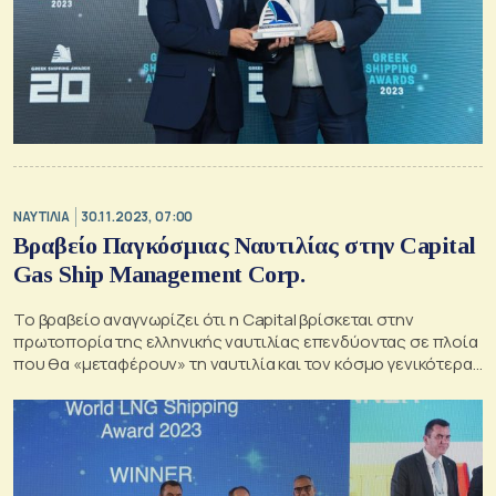
ΝΑΥΤΙΛΙΑ
30.11.2023, 07:00
Βραβείο Παγκόσμιας Ναυτιλίας στην Capital
Gas Ship Management Corp.
Το βραβείο αναγνωρίζει ότι η Capital βρίσκεται στην
πρωτοπορία της ελληνικής ναυτιλίας επενδύοντας σε πλοία
που θα «μεταφέρουν» τη ναυτιλία και τον κόσμο γενικότερα
σε μία νέα εποχή χωρίς άνθρακα