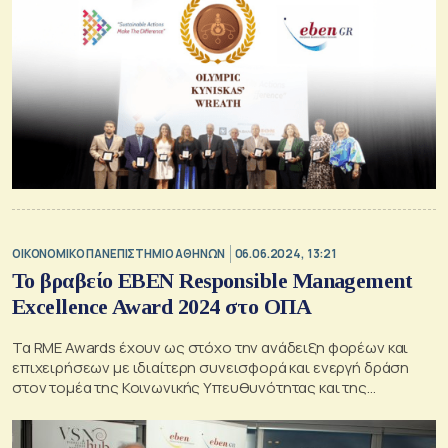
ΟΙΚΟΝΟΜΙΚΟ ΠΑΝΕΠΙΣΤΗΜΙΟ ΑΘΗΝΩΝ
06.06.2024, 13:21
Το βραβείο ΕΒΕΝ Responsible Management
Excellence Award 2024 στο ΟΠΑ
Τα RME Awards έχουν ως στόχο την ανάδειξη φορέων και
επιχειρήσεων με ιδιαίτερη συνεισφορά και ενεργή δράση
στον τομέα της Κοινωνικής Υπευθυνότητας και της
Επιχειρηματικής Ηθικής