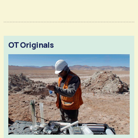
OT Originals