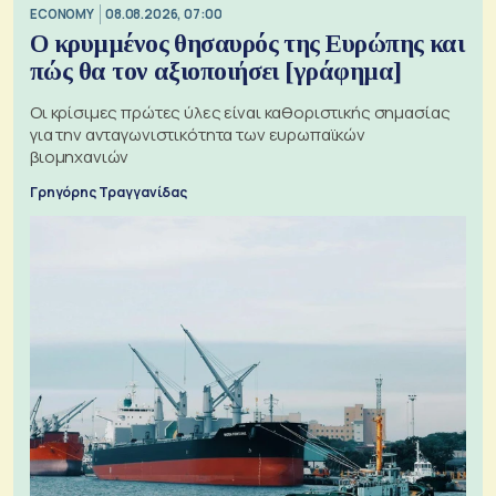
ECONOMY
08.08.2026, 07:00
Ο κρυμμένος θησαυρός της Ευρώπης και
πώς θα τον αξιοποιήσει [γράφημα]
Οι κρίσιμες πρώτες ύλες είναι καθοριστικής σημασίας
για την ανταγωνιστικότητα των ευρωπαϊκών
βιομηχανιών
Γρηγόρης Τραγγανίδας