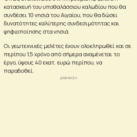
κατασκευή του υποθαλάσσιου καλωδίου που θα
συνδέσει 10 νησιά του Αιγαίου, που θα δώσει
δυνατότητες καλύτερης συνδεσιμότητας και
ψηφιοποίησης στα νησιά.
Οι γεωτεχνικές μελέτες έχουν ολοκληρωθεί και σε
περίπου 1,5 χρόνο από σήμερα αναμένεται το
έργο, ύψους 40 εκατ. ευρώ περίπου, να
παραδοθεί.