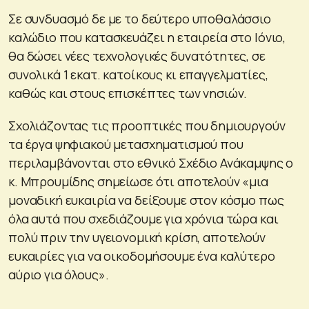
Σε συνδυασμό δε με το δεύτερο υποθαλάσσιο
καλώδιο που κατασκευάζει η εταιρεία στο Ιόνιο,
θα δώσει νέες τεχνολογικές δυνατότητες, σε
συνολικά 1 εκατ. κατοίκους κι επαγγελματίες,
καθώς και στους επισκέπτες των νησιών.
Σχολιάζοντας τις προοπτικές που δημιουργούν
τα έργα ψηφιακού μετασχηματισμού που
περιλαμβάνονται στο εθνικό Σχέδιο Ανάκαμψης ο
κ. Μπρουμίδης σημείωσε ότι αποτελούν «μια
μοναδική ευκαιρία να δείξουμε στον κόσμο πως
όλα αυτά που σχεδιάζουμε για χρόνια τώρα και
πολύ πριν την υγειονομική κρίση, αποτελούν
ευκαιρίες για να οικοδομήσουμε ένα καλύτερο
αύριο για όλους».