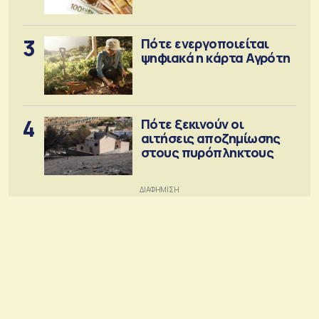
3
Πότε ενεργοποιείται
ψηφιακά η κάρτα Αγρότη
4
Πότε ξεκινούν οι
αιτήσεις αποζημίωσης
στους πυρόπληκτους