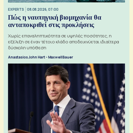
EXPERTS
08.08.2026, 07:00
Πώς η ναυπηγική βιομηχανία θα
ανταποκριθεί στις προκλήσεις
Χωρίς επαναληπτικότητα σε υψηλές ποσότητες, η
εξέλιξη σε έναν τέτοιο κλάδο αποδεικνύεται ιδιαίτερα
δύσκολη υπόθεση
Anastasios John Hart - Maxwell Bauer