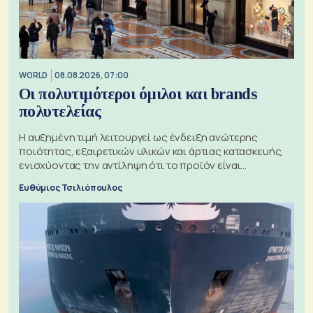
WORLD
08.08.2026, 07:00
Οι πολυτιμότεροι όμιλοι και brands
πολυτελείας
Η αυξημένη τιμή λειτουργεί ως ένδειξη ανώτερης
ποιότητας, εξαιρετικών υλικών και άρτιας κατασκευής,
ενισχύοντας την αντίληψη ότι το προϊόν είναι
ξεχωριστό
Ευθύμιος Τσιλιόπουλος