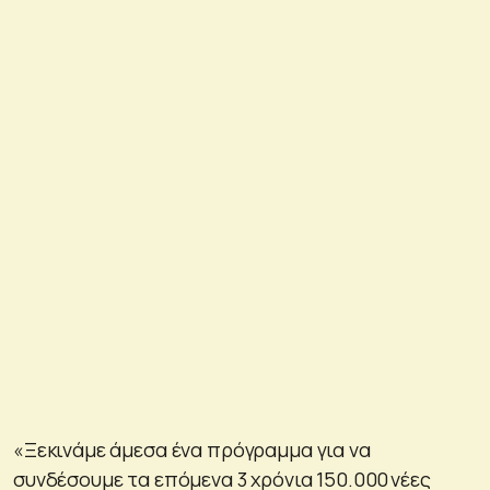
«Ξεκινάμε άμεσα ένα πρόγραμμα για να
συνδέσουμε τα επόμενα 3 χρόνια 150.000 νέες