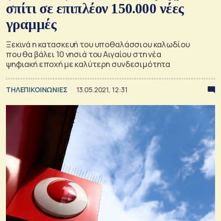
σπίτι σε επιπλέον 150.000 νέες
γραμμές
Ξεκινά η κατασκευή του υποθαλάσσιου καλωδίου
που θα βάλει 10 νησιά του Αιγαίου στη νέα
ψηφιακή εποχή με καλύτερη συνδεσιμότητα
ΤΗΛΕΠΙΚΟΙΝΩΝΙΕΣ
13.05.2021, 12:31