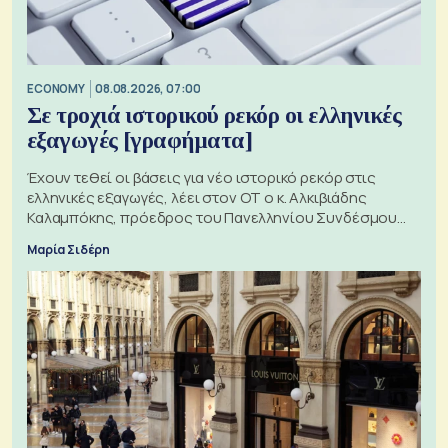
ECONOMY
08.08.2026, 07:00
Σε τροχιά ιστορικού ρεκόρ οι ελληνικές
εξαγωγές [γραφήματα]
Έχουν τεθεί οι βάσεις για νέο ιστορικό ρεκόρ στις
ελληνικές εξαγωγές, λέει στον ΟΤ ο κ. Αλκιβιάδης
Καλαμπόκης, πρόεδρος του Πανελληνίου Συνδέσμου
Εξαγωγέων
Μαρία Σιδέρη