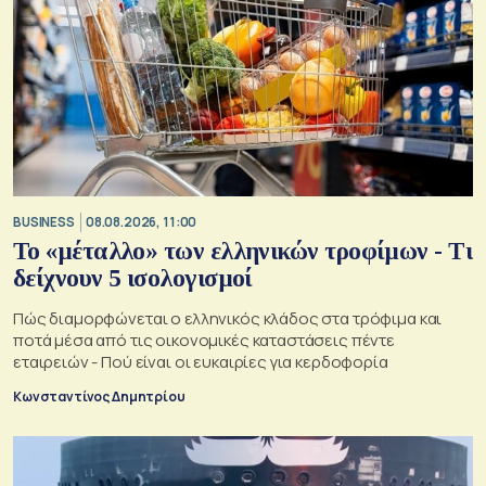
BUSINESS
08.08.2026, 11:00
Το «μέταλλο» των ελληνικών τροφίμων - Τι
δείχνουν 5 ισολογισμοί
Πώς διαμορφώνεται ο ελληνικός κλάδος στα τρόφιμα και
ποτά μέσα από τις οικονομικές καταστάσεις πέντε
εταιρειών - Πού είναι οι ευκαιρίες για κερδοφορία
Κωνσταντίνος Δημητρίου