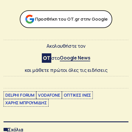
Προσθήκη του ΟΤ.gr στην Google
Ακολουθήστε τον
Google News
στο
και μάθετε πρώτοι όλες τις ειδήσεις
DELPHI FORUM
VODAFONE
ΟΠΤΙΚΕΣ ΙΝΕΣ
ΧΑΡΗΣ ΜΠΡΟΥΜΙΔΗΣ
Σχόλια