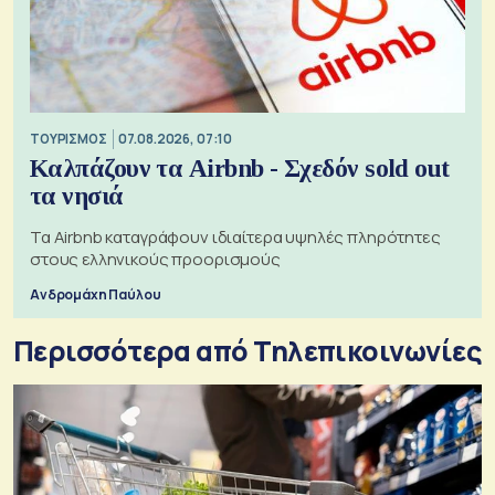
ΤΟΥΡΙΣΜΟΣ
07.08.2026, 07:10
Καλπάζουν τα Airbnb - Σχεδόν sold out
τα νησιά
Τα Airbnb καταγράφουν ιδιαίτερα υψηλές πληρότητες
στους ελληνικούς προορισμούς
Ανδρομάχη Παύλου
Περισσότερα από Τηλεπικοινωνίες