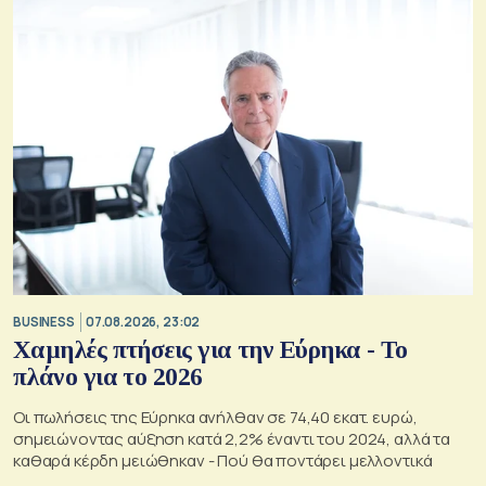
BUSINESS
07.08.2026, 23:02
Χαμηλές πτήσεις για την Εύρηκα - Το
πλάνο για το 2026
Οι πωλήσεις της Εύρηκα ανήλθαν σε 74,40 εκατ. ευρώ,
σημειώνοντας αύξηση κατά 2,2% έναντι του 2024, αλλά τα
καθαρά κέρδη μειώθηκαν - Πού θα ποντάρει μελλοντικά