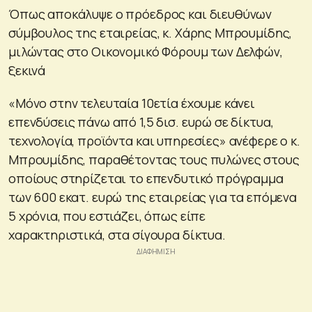
Όπως αποκάλυψε ο πρόεδρος και διευθύνων
σύμβουλος της εταιρείας, κ. Χάρης Μπρουμίδης,
μιλώντας στο Οικονομικό Φόρουμ των Δελφών,
ξεκινά
«Μόνο στην τελευταία 10ετία έχουμε κάνει
επενδύσεις πάνω από 1,5 δισ. ευρώ σε δίκτυα,
τεχνολογία, προϊόντα και υπηρεσίες» ανέφερε ο κ.
Μπρουμίδης, παραθέτοντας τους πυλώνες στους
οποίους στηρίζεται το επενδυτικό πρόγραμμα
των 600 εκατ. ευρώ της εταιρείας για τα επόμενα
5 χρόνια, που εστιάζει, όπως είπε
χαρακτηριστικά, στα σίγουρα δίκτυα.