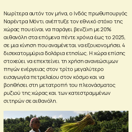
Νωρίτερα αυτόν τον μήνα, ο Ινδός πρωθυπουργός
Ναρέντρα Μόντι ανέπτυξε τον εθνικό στόχο της
χώρας που είναι να παράγει βενζίνη με 20%
αιθανόλη στα επόμενα πέντε χρόνια έως το 2025,
σε μια κίνηση που αναμένεται να εξοικονομήσει 4
δισεκατομμύρια δολάρια ετησίως. Η χώρα επίσης
στοχεύει να επεκτείνει τη χρήση ανανεώσιμων
πηγών ενέργειας στον τρίτο μεγαλύτερο
εισαγωγέα πετρελαίου στον κόσμο και να
βοηθήσει στη μετατροπή του πλεονάσματος
ρυζιού της χώρας και των κατεστραμμένων
σιτηρών σε αιθανόλη.