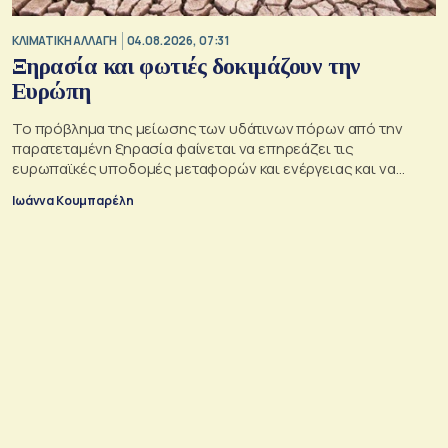
ΚΛΙΜΑΤΙΚΗ ΑΛΛΑΓΗ
04.08.2026, 07:31
Ξηρασία και φωτιές δοκιμάζουν την
Ευρώπη
Το πρόβλημα της μείωσης των υδάτινων πόρων από την
παρατεταμένη ξηρασία φαίνεται να επηρεάζει τις
ευρωπαϊκές υποδομές μεταφορών και ενέργειας και να
απειλεί τη βιομηχανία
Ιωάννα Κουμπαρέλη