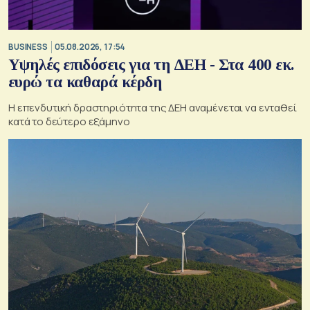
BUSINESS
05.08.2026, 17:54
Υψηλές επιδόσεις για τη ΔΕΗ - Στα 400 εκ.
ευρώ τα καθαρά κέρδη
Η επενδυτική δραστηριότητα της ΔΕΗ αναμένεται να ενταθεί
κατά το δεύτερο εξάμηνο