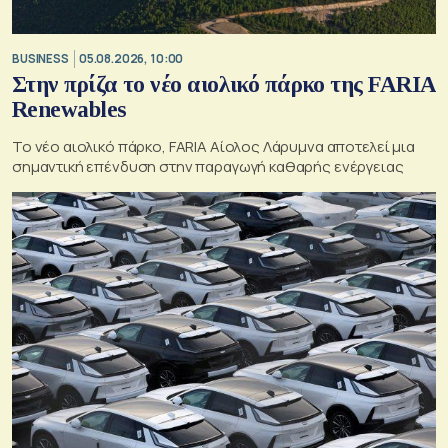
BUSINESS
05.08.2026, 10:00
Στην πρίζα το νέο αιολικό πάρκο της FARIA
Renewables
Το νέο αιολικό πάρκο, FARIA Αίολος Λάρυμνα αποτελεί μια
σημαντική επένδυση στην παραγωγή καθαρής ενέργειας