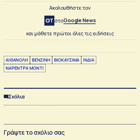
Ακολουθήστε τον
Google News
στο
και μάθετε πρώτοι όλες τις ειδήσεις
ΑΙΘΑΝΟΛΗ
ΒΕΝΖΙΝΗ
ΒΙΟΚΑΥΣΙΜΑ
ΙΝΔΙΑ
ΝΑΡΕΝΤΡΑ ΜΟΝΤΙ
Σχόλια
Γράψτε το σχόλιο σας