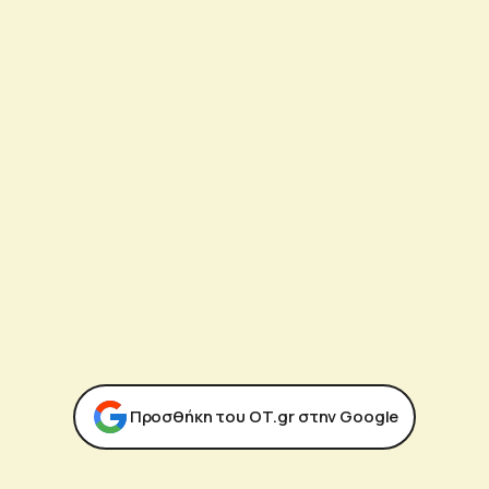
Προσθήκη του ΟΤ.gr στην Google