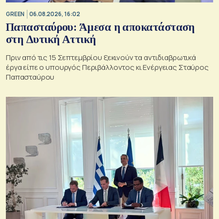
GREEN
06.08.2026, 16:02
Παπασταύρου: Άμεσα η αποκατάσταση
στη Δυτική Αττική
Πριν από τις 15 Σεπτεμβρίου ξεκινούν τα αντιδιαβρωτικά
έργα είπε ο υπουργός Περιβάλλοντος κι Ενέργειας Σταύρος
Παπασταύρου