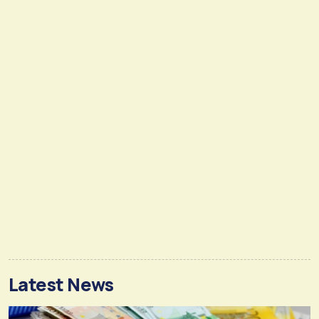
Latest News