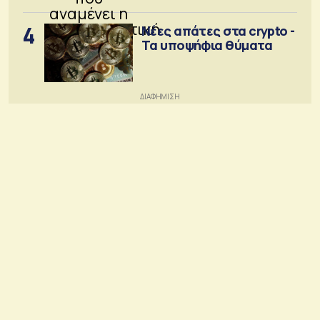
4
Νέες απάτες στα crypto -
Τα υποψήφια θύματα