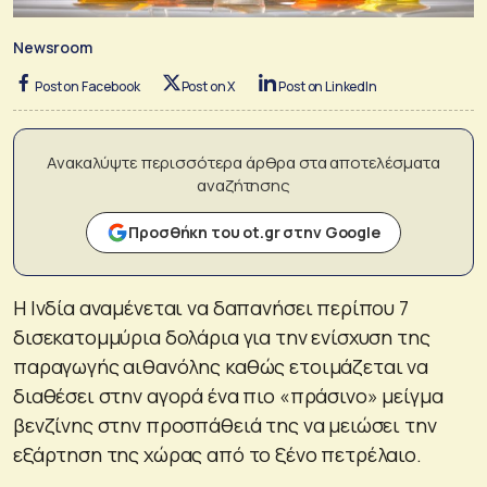
Newsroom
Post on Facebook
Post on X
Post on LinkedIn
Ανακαλύψτε περισσότερα άρθρα στα αποτελέσματα
αναζήτησης
Προσθήκη του ot.gr στην Google
Η Ινδία αναμένεται να δαπανήσει περίπου 7
δισεκατομμύρια δολάρια για την ενίσχυση της
παραγωγής αιθανόλης καθώς ετοιμάζεται να
διαθέσει στην αγορά ένα πιο «πράσινο» μείγμα
βενζίνης στην προσπάθειά της να μειώσει την
εξάρτηση της χώρας από το ξένο πετρέλαιο.