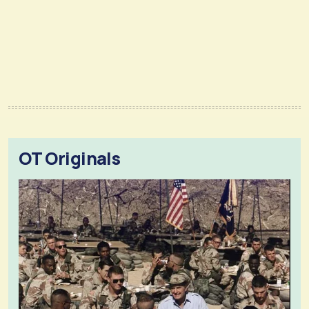
OT Originals