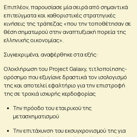
Επιπλέον, παρουσίασε μία σειρά από σημαντικά
επιτεύγματα και καθοριστικές στρατηγικές
κινήσεις της τράπεζας «που την τοποθέτησαν σε
θέση σηματωρού στην αναπτυξιακή πορεία της
ελληνικής οικονομίας».
Συγκεκριμένα, αναφέρθηκε στα εξής:
Ολοκλήρωση του Project Galaxy, τιτλοποίησης-
ορόσημο που εξυγίανε δραστικά τον ισολογισμό
της και αποτελεί εφαλτήριο για την επιστροφή
της σε τροχιά ισχυρής κερδοφορίας
Την πρόοδο του εταιρικού της
μετασχηματισμού
Την επιτάχυνση του εκσυγχρονισμού της για