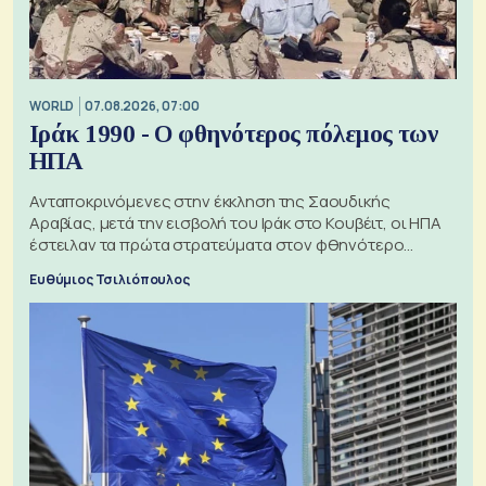
WORLD
07.08.2026, 07:00
Ιράκ 1990 - Ο φθηνότερος πόλεμος των
ΗΠΑ
Ανταποκρινόμενες στην έκκληση της Σαουδικής
Αραβίας, μετά την εισβολή του Ιράκ στο Κουβέιτ, οι ΗΠΑ
έστειλαν τα πρώτα στρατεύματα στον φθηνότερο
πόλεμο της ιστορίας τους
Ευθύμιος Τσιλιόπουλος