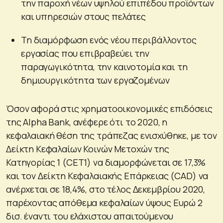
την παροχή νέων υψηλού επιπέδου προϊόντων
και υπηρεσιών στους πελάτες
Τη διαμόρφωση ενός νέου περιβάλλοντος
εργασίας που επιβραβεύει την
παραγωγικότητα, την καινοτομία και τη
δημιουργικότητα των εργαζομένων
Όσον αφορά στις χρηματοοικονομικές επιδόσεις
της Alpha Bank, ανέφερε ότι το 2020, η
κεφαλαιακή θέση της τράπεζας ενισχύθηκε, με τον
Δείκτη Κεφαλαίων Κοινών Μετοχών της
Κατηγορίας 1 (CET1) να διαμορφώνεται σε 17,3%
και τον Δείκτη Κεφαλαιακής Επάρκειας (CAD) να
ανέρχεται σε 18,4%, στο τέλος Δεκεμβρίου 2020,
παρέχοντας απόθεμα κεφαλαίων ύψους Ευρώ 2
δισ. έναντι του ελάχιστου απαιτούμενου