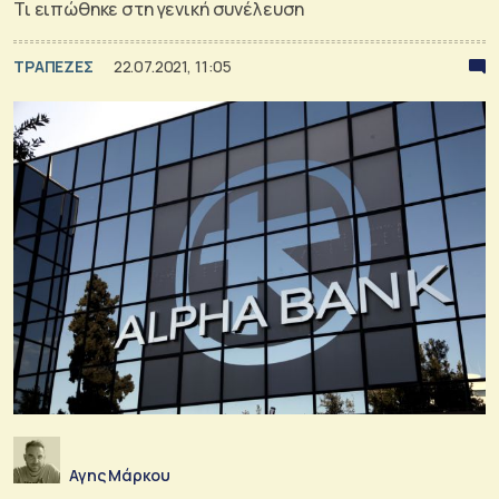
Τι ειπώθηκε στη γενική συνέλευση
ΤΡΑΠΕΖΕΣ
22.07.2021, 11:05
Αγης Μάρκου