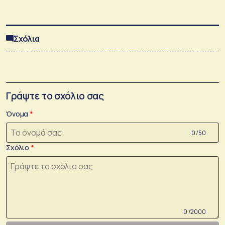
Σχόλια
Γράψτε το σχόλιο σας
Όνομα
0 /50
Σχόλιο
0 /2000