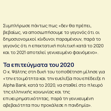
Συμπλήρωσε πάντως πως «δεν θα πρέπει,
βεβαίως, να αποσιωπήσουμε το γεγονός ότι οι
δημοσιονομικοί κίνδυνοι παραμένουν, παρά το
γεγονός ότι η επεκτατική πολιτική κατά το 2020
και το 2021 αποτελεί γενικευμένο φαινόμενο».
Τα επιτεύγματα του 2020
Ο κ. Ψάλτης στη δική του τοποθέτηση μίλησε για
«την ετοιμότητα και την ευελιξία που επέδειξε η
Alpha Bank, κατά το 2020, να σταθεί στο πλευρό
της ελληνικής κοινωνίας και της
επιχειρηματικότητας, παρά τη γενικευμένη
αβεβαιότητα που προκάλεσε η πανδημία».