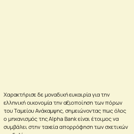
Χαρακτήρισε δε μοναδική ευκαιρία για την
ελληνική οικονομία την αξιοποίηση των πόρων
του Ταμείου Ανάκαμψης, σημειώνοντας πως όλος
ο μηχανισμός της Alpha Bank είναι έτοιμος να
συμβάλει στην ταχεία απορρόφηση των σχετικών