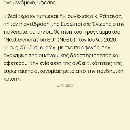
αναμενόμενη, ύφεσης.
«Ιδιαίτερα εντυπωσιακή», συνέχισε ο κ. Ράπανος,
«ήταν η αντίδραση της Ευρωπαϊκής Ένωσης στην
πανδημία, με την υιοθέτηση του προγράμματος
“Next Generation EU” (NGEU), τον Ιούλιο 2020,
ύψους 750 δισ. ευρώ», με σκοπό αφενός, την
ανάκαμψη της οικονομικής δραστηριότητας και
αφετέρου, την ενίσχυση της ανθεκτικότητας της
ευρωπαϊκής οικονομίας μετά από την πανδημική
κρίση».