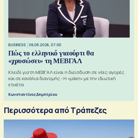
BUSINESS
06.08.2026, 07:00
Πώς το ελληνικό γιαούρτι θα
«χρυσώσει» τη ΜΕΒΓΑΛ
Κλειδί για τη ΜΕΒΓΑΛ είναι η διείσδυση σε νέες αγορές
και σε κανάλια διανομής - Η «μάχη» με την ιδιωτική
ετικέτα
Κωνσταντίνος Δημητρίου
Περισσότερα από Τράπεζες