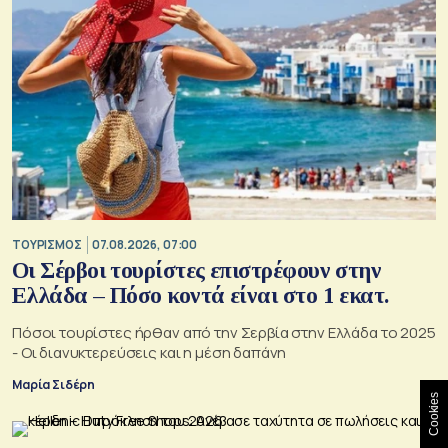
ΤΟΥΡΙΣΜΟΣ
07.08.2026, 07:00
Οι Σέρβοι τουρίστες επιστρέφουν στην
Ελλάδα – Πόσο κοντά είναι στο 1 εκατ.
Πόσοι τουρίστες ήρθαν από την Σερβία στην Ελλάδα το 2025
- Οι διανυκτερεύσεις και η μέση δαπάνη
Μαρία Σιδέρη
Cookies