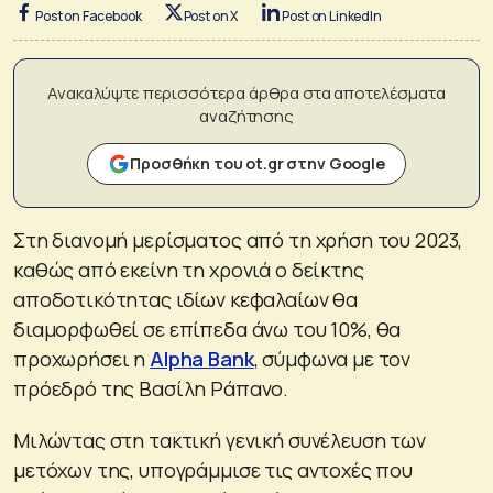
Post on Facebook
Post on X
Post on LinkedIn
Ανακαλύψτε περισσότερα άρθρα στα αποτελέσματα
αναζήτησης
Προσθήκη του ot.gr στην Google
Στη διανομή μερίσματος από τη χρήση του 2023,
καθώς από εκείνη τη χρονιά ο δείκτης
αποδοτικότητας ιδίων κεφαλαίων θα
διαμορφωθεί σε επίπεδα άνω του 10%, θα
προχωρήσει η
Alpha Bank
, σύμφωνα με τον
πρόεδρό της Βασίλη Ράπανο.
Μιλώντας στη τακτική γενική συνέλευση των
μετόχων της, υπογράμμισε τις αντοχές που