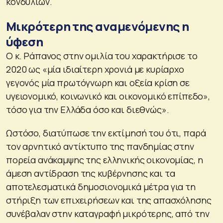
κονδυλίων.
Mικρότερη της αναμενόμενης η
ύφεση
Ο κ. Ράπανος στην ομιλία του χαρακτήρισε το
2020 ως «μία ιδιαίτερη χρονιά με κυρίαρχο
γεγονός μία πρωτόγνωρη και οξεία κρίση σε
υγειονομικό, κοινωνικό και οικονομικό επίπεδο»,
τόσο για την Ελλάδα όσο και διεθνώς».
Ωστόσο, διατύπωσε την εκτίμησή του ότι, παρά
τον αρνητικό αντίκτυπο της πανδημίας στην
πορεία ανάκαμψης της ελληνικής οικονομίας, η
άμεση αντίδραση της κυβέρνησης και τα
αποτελεσματικά δημοσιονομικά μέτρα για τη
στήριξη των επιχειρήσεων και της απασχόλησης
συνέβαλαν στην καταγραφή μικρότερης, από την