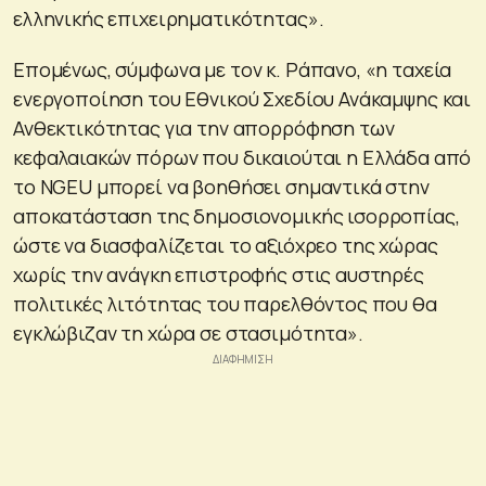
ελληνικής επιχειρηματικότητας».
Επομένως, σύμφωνα με τον κ. Ράπανο, «η ταχεία
ενεργοποίηση του Εθνικού Σχεδίου Ανάκαμψης και
Ανθεκτικότητας για την απορρόφηση των
κεφαλαιακών πόρων που δικαιούται η Ελλάδα από
το NGEU μπορεί να βοηθήσει σημαντικά στην
αποκατάσταση της δημοσιονομικής ισορροπίας,
ώστε να διασφαλίζεται το αξιόχρεο της χώρας
χωρίς την ανάγκη επιστροφής στις αυστηρές
πολιτικές λιτότητας του παρελθόντος που θα
εγκλώβιζαν τη χώρα σε στασιμότητα».