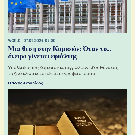
WORLD
07.08.2026, 07:00
Μια θέση στην Κομισιόν: Όταν το...
όνειρο γίνεται εφιάλτης
Υπάλληλοι της Κομισιόν καταγγέλλουν εξουθένωση,
τοξικό κλίμα και ατελείωτη γραφειοκρατία
Γιάννης Αγουρίδης