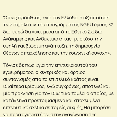
Όπως πρόσθεσε, «για την Ελλάδα, η αξιοποίηση
των κεφαλαίων του προγράμματος NGEU ύψους 32
δισ. ευρώ θα γίνει μέσα από το Εθνικό Σχέδιο
Ανάκαμψης και Ανθεκτικότητας, με στόχο την
υψηλή και βιώσιμη ανάπτυξη, τη δημιουργία
θέσεων απασχόλησης και την κοινωνική συνοχή».
Τόνισε δε πως «για την επιτυχία αυτού του
εγχειρήματος, ο κεντρικός και άρτιος
συντονισμός από το επιτελικό κράτος είναι
ιδιαίτερα κρίσιμος, ενώ συγχρόνως, αποτελεί και
μία πρόκληση για τον ιδιωτικό τομέα, ο οποίος, με
κατάλληλα προετοιμασμένα και στοχευμένα
επενδυτικά σχέδια σε τομείς αιχμής, θα μπορέσει
να πρωταγωνιστήσει στην αναγέννηση της