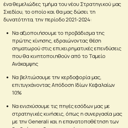
ένα θεμελιώδες τμήμα του νέου Στρατηγικού μας
Σχεδίου, το οποίο και θα μας δώσει τη
δυνατότητα, την περίοδο 2021-2024:
Να αξιοποιήσουμε το προβάδισμα της
πρώτης κίνησης, εδραιώνοντας θέση
σηματωρού στις επιχειρηματικές επενδύσεις
που θα κινητοποιηθούν από το Ταμείο
Ανάκαμψης
Να βελτιώσουμε την κερδοφορία μας,
επιτυγχάνοντας Απόδοση Ιδίων Κεφαλαίων
10%
Να ενισχύσουμε τις πηγές εσόδων μας με
στρατηγικές κινήσεις, όπως η συνεργασία μας
με την Generali και η επανατοποθέτηση των