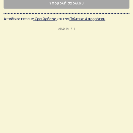
Υποβολή σχολίου
Αποδέχεστε τους
Όροι Χρήσης
και την
Πολιτικη Απορρήτου