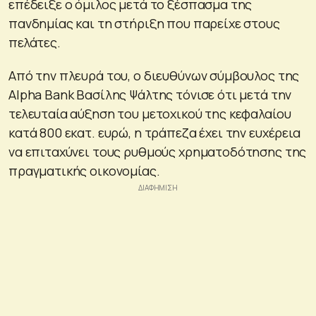
επέδειξε ο όμιλος μετά το ξέσπασμα της
πανδημίας και τη στήριξη που παρείχε στους
πελάτες.
Από την πλευρά του, ο διευθύνων σύμβουλος της
Alpha Bank Βασίλης Ψάλτης τόνισε ότι μετά την
τελευταία αύξηση του μετοχικού της κεφαλαίου
κατά 800 εκατ. ευρώ, η τράπεζα έχει την ευχέρεια
να επιταχύνει τους ρυθμούς χρηματοδότησης της
πραγματικής οικονομίας.