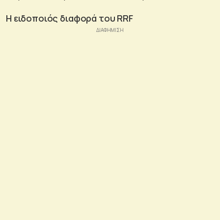
Η ειδοποιός διαφορά του RRF