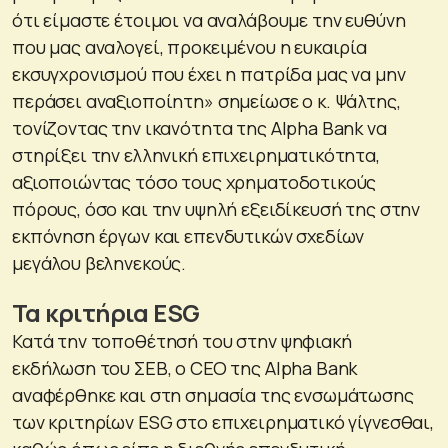
ότι είμαστε έτοιμοι να αναλάβουμε την ευθύνη
που μας αναλογεί, προκειμένου η ευκαιρία
εκσυγχρονισμού που έχει η πατρίδα μας να μην
περάσει αναξιοποίητη» σημείωσε ο κ. Ψάλτης,
τονίζοντας την ικανότητα της Alpha Bank να
στηρίξει την ελληνική επιχειρηματικότητα,
αξιοποιώντας τόσο τους χρηματοδοτικούς
πόρους, όσο και την υψηλή εξειδίκευσή της στην
εκπόνηση έργων και επενδυτικών σχεδίων
μεγάλου βεληνεκούς.
Τα κριτήρια ESG
Κατά την τοποθέτησή του στην ψηφιακή
εκδήλωση του ΣΕΒ, ο CEO της Alpha Bank
αναφέρθηκε και στη σημασία της ενσωμάτωσης
των κριτηρίων ESG στο επιχειρηματικό γίγνεσθαι,