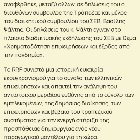
αναφέρθηκε, μεταξύ άλλων, σε δηλώσεις του ο
διευθύνων σύμβουλος της Τράπεζας και μέλος
του διοικητικού συμβουλίου του ΣΕΒ, Βασίλης
Ψάλτης. Οι δηλώσεις του κ. Ψάλτη έγιναν στο
πλαίσιο διαδικτυακής εκδήλωσης του ΣΕΒ με θέμα
«Χρηματοδότηση επιχειρήσεων και έξοδος από
την πανδημία».
Το RRF συνιστά μια ιστορική ευκαιρία
εκσυγχρονισμού για το σύνολο των ελληνικών
επιχειρήσεων και απαιτεί την ανάληψη του
αντίστοιχου μεριδίου ευθύνης από το σύνολο των
εμπλεκομένων, της δημόσιας διοίκησης, των
επιχειρήσεων και βέβαια του τραπεζικού
συστήματος για την ενεργή στήριξη της
προσπάθειας δημιουργίας ενός νέου
παραγωγικού μοντέλου για τη χώρα.