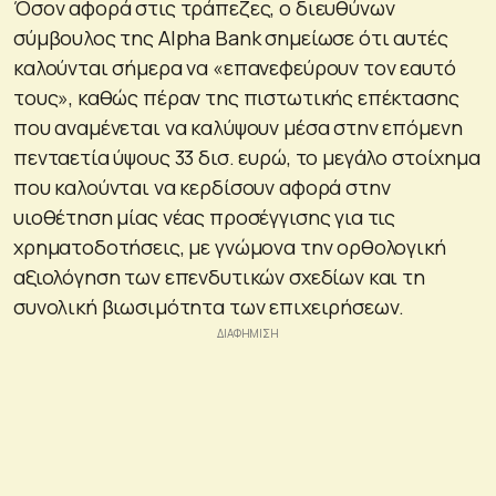
Όσον αφορά στις τράπεζες, ο διευθύνων
σύμβουλος της Alpha Bank σημείωσε ότι αυτές
καλούνται σήμερα να «επανεφεύρουν τον εαυτό
τους», καθώς πέραν της πιστωτικής επέκτασης
που αναμένεται να καλύψουν μέσα στην επόμενη
πενταετία ύψους 33 δισ. ευρώ, το μεγάλο στοίχημα
που καλούνται να κερδίσουν αφορά στην
υιοθέτηση μίας νέας προσέγγισης για τις
χρηματοδοτήσεις, με γνώμονα την ορθολογική
αξιολόγηση των επενδυτικών σχεδίων και τη
συνολική βιωσιμότητα των επιχειρήσεων.