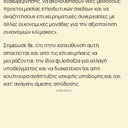
διακυβέρνησης, να ακολουθήσουν νέες μεθόδους
προετοιμασίας επενδυτικών σχεδίων και να
αναζητήσουν επιχειρηματικές συνεργασίες με
άλλες οικονομικές μονάδες για την αξιοποίηση
οικονομιών κλίμακος».
Σημείωσε δε, ότι στην κατεύθυνση αυτή,
απαιτείται και από τις επιχειρήσεις να
μοιράζονται την ίδια φιλοδοξία για αλλαγή
υποδείγματος και να διακατέχονται από
κουλτούρα ανάπτυξης ισχυρής υποδομής και όχι
κατ’ ανάγκην άμεσης απόδοσης.