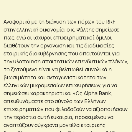
Αναφορικά με τη διάχυση των πόρων του RRF
στην ελληνική οικονομία, ο κ. Ψάλτης σημείωσε
πως, ενώ οι ισχυροί επιχειρηματικοί όμιλοι
διαθέτουν την οργάνωση και τις διαδικασίες
εταιρικής διακυβέρνησης που απαιτούνται για
την υλοποίηση απαιτητικών επενδυτικών πλάνων,
το ζητούμενο είναι να βελτιωθεί συνολικά η
βιωσιμότητα και ανταγωνιστικότητα των
ελληνικών μικρομεσαίων επιχειρήσεων, για να
σημειώσει χαρακτηριστικά: «Ως Alpha Bank,
απευθυνόμαστε στο σύνολο των Ελλήνων
επιχειρηματιών που φιλοδοξούν να αξιοποιήσουν
την τεράστια αυτή ευκαιρία, προκειμένου να
αναπτύξουν σύγχρονα μοντέλα εταιρικής