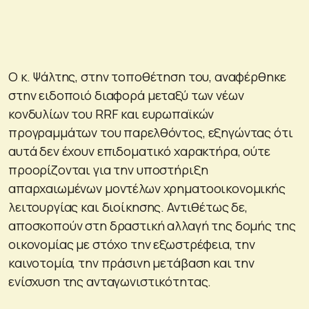
Ο κ. Ψάλτης, στην τοποθέτηση του, αναφέρθηκε
στην ειδοποιό διαφορά μεταξύ των νέων
κονδυλίων του RRF και ευρωπαϊκών
προγραμμάτων του παρελθόντος, εξηγώντας ότι
αυτά δεν έχουν επιδοματικό χαρακτήρα, ούτε
προορίζονται για την υποστήριξη
απαρχαιωμένων μοντέλων χρηματοοικονομικής
λειτουργίας και διοίκησης. Αντιθέτως δε,
αποσκοπούν στη δραστική αλλαγή της δομής της
οικονομίας με στόχο την εξωστρέφεια, την
καινοτομία, την πράσινη μετάβαση και την
ενίσχυση της ανταγωνιστικότητας.