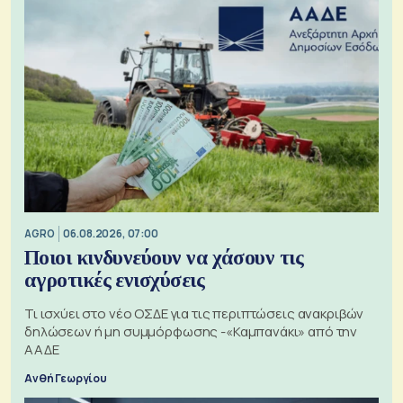
AGRO
06.08.2026, 07:00
Ποιοι κινδυνεύουν να χάσουν τις
αγροτικές ενισχύσεις
Τι ισχύει στο νέο ΟΣΔΕ για τις περιπτώσεις ανακριβών
δηλώσεων ή μη συμμόρφωσης -«Καμπανάκι» από την
ΑΑΔΕ
Ανθή Γεωργίου