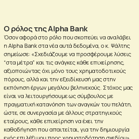
O
ρόλος της Alpha Bank
Όσον αφορά στο ρόλο που σκοπεύει να αναλάβει
η Alpha Bank στα νέα αυτά δεδομένα, ο κ. Ψάλτης
σημείωσε: «Σχεδιάζουμε να προσφέρουμε λύσεις
“στα μέτρα” και τις ανάγκες κάθε επιχείρησης,
αξιοποιώντας όχι μόνο τους χρηματοδοτικούς
πόρους, αλλά και την εξειδίκευσή μας στην
εκπόνηση έργων μεγάλου βεληνεκούς. Στόχος μας
είναι να λειτουργήσουμε ως σύμβουλος με
πραγματική κατανόηση των αναγκών του πελάτη,
ώστε, σε συνεργασία με άλλους στρατηγικούς
εταίρους, κάθε επιχείρηση να έχει την
καθοδήγηση που απαιτείται, για την δημιουργία
ενός επιλέξιμου προς χρηματοδότηση σχεδίου».