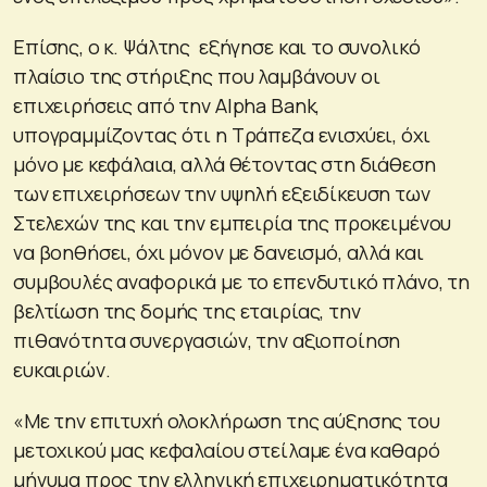
Επίσης, ο κ. Ψάλτης εξήγησε και το συνολικό
πλαίσιο της στήριξης που λαμβάνουν οι
επιχειρήσεις από την Alpha Bank,
υπογραμμίζοντας ότι η Τράπεζα ενισχύει, όχι
μόνο με κεφάλαια, αλλά θέτοντας στη διάθεση
των επιχειρήσεων την υψηλή εξειδίκευση των
Στελεχών της και την εμπειρία της προκειμένου
να βοηθήσει, όχι μόνον με δανεισμό, αλλά και
συμβουλές αναφορικά με το επενδυτικό πλάνο, τη
βελτίωση της δομής της εταιρίας, την
πιθανότητα συνεργασιών, την αξιοποίηση
ευκαιριών.
«Με την επιτυχή ολοκλήρωση της αύξησης του
μετοχικού μας κεφαλαίου στείλαμε ένα καθαρό
μήνυμα προς την ελληνική επιχειρηματικότητα