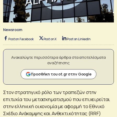
Newsroom
Post on Facebook
Post on X
Post on LinkedIn
Ανακαλύψτε περισσότερα άρθρα στα αποτελέσματα
αναζήτησης
Προσθήκη του ot.gr στην Google
Στον στρατηγικό ρόλο των τραπεζών στην
επιτυχία του μετασχηματισμού που επιχειρείται
στην ελληνική οικονομία με αφορμή το Εθνικό
Σχέδιο Ανάκαμψης και Ανθεκτικότητας (RRF)