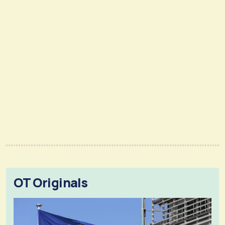
OT Originals