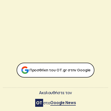
Προσθήκη του ΟΤ.gr στην Google
Ακολουθήστε τον
Google News
στο