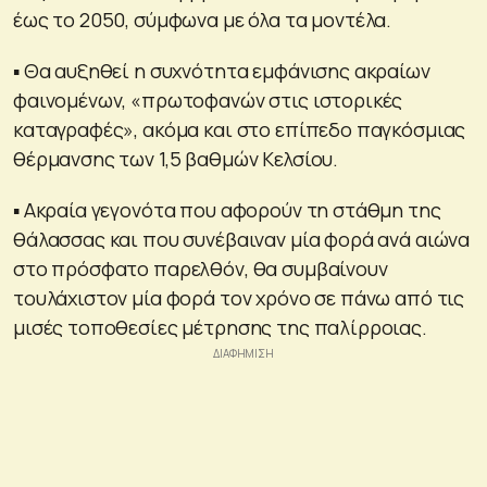
έως το 2050, σύμφωνα με όλα τα μοντέλα.
▪ Θα αυξηθεί η συχνότητα εμφάνισης ακραίων
φαινομένων, «πρωτοφανών στις ιστορικές
καταγραφές», ακόμα και στο επίπεδο παγκόσμιας
θέρμανσης των 1,5 βαθμών Κελσίου.
▪ Ακραία γεγονότα που αφορούν τη στάθμη της
θάλασσας και που συνέβαιναν μία φορά ανά αιώνα
στο πρόσφατο παρελθόν, θα συμβαίνουν
τουλάχιστον μία φορά τον χρόνο σε πάνω από τις
μισές τοποθεσίες μέτρησης της παλίρροιας.