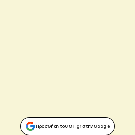
Προσθήκη του ΟΤ.gr στην Google