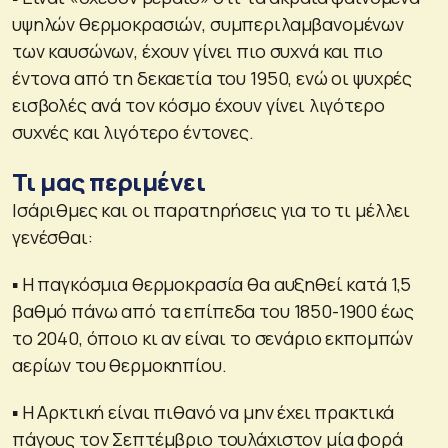
υψηλών θερμοκρασιών, συμπεριλαμβανομένων
των καυσώνων, έχουν γίνει πιο συχνά και πιο
έντονα από τη δεκαετία του 1950, ενώ οι ψυχρές
εισβολές ανά τον κόσμο έχουν γίνει λιγότερο
συχνές και λιγότερο έντονες.
Τι μας περιμένει
Ισάριθμες και οι παρατηρήσεις για το τι μέλλει
γενέσθαι:
▪ Η παγκόσμια θερμοκρασία θα αυξηθεί κατά 1,5
βαθμό πάνω από τα επίπεδα του 1850-1900 έως
το 2040, όποιο κι αν είναι το σενάριο εκπομπών
αερίων του θερμοκηπίου.
▪ Η Αρκτική είναι πιθανό να μην έχει πρακτικά
πάγους τον Σεπτέμβριο τουλάχιστον μία φορά