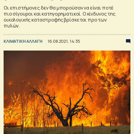
Οι επιστήμονες δεν θα μπορούσαν να είναι ποτέ
πιο σίγουροι και κατηγορηματικοί. Ο κίνδυνος της
οικολογικής καταστροφής βρίσκεται προ των
πυλών.
ΚΛΙΜΑΤΙΚΗ ΑΛΛΑΓΗ
16.08.2021, 14:35