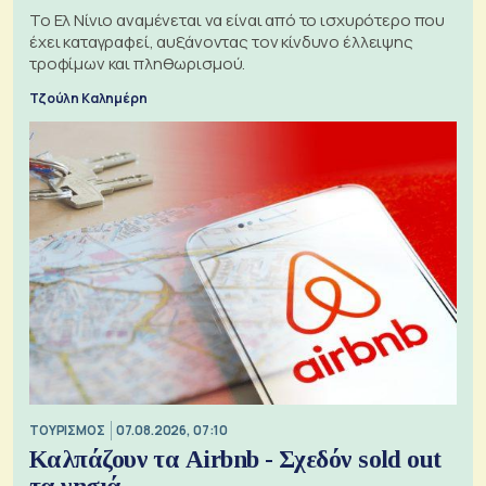
Το Ελ Νίνιο αναμένεται να είναι από το ισχυρότερο που
έχει καταγραφεί, αυξάνοντας τον κίνδυνο έλλειψης
τροφίμων και πληθωρισμού.
Τζούλη Καλημέρη
ΤΟΥΡΙΣΜΟΣ
07.08.2026, 07:10
Καλπάζουν τα Airbnb - Σχεδόν sold out