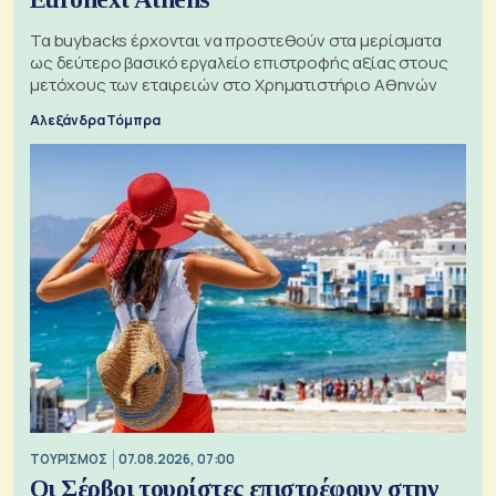
Τα buybacks έρχονται να προστεθούν στα μερίσματα
ως δεύτερο βασικό εργαλείο επιστροφής αξίας στους
μετόχους των εταιρειών στο Χρηματιστήριο Αθηνών
Αλεξάνδρα Τόμπρα
ΤΟΥΡΙΣΜΟΣ
07.08.2026, 07:00
Οι Σέρβοι τουρίστες επιστρέφουν στην