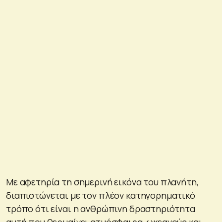
Με αφετηρία τη σημερινή εικόνα του πλανήτη,
διαπιστώνεται με τον πλέον κατηγορηματικό
τρόπο ότι είναι η ανθρώπινη δραστηριότητα
αυτή που θερμαίνει ατμόσφαιρα, ωκεανούς και