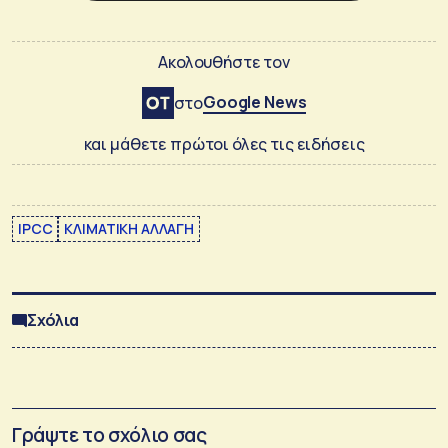
Ακολουθήστε τον
Google News
στο
και μάθετε πρώτοι όλες τις ειδήσεις
IPCC
ΚΛΙΜΑΤΙΚΗ ΑΛΛΑΓΗ
Σχόλια
Γράψτε το σχόλιο σας