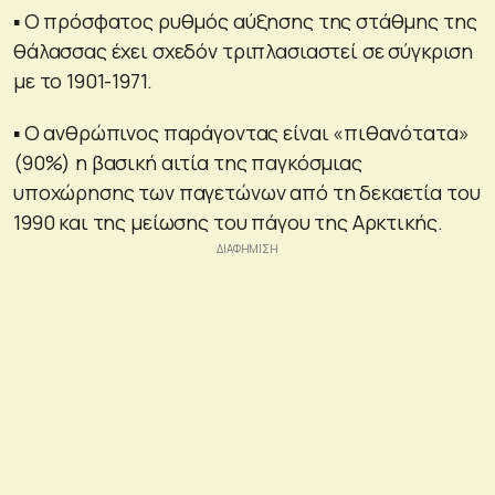
▪ Ο πρόσφατος ρυθμός αύξησης της στάθμης της
θάλασσας έχει σχεδόν τριπλασιαστεί σε σύγκριση
με το 1901-1971.
▪ Ο ανθρώπινος παράγοντας είναι «πιθανότατα»
(90%) η βασική αιτία της παγκόσμιας
υποχώρησης των παγετώνων από τη δεκαετία του
1990 και της μείωσης του πάγου της Αρκτικής.