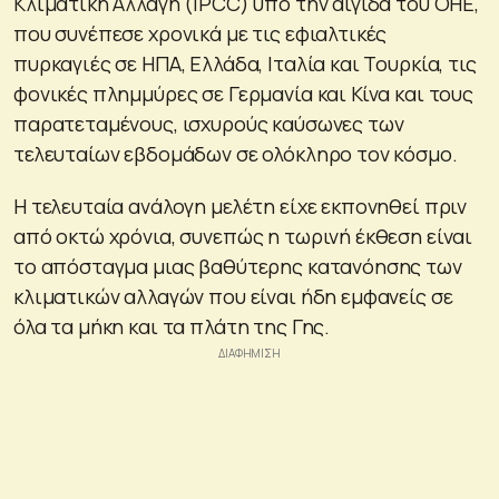
Κλιματική Αλλαγή (IPCC) υπό την αιγίδα του ΟΗΕ,
που συνέπεσε χρονικά με τις εφιαλτικές
πυρκαγιές σε ΗΠΑ, Ελλάδα, Ιταλία και Τουρκία, τις
φονικές πλημμύρες σε Γερμανία και Κίνα και τους
παρατεταμένους, ισχυρούς καύσωνες των
τελευταίων εβδομάδων σε ολόκληρο τον κόσμο.
Η τελευταία ανάλογη μελέτη είχε εκπονηθεί πριν
από οκτώ χρόνια, συνεπώς η τωρινή έκθεση είναι
το απόσταγμα μιας βαθύτερης κατανόησης των
κλιματικών αλλαγών που είναι ήδη εμφανείς σε
όλα τα μήκη και τα πλάτη της Γης.