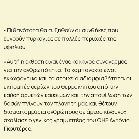
▪ Πιθανότατα θα αυξηθούν οι συνθήκες που
ευνοούν πυρκαγιές σε πολλές περιοχές της
υφηλίου.
«Αυτή η έκθεση είναι ένας κόκκινος συναγερμός
για την ανθρωπότητα. Τα καμπανάκια είναι
εκκωφαντικά και τα στοιχεία αδιαμφισβήτητα: οι
εκπομπές αερίων του θερμοκηπίου από την
καύση ορυκτών καυσίμων και την αποψίλωση των
δασών πνίγουν τον πλανήτη μας και θέτουν
δισεκατομμύρια ανθρώπους σε άμεσο κίνδυνο»
σχολίασε ο γενικός γραμματέας του ΟΗΕ Αντόνιο
Γκουτέρες.