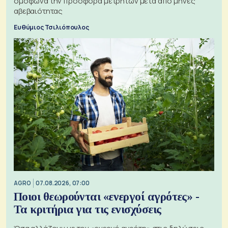
ομόφωνα την προσφορά μετρητών μετά από μήνες
αβεβαιότητας
Ευθύμιος Τσιλιόπουλος
AGRO
07.08.2026, 07:00
Ποιοι θεωρούνται «ενεργοί αγρότες» -
Τα κριτήρια για τις ενισχύσεις