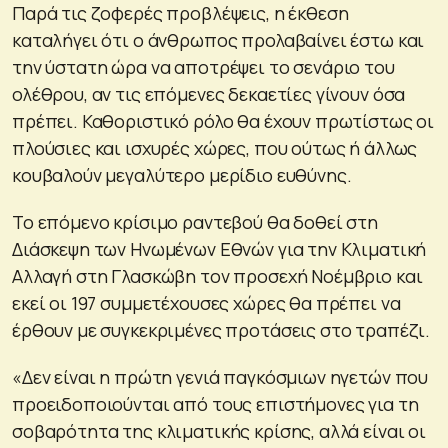
Παρά τις ζοφερές προβλέψεις, η έκθεση
καταλήγει ότι ο άνθρωπος προλαβαίνει έστω και
την ύστατη ώρα να αποτρέψει το σενάριο του
ολέθρου, αν τις επόμενες δεκαετίες γίνουν όσα
πρέπει. Καθοριστικό ρόλο θα έχουν πρωτίστως οι
πλούσιες και ισχυρές χώρες, που ούτως ή άλλως
κουβαλούν μεγαλύτερο μερίδιο ευθύνης.
Το επόμενο κρίσιμο ραντεβού θα δοθεί στη
Διάσκεψη των Ηνωμένων Εθνών για την Κλιματική
Αλλαγή στη Γλασκώβη τον προσεχή Νοέμβριο και
εκεί οι 197 συμμετέχουσες χώρες θα πρέπει να
έρθουν με συγκεκριμένες προτάσεις στο τραπέζι.
«Δεν είναι η πρώτη γενιά παγκόσμιων ηγετών που
προειδοποιούνται από τους επιστήμονες για τη
σοβαρότητα της κλιματικής κρίσης, αλλά είναι οι