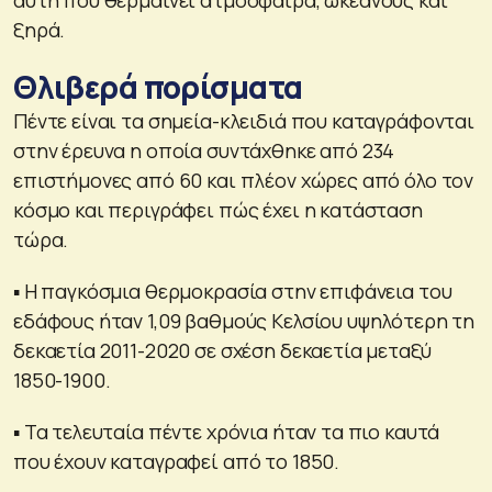
ξηρά.
Θλιβερά πορίσματα
Πέντε είναι τα σημεία-κλειδιά που καταγράφονται
στην έρευνα η οποία συντάχθηκε από 234
επιστήμονες από 60 και πλέον χώρες από όλο τον
κόσμο και περιγράφει πώς έχει η κατάσταση
τώρα.
▪ Η παγκόσμια θερμοκρασία στην επιφάνεια του
εδάφους ήταν 1,09 βαθμούς Κελσίου υψηλότερη τη
δεκαετία 2011-2020 σε σχέση δεκαετία μεταξύ
1850-1900.
▪ Τα τελευταία πέντε χρόνια ήταν τα πιο καυτά
που έχουν καταγραφεί από το 1850.