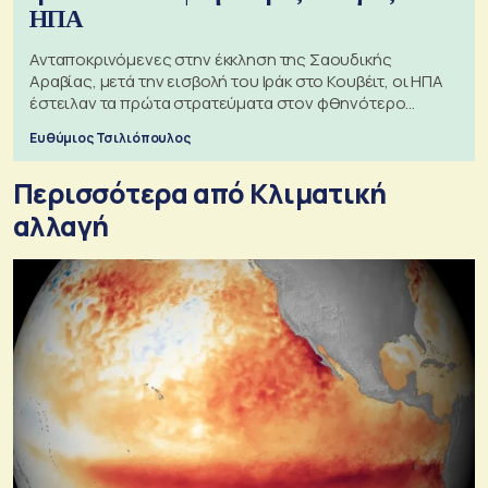
ΗΠΑ
Ανταποκρινόμενες στην έκκληση της Σαουδικής
Αραβίας, μετά την εισβολή του Ιράκ στο Κουβέιτ, οι ΗΠΑ
έστειλαν τα πρώτα στρατεύματα στον φθηνότερο
πόλεμο της ιστορίας τους
Ευθύμιος Τσιλιόπουλος
Περισσότερα από Κλιματική
αλλαγή