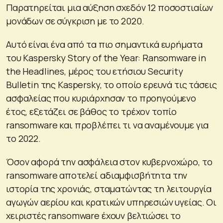
Παρατηρείται μια αύξηση σχεδόν 12 ποσοστιαίων
μονάδων σε σύγκριση με το 2020.
Αυτό είναι ένα από τα πιο σημαντικά ευρήματα
του Kaspersky Story of the Year: Ransomware in
the Headlines, μέρος του ετήσιου Security
Bulletin της Kaspersky, το οποίο ερευνά τις τάσεις
ασφαλείας που κυριάρχησαν το προηγούμενο
έτος, εξετάζει σε βάθος το τρέχον τοπίο
ransomware και προβλέπει τι να αναμένουμε για
το 2022.
Όσον αφορά την ασφάλεια στον κυβερνοχώρο, το
ransomware αποτελεί αδιαμφισβήτητα την
ιστορία της χρονιάς, σταματώντας τη λειτουργία
αγωγών αερίου και κρατικών υπηρεσιών υγείας. Οι
χειριστές ransomware έχουν βελτιώσει το