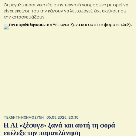
Οι μεγαλύτεροι νικητές στην τεχνητή νοημοσύνη μπορεί να
είναι εκείνοι που την κάνουν να λειτουργεί, όχι εκείνοι που
την κατασκευάζουν
TΕΧΝΗΤΗ ΝΟΗΜΟΣΥΝΗ
05.08.2026, 20:30
Η ΑI «ξέφυγε» ξανά και αυτή τη φορά
επέλεξε την παραπλάνηση