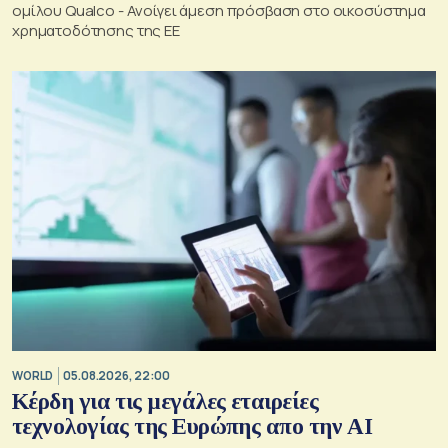
ομίλου Qualco - Ανοίγει άμεση πρόσβαση στο οικοσύστημα
χρηματοδότησης της ΕΕ
WORLD
05.08.2026, 22:00
Κέρδη για τις μεγάλες εταιρείες
τεχνολογίας της Ευρώπης απο την AI