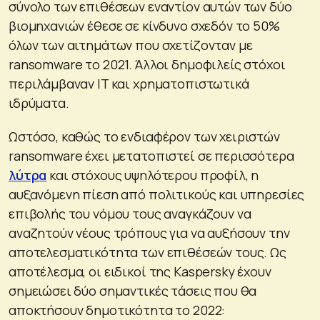
σύνολο των επιθέσεων εναντίον αυτών των δύο
βιομηχανιών έθεσε σε κίνδυνο σχεδόν το 50%
όλων των αιτημάτων που σχετίζονταν με
ransomware το 2021. Άλλοι δημοφιλείς στόχοι
περιλάμβαναν IT και χρηματοπιστωτικά
ιδρύματα.
Ωστόσο, καθώς το ενδιαφέρον των χειριστών
ransomware έχει μετατοπιστεί σε περισσότερα
λύτρα
και στόχους υψηλότερου προφίλ, η
αυξανόμενη πίεση από πολιτικούς και υπηρεσίες
επιβολής του νόμου τους αναγκάζουν να
αναζητούν νέους τρόπους για να αυξήσουν την
αποτελεσματικότητα των επιθέσεών τους. Ως
αποτέλεσμα, οι ειδικοί της Kaspersky έχουν
σημειώσει δύο σημαντικές τάσεις που θα
αποκτήσουν δημοτικότητα το 2022: