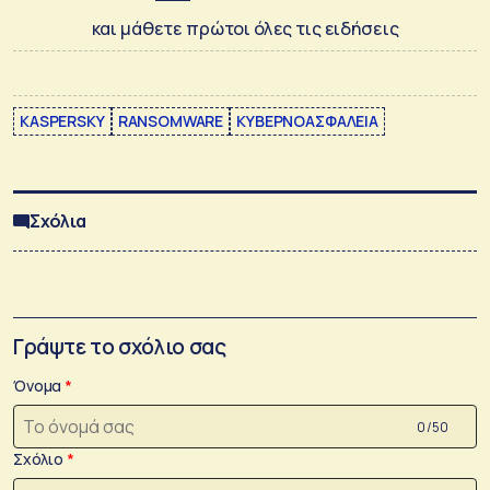
και μάθετε πρώτοι όλες τις ειδήσεις
KASPERSKY
RANSOMWARE
ΚΥΒΕΡΝΟΑΣΦΑΛΕΙΑ
Σχόλια
Γράψτε το σχόλιο σας
Όνομα
0 /50
Σχόλιο