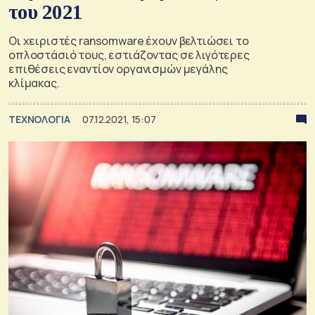
του 2021
Οι χειριστές ransomware έχουν βελτιώσει το
οπλοστάσιό τους, εστιάζοντας σε λιγότερες
επιθέσεις εναντίον οργανισμών μεγάλης
κλίμακας.
ΤΕΧΝΟΛΟΓΙΑ
07.12.2021, 15:07