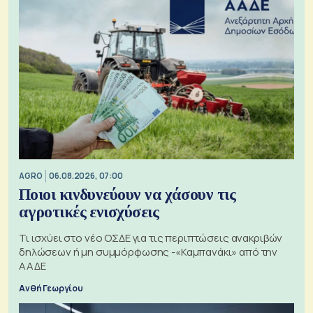
AGRO
06.08.2026, 07:00
Ποιοι κινδυνεύουν να χάσουν τις
αγροτικές ενισχύσεις
Τι ισχύει στο νέο ΟΣΔΕ για τις περιπτώσεις ανακριβών
δηλώσεων ή μη συμμόρφωσης -«Καμπανάκι» από την
ΑΑΔΕ
Ανθή Γεωργίου