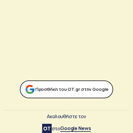
Προσθήκη του ΟΤ.gr στην Google
Ακολουθήστε τον
Google News
στο