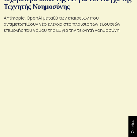
Τεχνητής Νοημοσύνης
Anthropic, OpenAI μεταξύ των εταιρειών που
αντιμετωπίζουν νέο έλεγχο στο πλαίσιο των εξουσιών
επιβολής του νόμου της ΕΕ για την τεχνητή νοημοσύνη
Cookies