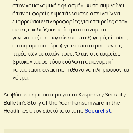
στον «οικονομικό εκβιασμό». Αυτό συμβαίνει
όταν οι φορείς εκμετάλλευσης απειλούν να
διαρρεύσουν πληροφορίες για εταιρείες όταν
αυτές σχεδιάζουν κρίσιμα οικονομικά
γεγονότα (π.χ. συγχώνευση ή εξαγορά, είσοδος
στο χρηματιστήριο) για να υποτιμήσουν τις
τιμές των μετοχών τους. Όταν οι εταιρείες
βρίσκονται σε τόσο ευάλωτη οικονομική
κατάσταση, είναι πιο πιθανό να πληρώσουν τα
λύτρα.
Διαβάστε περισσότερα για τo Kaspersky Security
Bulletin’s Story of the Year: Ransomware in the
Headlines στον ειδικό ιστότοπο
Securelist
.