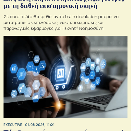
με τη διεθνή επιστημονική σκηνή
Σε ποιο πεδίο θα κριθεί αν το brain circulation μπορεί να
μετατραπεί σε επενδύσεις, νέες επιχειρήσεις και
παραγωγικές εφαρμογές για Τεχνητή Νοημοσύνη
EXECUTIVE
04.08.2026, 11:21