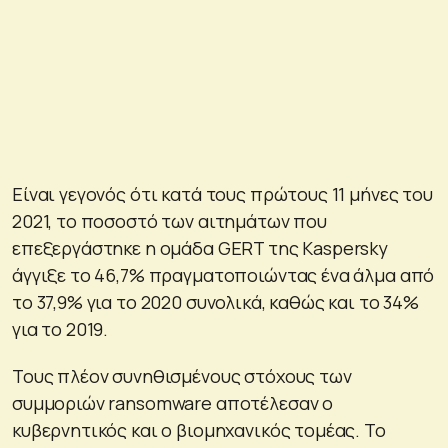
Είναι γεγονός ότι κατά τους πρώτους 11 μήνες του
2021, το ποσοστό των αιτημάτων που
επεξεργάστηκε η ομάδα GERT της Kaspersky
άγγιξε το 46,7% πραγματοποιώντας ένα άλμα από
το 37,9% για το 2020 συνολικά, καθώς και το 34%
για το 2019.
Τους πλέον συνηθισμένους στόχους των
συμμοριών ransomware αποτέλεσαν ο
κυβερνητικός και ο βιομηχανικός τομέας. Το