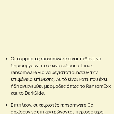
Oι συμμορίες ransomware είναι πιθανό να
δημιουργούν πιο συχνά εκδόσεις Linux
ransomware για να μεγιστοποιήσουν την
επιφάνεια επίθεσης. Αυτό είναι κάτι που έχει
ήδη ανιχνευθεί με ομάδες όπως το RansomExx
και το DarkSide.
Επιπλέον, οι χειριστές ransomware θα
αρχίσουν να επικεντρώνονται περισσότερο