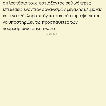
οπλοστάσιό τους, εστιάζοντας σε λιγότερες
επιθέσεις εναντίον οργανισμών μεγάλης κλίμακας
και ένα ολόκληρο υπόγειο οικοσύστημα φαίνεται
να υποστηρίζει τις προσπάθειες των
«συμμοριών» ransomware.