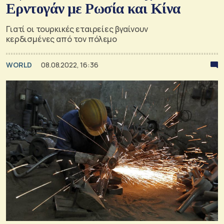
Ερντογάν με Ρωσία και Κίνα
Γιατί οι τουρκικές εταιρείες βγαίνουν
κερδισμένες από τον πόλεμο
WORLD
08.08.2022, 16:36