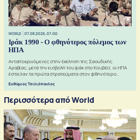
WORLD
07.08.2026, 07:00
Ιράκ 1990 - Ο φθηνότερος πόλεμος των
ΗΠΑ
Ανταποκρινόμενες στην έκκληση της Σαουδικής
Αραβίας, μετά την εισβολή του Ιράκ στο Κουβέιτ, οι ΗΠΑ
έστειλαν τα πρώτα στρατεύματα στον φθηνότερο
πόλεμο της ιστορίας τους
Ευθύμιος Τσιλιόπουλος
Περισσότερα από World