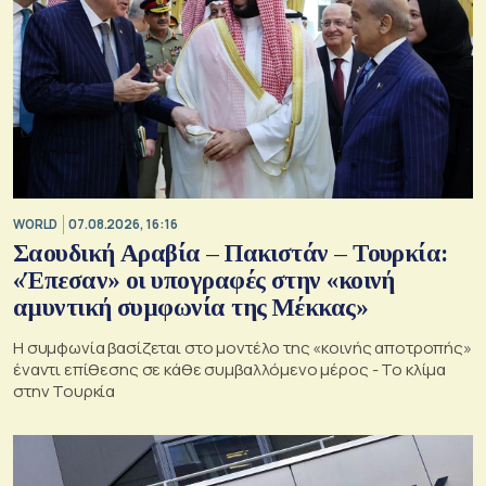
WORLD
07.08.2026, 16:16
Σαουδική Αραβία – Πακιστάν – Τουρκία:
«Έπεσαν» οι υπογραφές στην «κοινή
αμυντική συμφωνία της Μέκκας»
Η συμφωνία βασίζεται στο μοντέλο της «κοινής αποτροπής»
έναντι επίθεσης σε κάθε συμβαλλόμενο μέρος - Το κλίμα
στην Τουρκία