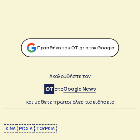
Προσθήκη του ΟΤ.gr στην Google
Ακολουθήστε τον
Google News
στο
και μάθετε πρώτοι όλες τις ειδήσεις
ΚΙΝΑ
ΡΩΣΙΑ
ΤΟΥΡΚΙΑ