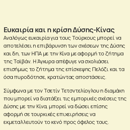
Ευκαιρία και η κρίση Δύσης-Κίνας
Αναλόγως ευκαιρία για τους Τούρκους μπορεί να
αποτελέσει η επιβάρυνση των σχέσεων της Δύσης
και δη, των ΗΠΑ με την Κίνα με αφορμή το ζήτημα
της Ταϊβάν. Η Άγκυρα απέφυγε να σχολιάσει
επισήμως το ζήτημα της επίσκεψης Πελόζι και τα
όσα πυροδότησε, κρατώντας αποστάσεις.
Σύμφωνα με τον Τσετίν Τετσντελίογλου η διαμάχη
που μπορεί να διατάξει τις εμπορικές σχέσεις της
Δύσης με την Κίνα, μπορεί να δώσει επίσης
αφορμή σε τουρκικές επιχειρήσεις να
εκμεταλλευτούν το κενό προς όφελος τους.