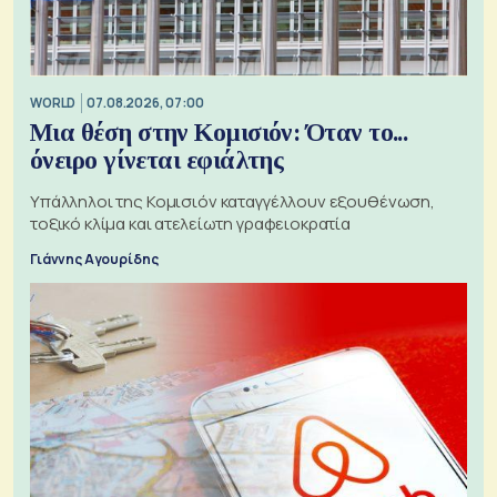
WORLD
07.08.2026, 07:00
Μια θέση στην Κομισιόν: Όταν το...
όνειρο γίνεται εφιάλτης
Υπάλληλοι της Κομισιόν καταγγέλλουν εξουθένωση,
τοξικό κλίμα και ατελείωτη γραφειοκρατία
Γιάννης Αγουρίδης