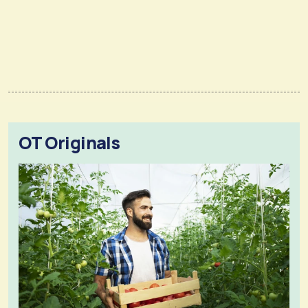
OT Originals