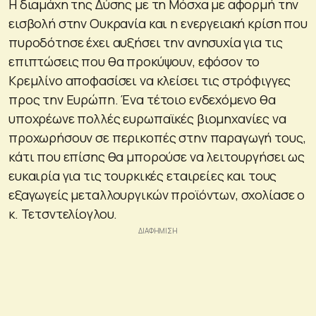
Η διαμάχη της Δύσης με τη Μόσχα με αφορμή την
εισβολή στην Ουκρανία και η ενεργειακή κρίση που
πυροδότησε έχει αυξήσει την ανησυχία για τις
επιπτώσεις που θα προκύψουν, εφόσον το
Κρεμλίνο αποφασίσει να κλείσει τις στρόφιγγες
προς την Ευρώπη. Ένα τέτοιο ενδεχόμενο θα
υποχρέωνε πολλές ευρωπαϊκές βιομηχανίες να
προχωρήσουν σε περικοπές στην παραγωγή τους,
κάτι που επίσης θα μπορούσε να λειτουργήσει ως
ευκαιρία για τις τουρκικές εταιρείες και τους
εξαγωγείς μεταλλουργικών προϊόντων, σχολίασε ο
κ. Τετσντελίογλου.