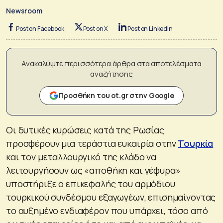
Newsroom
Post on Facebook
Post on X
Post on LinkedIn
Ανακαλύψτε περισσότερα άρθρα στα αποτελέσματα
αναζήτησης
Προσθήκη του ot.gr στην Google
Οι δυτικές κυρώσεις κατά της Ρωσίας
προσφέρουν μια τεράστια ευκαιρία στην
Τουρκία
και τον μεταλλουργικό της κλάδο να
λειτουργήσουν ως «αποθήκη και γέφυρα»
υποστήριξε ο επικεφαλής του αρμόδιου
τουρκικού συνδέσμου εξαγωγέων, επισημαίνοντας
το αυξημένο ενδιαφέρον που υπάρχει, τόσο από