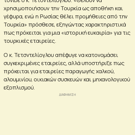
χρησιμοποιήσουν την Τουρκία ως αποθήκη και
γέφυρα, ενώ η Ρωσίας θέλει προμήθειες από την
Τουρκία» πρόσθεσε, εξηγώντας χαρακτηριστικά
πως πρόκειται για μια «ιστορική ευκαιρία» για τις
τουρκικές εταιρείες.
Ο κ. Τετσντελίογλου απέφυγε να κατονομάσει
συγκεκριμένες εταιρείες, αλλά υποστήριξε πως
πρόκειται για εταιρείες παραγωγής χαλκού,
αλουμινίου, οικιακών συσκευών και μηχανολογικού
εξοπλισμού.