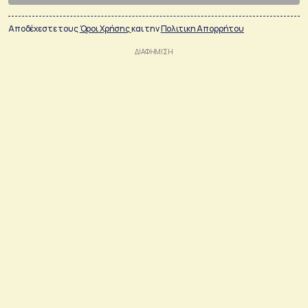
Αποδέχεστε τους
Όροι Χρήσης
και την
Πολιτικη Απορρήτου