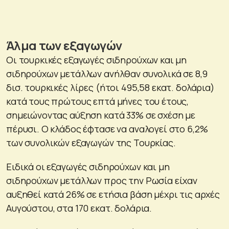
Άλμα των εξαγωγών
Οι τουρκικές εξαγωγές σιδηρούχων και μη
σιδηρούχων μετάλλων ανήλθαν συνολικά σε 8,9
δισ. τουρκικές λίρες (ήτοι 495,58 εκατ. δολάρια)
κατά τους πρώτους επτά μήνες του έτους,
σημειώνοντας αύξηση κατά 33% σε σχέση με
πέρυσι. Ο κλάδος έφτασε να αναλογεί στο 6,2%
των συνολικών εξαγωγών της Τουρκίας.
Ειδικά οι εξαγωγές σιδηρούχων και μη
σιδηρούχων μετάλλων προς την Ρωσία είχαν
αυξηθεί κατά 26% σε ετήσια βάση μέχρι τις αρχές
Αυγούστου, στα 170 εκατ. δολάρια.