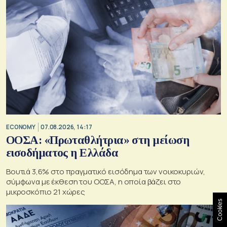
ECONOMY
07.08.2026, 14:17
ΟΟΣΑ: «Πρωταθλήτρια» στη μείωση
εισοδήματος η Ελλάδα
Βουτιά 3,6% στο πραγματικό εισόδημα των νοικοκυριών,
σύμφωνα με έκθεση του ΟΟΣΑ, η οποία βάζει στο
μικροσκόπιο 21 χώρες
Cookies