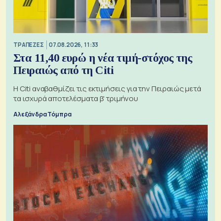
ΤΡΑΠΕΖΕΣ
07.08.2026, 11:33
Στα 11,40 ευρώ η νέα τιμή-στόχος της
Πειραιώς από τη Citi
Η Citi αναβαθμίζει τις εκτιμήσεις για την Πειραιώς μετά
τα ισχυρά αποτελέσματα β' τριμήνου
Αλεξάνδρα Τόμπρα