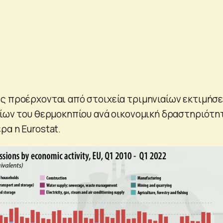
ς προέρχονται από στοιχεία τριμηνιαίων εκτιμήσ
ρίων του θερμοκηπίου ανά οικονομική δραστηριότη
ρα η Eurostat.