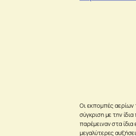
Οι εκπομπές αερίων 
σύγκριση με την ίδια
παρέμειναν στα ίδια 
μεγαλύτερες αυξήσε