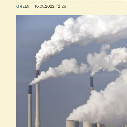
GREEN
16.08.2022, 12:29