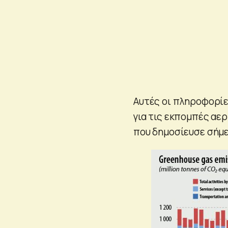
Αυτές οι πληροφορίε
για τις εκπομπές αε
που δημοσίευσε σήμε