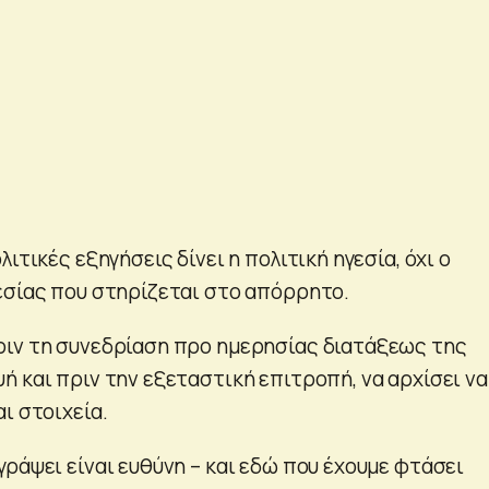
ιτικές εξηγήσεις δίνει η πολιτική ηγεσία, όχι ο
εσίας που στηρίζεται στο απόρρητο.
ιν τη συνεδρίαση προ ημερησίας διατάξεως της
ή και πριν την εξεταστική επιτροπή, να αρχίσει να
ι στοιχεία.
ράψει είναι ευθύνη – και εδώ που έχουμε φτάσει