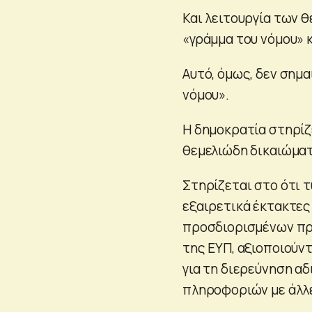
Και λειτουργία των θ
«γράμμα του νόμου» 
Αυτό, όμως, δεν σημα
νόμου».
Η δημοκρατία στηρίζ
θεμελιώδη δικαιώματ
Στηρίζεται στο ότι 
εξαιρετικά έκτακτες
προσδιορισμένων πρ
της ΕΥΠ, αξιοποιούν
για τη διερεύνηση αδ
πληροφοριών με άλλε