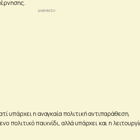
βέρνησης.
ατί υπάρχει η αναγκαία πολιτική αντιπαράθεση,
νο πολιτικό παιχνίδι, αλλά υπάρχει και η λειτουργί