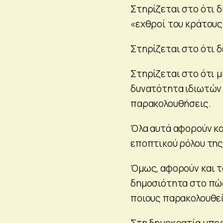
Στηρίζεται στο ότι 
«εχθροί του κράτους
Στηρίζεται στο ότι 
Στηρίζεται στο ότι μ
δυνατότητα ιδιωτών 
παρακολουθήσεις.
Όλα αυτά αφορούν κα
εποπτικού ρόλου της
Όμως, αφορούν και τ
δημοσιότητα στο πώς
ποιους παρακολουθεί 
Στη δημοκρατία μπορ