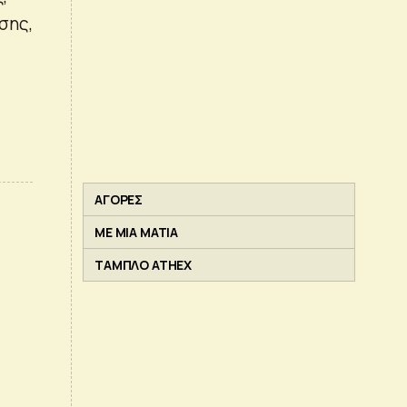
σης,
ΑΓΟΡΕΣ
ΜΕ ΜΙΑ ΜΑΤΙΑ
ΤΑΜΠΛΟ ATHEX