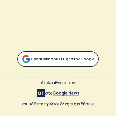
Προσθήκη του ΟΤ.gr στην Google
Ακολουθήστε τον
Google News
στο
και μάθετε πρώτοι όλες τις ειδήσεις