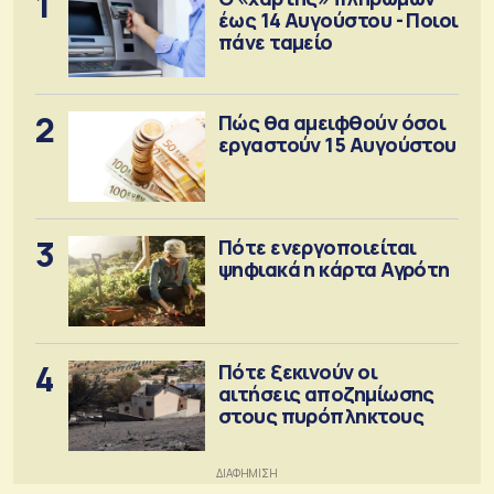
1
έως 14 Αυγούστου - Ποιοι
πάνε ταμείο
2
Πώς θα αμειφθούν όσοι
εργαστούν 15 Αυγούστου
3
Πότε ενεργοποιείται
ψηφιακά η κάρτα Αγρότη
4
Πότε ξεκινούν οι
αιτήσεις αποζημίωσης
στους πυρόπληκτους