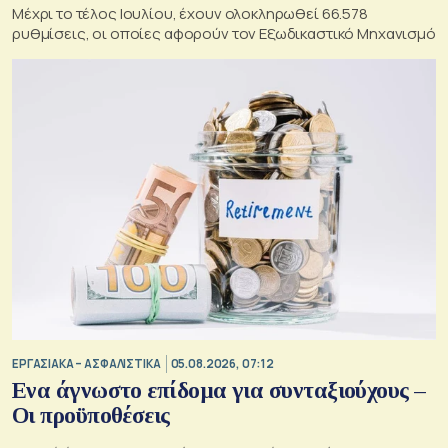
Μέχρι το τέλος Ιουλίου, έχουν ολοκληρωθεί 66.578
ρυθμίσεις, οι οποίες αφορούν τον Εξωδικαστικό Μηχανισμό
ΕΡΓΑΣΙΑΚΑ – ΑΣΦΑΛΙΣΤΙΚΑ
05.08.2026, 07:12
Ενα άγνωστο επίδομα για συνταξιούχους –
Οι προϋποθέσεις