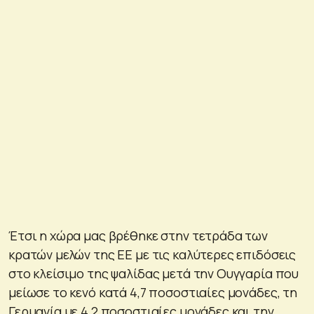
Έτσι η χώρα μας βρέθηκε στην τετράδα των
κρατών μελών της ΕΕ με τις καλύτερες επιδόσεις
στο κλείσιμο της ψαλίδας μετά την Ουγγαρία που
μείωσε το κενό κατά 4,7 ποσοστιαίες μονάδες, τη
Γερμανία με 4,2 ποσοστιαίες μονάδες και την