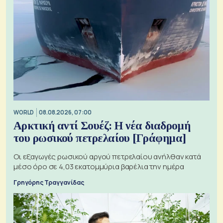
WORLD
08.08.2026, 07:00
Αρκτική αντί Σουέζ: Η νέα διαδρομή
του ρωσικού πετρελαίου [Γράφημα]
Οι εξαγωγές ρωσικού αργού πετρελαίου ανήλθαν κατά
μέσο όρο σε 4,03 εκατομμύρια βαρέλια την ημέρα
Γρηγόρης Τραγγανίδας