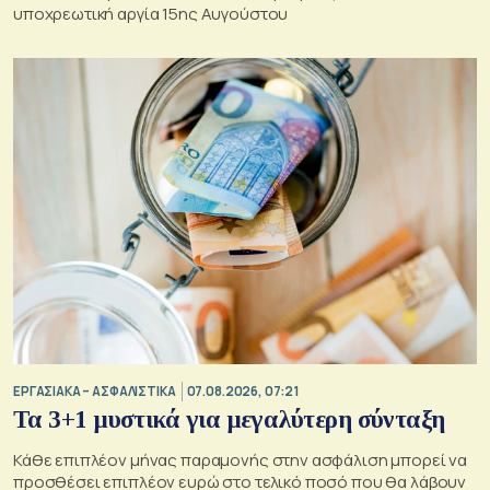
υποχρεωτική αργία 15ης Αυγούστου
ΕΡΓΑΣΙΑΚΑ – ΑΣΦΑΛΙΣΤΙΚΑ
07.08.2026, 07:21
Τα 3+1 μυστικά για μεγαλύτερη σύνταξη
Κάθε επιπλέον μήνας παραμονής στην ασφάλιση μπορεί να
προσθέσει επιπλέον ευρώ στο τελικό ποσό που θα λάβουν