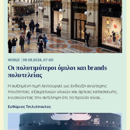
WORLD
08.08.2026, 07:00
Οι πολυτιμότεροι όμιλοι και brands
πολυτελείας
Η αυξημένη τιμή λειτουργεί ως ένδειξη ανώτερης
ποιότητας, εξαιρετικών υλικών και άρτιας κατασκευής,
ενισχύοντας την αντίληψη ότι το προϊόν είναι
ξεχωριστό
Ευθύμιος Τσιλιόπουλος