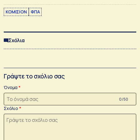
ΚΟΜΙΣΙΟΝ
ΦΠΑ
Σχόλια
Γράψτε το σχόλιο σας
Όνομα
0 /50
Σχόλιο