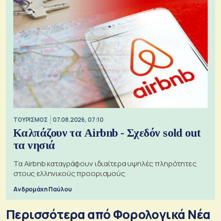
ΤΟΥΡΙΣΜΟΣ
07.08.2026, 07:10
Καλπάζουν τα Airbnb - Σχεδόν sold out
τα νησιά
Τα Airbnb καταγράφουν ιδιαίτερα υψηλές πληρότητες
στους ελληνικούς προορισμούς
Ανδρομάχη Παύλου
Περισσότερα από Φορολογικά Νέα