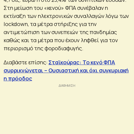
Στη μείωση του «κενού» ΦΠΑ συνέβαλαν η
εκτίναξη των ηλεκτρονικών συναλλαγών λόγω των
lockdown, τα μέτρα στήριξης για την
αντιμετώπιση των συνεπειών της πανδημίας
καθώς και τα μέτρα που έχουν ληφθεί για τον
περιορισμό της φοροδιαφυγής.
Διαβάστε επίσης:
Σταϊκούρας: Το κενό ΦΠΑ
συρρικνώνεται – Ουσιαστική και όχι συγκυριακή
η πρόοδος