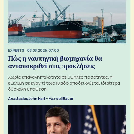
EXPERTS
08.08.2026, 07:00
Πώς η ναυπηγική βιομηχανία θα
ανταποκριθεί στις προκλήσεις
Χωρίς επαναληπτικότητα σε υψηλές ποσότητες, η
εξέλιξη σε έναν τέτοιο κλάδο αποδεικνύεται ιδιαίτερα
δύσκολη υπόθεση
Anastasios John Hart - Maxwell Bauer