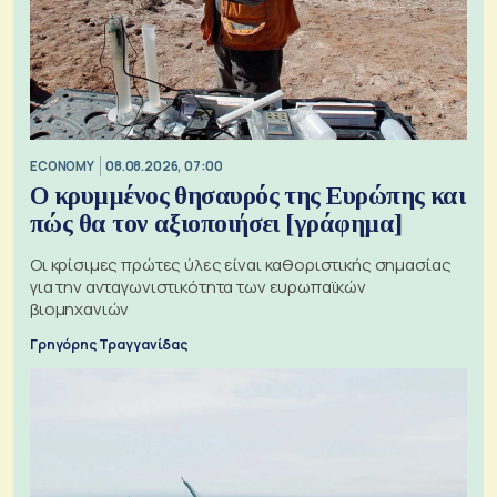
ECONOMY
08.08.2026, 07:00
Ο κρυμμένος θησαυρός της Ευρώπης και
πώς θα τον αξιοποιήσει [γράφημα]
Οι κρίσιμες πρώτες ύλες είναι καθοριστικής σημασίας
για την ανταγωνιστικότητα των ευρωπαϊκών
βιομηχανιών
Γρηγόρης Τραγγανίδας