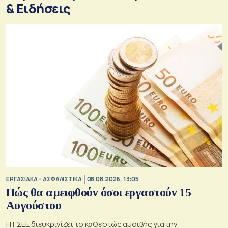
& Eιδήσεις
ΕΡΓΑΣΙΑΚΑ – ΑΣΦΑΛΙΣΤΙΚΑ
08.08.2026, 13:05
Πώς θα αμειφθούν όσοι εργαστούν 15
Αυγούστου
Η ΓΣΕΕ διευκρινίζει το καθεστώς αμοιβής για την