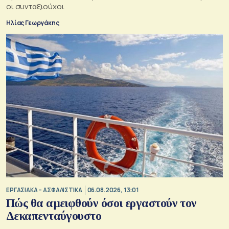
οι συνταξιούχοι
Ηλίας Γεωργάκης
ΕΡΓΑΣΙΑΚΑ – ΑΣΦΑΛΙΣΤΙΚΑ
06.08.2026, 13:01
Πώς θα αμειφθούν όσοι εργαστούν τον
Δεκαπενταύγουστο