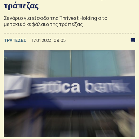
τράπεζας
Σενάριο για είσοδο της Thrivest Holding στο
μετοχικό κεφάλαιο της τράπεζας
ΤΡΑΠΕΖΕΣ
17.01.2023, 09:05