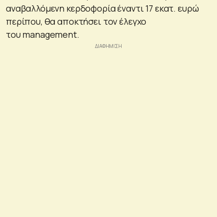
αναβαλλόμενη κερδοφορία έναντι 17 εκατ. ευρώ
περίπου, θα αποκτήσει τον έλεγχο
του management.