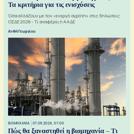
Τα κριτήρια για τις ενισχύσεις
Όσα αλλάζουν με τον «ενεργό αγρότη» στις δηλώσεις
ΟΣΔΕ 2026 - Τι αναφέρει η ΑΑΔΕ
Ανθή Γεωργίου
ΒΙΟΜΗΧΑΝΙΑ
07.08.2026, 07:00
Πώς θα ξαναστηθεί η βιομηχανία – Τι