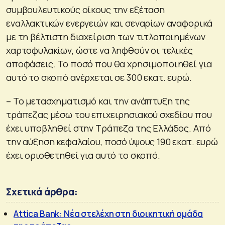
συμβουλευτικούς οίκους την εξέταση
εναλλακτικών ενεργειών και σεναρίων αναφορικά
με τη βέλτιστη διαχείριση των τιτλοποιημένων
χαρτοφυλακίων, ώστε να ληφθούν οι τελικές
αποφάσεις. Το ποσό που θα χρησιμοποιηθεί για
αυτό το σκοπό ανέρχεται σε 300 εκατ. ευρώ.
– Το μετασχηματισμό και την ανάπτυξη της
τράπεζας μέσω του επιχειρησιακού σχεδίου που
έχει υποβληθεί στην Τράπεζα της Ελλάδος. Από
την αύξηση κεφαλαίου, ποσό ύψους 190 εκατ. ευρώ
έχει οριοθετηθεί για αυτό το σκοπό.
Σχετικά άρθρα:
Attica Bank: Νέα στελέχη στη διοικητική ομάδα