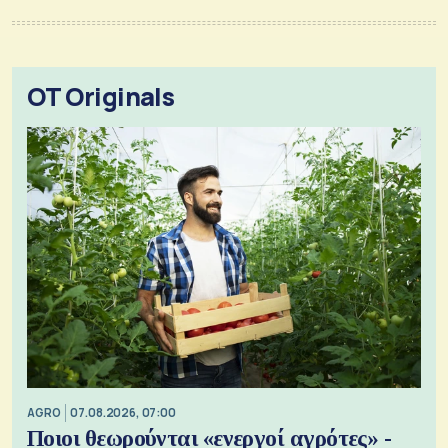
OT Originals
AGRO
07.08.2026, 07:00
Ποιοι θεωρούνται «ενεργοί αγρότες» -