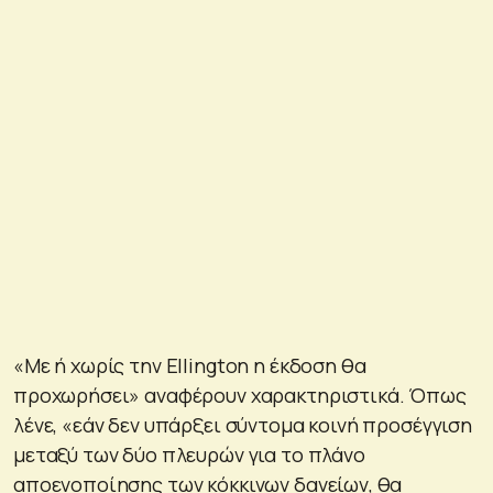
«Με ή χωρίς την Ellington η έκδοση θα
προχωρήσει» αναφέρουν χαρακτηριστικά. Όπως
λένε, «εάν δεν υπάρξει σύντομα κοινή προσέγγιση
μεταξύ των δύο πλευρών για το πλάνο
αποενοποίησης των κόκκινων δανείων, θα