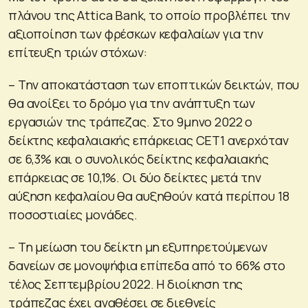
πλάνου της Attica Bank, το οποίο προβλέπει την
αξιοποίηση των φρέσκων κεφαλαίων για την
επίτευξη τριών στόχων:
– Την αποκατάσταση των εποπτικών δεικτών, που
θα ανοίξει το δρόμο για την ανάπτυξη των
εργασιών της τράπεζας. Στο 9μηνο 2022 ο
δείκτης κεφαλαιακής επάρκειας CET1 ανερχόταν
σε 6,3% και ο συνολικός δείκτης κεφαλαιακής
επάρκειας σε 10,1%. Οι δύο δείκτες μετά την
αύξηση κεφαλαίου θα αυξηθούν κατά περίπου 18
ποσοστιαίες μονάδες.
– Τη μείωση του δείκτη μη εξυπηρετούμενων
δανείων σε μονοψήφια επίπεδα από το 66% στο
τέλος Σεπτεμβρίου 2022. Η διοίκηση της
τράπεζας έχει αναθέσει σε διεθνείς