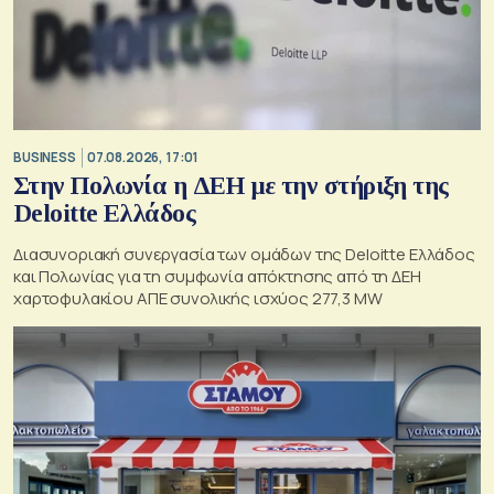
BUSINESS
07.08.2026, 17:01
Στην Πολωνία η ΔΕΗ με την στήριξη της
Deloitte Ελλάδος
Διασυνοριακή συνεργασία των ομάδων της Deloitte Ελλάδος
και Πολωνίας για τη συμφωνία απόκτησης από τη ΔΕΗ
χαρτοφυλακίου ΑΠΕ συνολικής ισχύος 277,3 MW