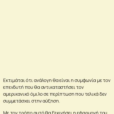
Εκτιμάται ότι ανάλογη θα είναι η συμφωνία με τον
επενδυτή που θα αντικαταστήσει τον
αμερικανικό όμιλο σε περίπτωση που τελικά δεν
συμμετάσχει στην αύξηση.
Με τον τρόπο αυτό θα ξεκινήσει η εφαρμογή του