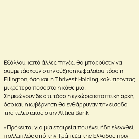
Εξάλλου, κατά άλλες πηγές, θα μπορούσαν να
συμμετάσχουν στην αύξηση κεφαλαίου τόσο η
Ellington, όσο και η Thrivest Holding, καλύπτοντας
μικρότερα ποσοστά η κάθε μία.
Σημειώνουν δε ότι τόσο η εγχώρια εποπτική αρχή,
όσο και η κυβέρνηση θα ενθάρρυναν την είσοδο
της τελευταίας στην Attica Bank.
«Πρόκειται για μία εταιρεία που έχει ήδη ελεγχθεί
πολλαπλώς από την Τράπεζα της Ελλάδος πριν